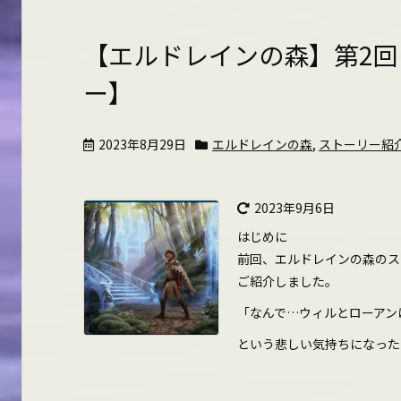
【エルドレインの森】第2回
ー】
2023年8月29日
エルドレインの森
,
ストーリー紹
2023年9月6日
はじめに
前回、エルドレインの森のス
ご紹介しました。
「なんで…ウィルとローアン
という悲しい気持ちになった