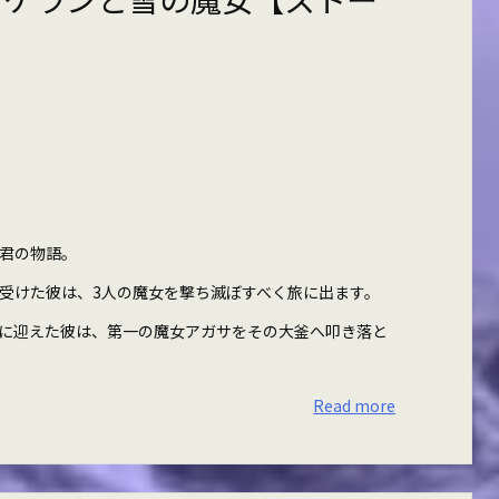
君の物語。
受けた彼は、3人の魔女を撃ち滅ぼすべく旅に出ます。
に迎えた彼は、第一の魔女アガサをその大釜へ叩き落と
Read more