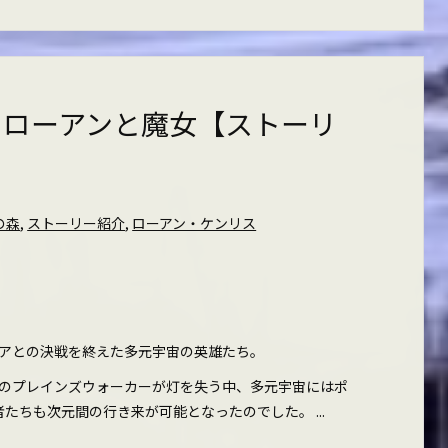
 ローアンと魔女【ストーリ
の森
,
ストーリー紹介
,
ローアン・ケンリス
アとの決戦を終えた多元宇宙の英雄たち。
のプレインズウォーカーが灯を失う中、多元宇宙にはポ
たちも次元間の行き来が可能となったのでした。 ...