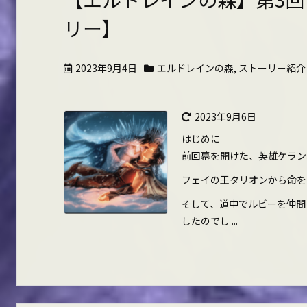
リー】
2023年9月4日
エルドレインの森
,
ストーリー紹介
2023年9月6日
はじめに
前回幕を開けた、英雄ケラン
フェイの王タリオンから命を
そして、道中でルビーを仲間
したのでし ...