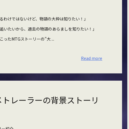
るわけではないけど、物語の大枠は知りたい！」
追いたいから、過去の物語のあらましを知りたい！」
たMTGストーリーの”大 ...
Read more
メトレーラーの背景ストーリ
リー紹介