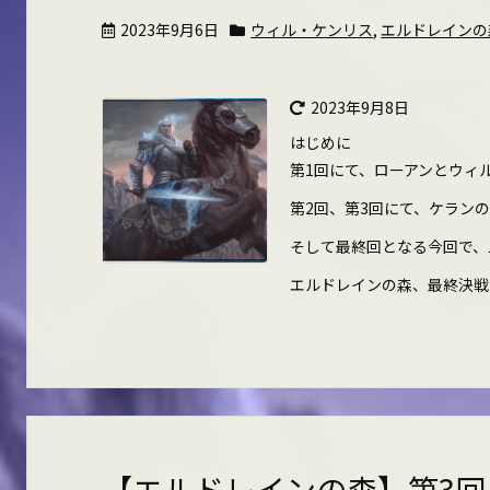
2023年9月6日
ウィル・ケンリス
,
エルドレインの
2023年9月8日
はじめに
第1回にて、ローアンとウィ
第2回、第3回にて、ケラン
そして最終回となる今回で、
エルドレインの森、最終決戦！参
【エルドレインの森】第3回