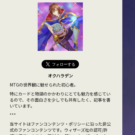
オクハラデン
MTGの世界観に魅せられた初心者。
特にカードと物語のかかわりにとても魅力を感じてい
るので、その面白さを少しでも共有したく、記事を書
いています。
***
当サイトはファンコンテンツ・ポリシーに沿った非公
式のファンコンテンツです。ウィザーズ社の認可/許