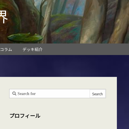
界
コラム
デッキ紹介
プロフィール