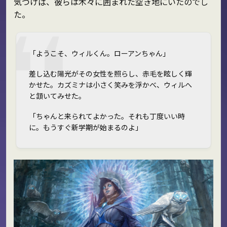
気づけば、彼らは木々に囲まれた空き地にいたのでし
た。
「ようこそ、ウィルくん。ローアンちゃん」
差し込む陽光がその女性を照らし、赤毛を眩しく輝
かせた。カズミナは小さく笑みを浮かべ、ウィルへ
と頷いてみせた。
「ちゃんと来られてよかった。それも丁度いい時
に。もうすぐ新学期が始まるのよ」