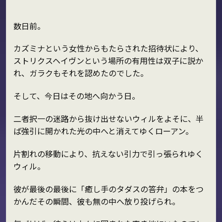
数日前。
カズミナという女性からもたらされた招待状により、
ストリクスヘイヴンという場所の有用性は双子に説か
れ、ガラクもそれを認めたのでした。
そして、今日はその地へ向かう日。
二者択一の迷路から抜け出せないウィルをよそに、半
ば強引に開かれた光の中へと消えてゆくローアン。
片割れの移動により、抗えない引力で引っ張られゆく
ウィル。
彼が最後の最後に「癒し手のタダスの答弁」の本をつ
かんだその瞬間、彼も無の中へ放り投げられ。