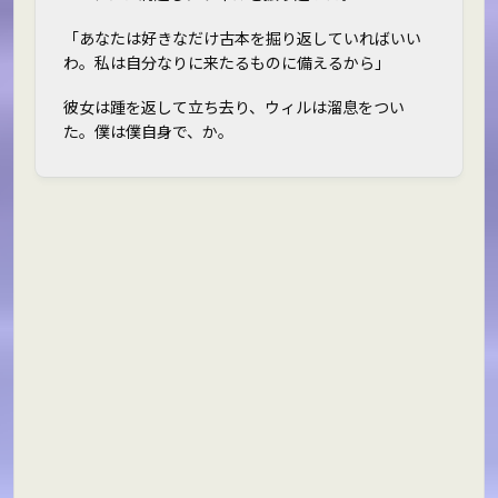
「あなたは好きなだけ古本を掘り返していればいい
わ。私は自分なりに来たるものに備えるから」
彼女は踵を返して立ち去り、ウィルは溜息をつい
た。僕は僕自身で、か。