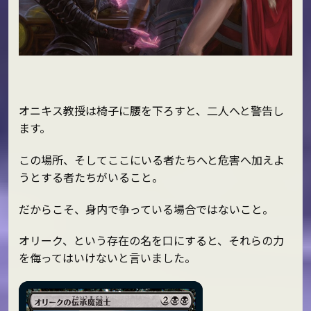
オニキス教授は椅子に腰を下ろすと、二人へと警告し
ます。
この場所、そしてここにいる者たちへと危害へ加えよ
うとする者たちがいること。
だからこそ、身内で争っている場合ではないこと。
オリーク、という存在の名を口にすると、それらの力
を侮ってはいけないと言いました。