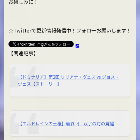
お楽しみに！
☆Twitterで更新情報発信中！フォローお願いします！
【関連記事】
【ドミナリア】第2回 リリアナ・ヴェス vs ジョス・
ヴェス【ストーリー】
【エルドレインの王権】最終回 双子の灯の覚醒