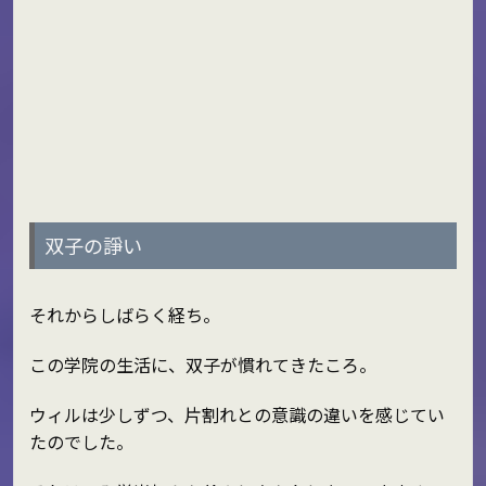
双子の諍い
それからしばらく経ち。
この学院の生活に、双子が慣れてきたころ。
ウィルは少しずつ、片割れとの意識の違いを感じてい
たのでした。