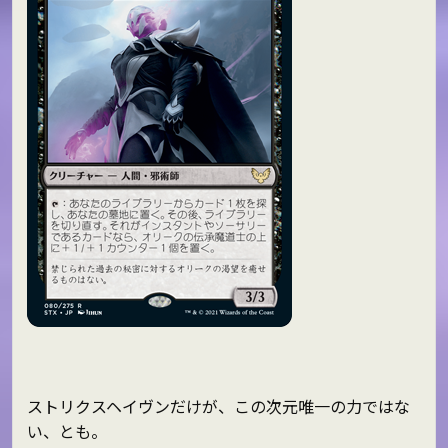
ストリクスヘイヴンだけが、この次元唯一の力ではな
い、とも。