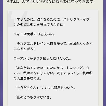
それは、入学当初から徐々にあらわになってきます。
「学ぶために。強くなるために。ストリクスヘイヴ
ンの知識と知恵を役立てるために」
ウィルは両手の力を抜いた。
「それをエルドレインへ持ち帰って、王国の人々の力
になるんだろ」
ローアンはかぶりを振っただけだった。
「あなたはそのために来たのかもしれないけど、ウ
ィル、私はあなたじゃない。双子であっても、私は私
の人生を歩むのよ」
「そうだろうね」 ウィルは溜息をついた。
「止めるつもりはないさ」