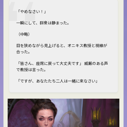
「やめなさい！」
一瞬にして、群衆は静まった。
（中略）
目を狭めながら見上げると、オニキス教授と視線が
合った。
「皆さん、座席に戻って大丈夫です」 威厳のある声
で教授は言った。
「ですが、あなたたち二人は一緒に来なさい」