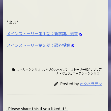
*出典*
メインストーリー第１話：新学期、到来
メインストーリー第３話：課外授業
ウィル・ケンリス
,
ストリクスヘイヴン
,
ストーリー紹介
,
リリア
ナ・ヴェス
,
ローアン・ケンリス
Posted by
オクハラデン
Please share this if you liked it!