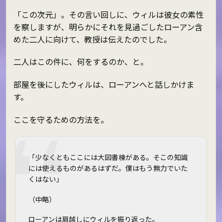
「この次元」。その言い回しに、ウィルは彼女の素性
を察しますが、明らかにそれを見過ごしたローアン含
めた二人に向けて、教授は伝えたのでした。
二人はこの件に、何をするのか、と。
部屋を後にしたウィルは、ローアンへと話しかけま
す。
ここを守るための方法を。
「少なくともここには大図書棟がある。そこの知識
には――使えるものがあるはずだ。僕はもう無力でいた
くはない」
（中略）
ローアンは肩越しにウィルを振り返った。