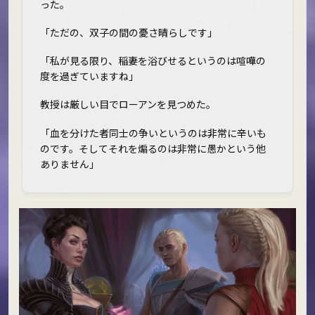
った。
「ただの、双子の間の憂さ晴らしです」
「私が見る限り、稲妻を浴びせるというのは喧嘩の
度を過ぎていますね」
教授は厳しい目でローアンを見つめた。
「血を分けた者同士の争いというのは非常に辛いも
のです。そしてそれを煽るのは非常に愚かという他
ありません」