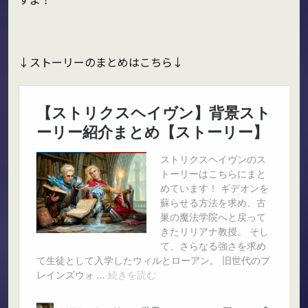
↓ストーリーのまとめはこちら↓