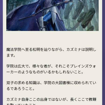
魔法学院へ至る松明を辿りながら、カズミナは説明し
ます。
学院は広大で、様々な者が、それこそプレインズウォ
ーカーのようなものがいるかもしれないこと。
双子の求める知識は、学院の大図書棟に収められてい
るであろうこと。
カズミナ自身ここの出身ではないが、長くここで教鞭
を取っていたこと。