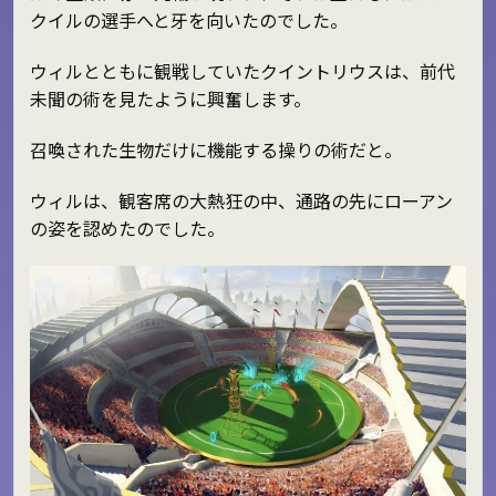
クイルの選手へと牙を向いたのでした。
ウィルとともに観戦していたクイントリウスは、前代
未聞の術を見たように興奮します。
召喚された生物だけに機能する操りの術だと。
ウィルは、観客席の大熱狂の中、通路の先にローアン
の姿を認めたのでした。