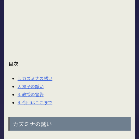
目次
1.
カズミナの誘い
2.
双子の諍い
3.
教授の警告
4.
今回はここまで
カズミナの誘い