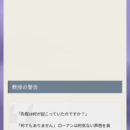
教授の警告
「先程は何が起こっていたのですか？」
「何でもありません」 ローアンは何気ない声色を装