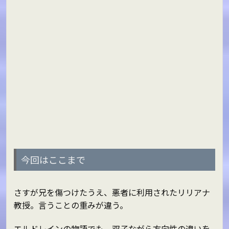
今回はここまで
さすが兄を傷つけたうえ、悪者に利用されたリリアナ
教授。言うことの重みが違う。
エルドレインの物語でも、双子ながら方向性の違いを