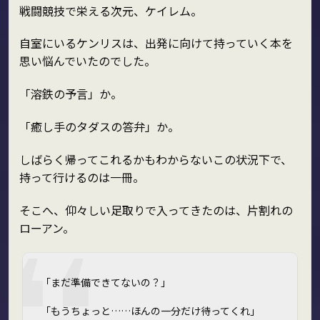
戦闘競技で栄える次元、ケイレム。
自室にいるケンリスは、出発に向けて持っていく本を
思い悩んでいたのでした。
「溶鉄の予言」か。
「癒し手のタダスの答弁」か。
しばらく帰ってこれるかもわからないこの状況下で、
持って行けるのは一冊。
そこへ、仰々しい足取りで入ってきたのは、片割れの
ローアン。
「まだ準備できてないの？」
「もうちょっと……ほんの一分だけ待ってくれ」