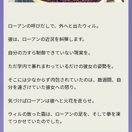
ローアンの呼びだしで、外へと出たウィル。
彼は、ローアンの近況を糾弾します。
自分の力すら制御できていない現実を。
ただ学内で暴れまわっているだけの彼女の姿勢を。
そこには少なからず内包されていたのは、数週間、自
分を遠ざけていた彼女への怒り。
気づけばローアンは彼へと火花を走らせ。
ウィルの放った霜は、ローアンの足を、そして拳を凍
てつかせていたのでした。