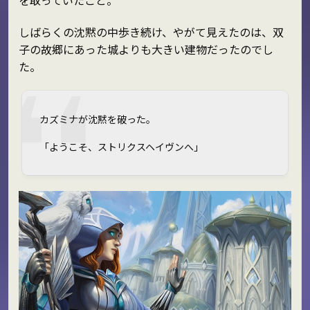
しばらくの沈黙の中歩き続け、やがて見えたのは、双
子の故郷にあった城よりも大きい建物だったのでし
た。
カズミナが沈黙を破った。
「ようこそ、ストリクスヘイヴンへ」