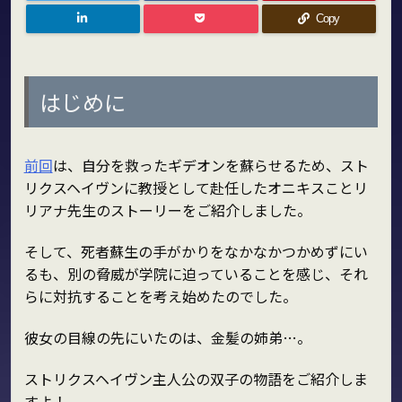
Copy
はじめに
前回
は、自分を救ったギデオンを蘇らせるため、スト
リクスヘイヴンに教授として赴任したオニキスことリ
リアナ先生のストーリーをご紹介しました。
そして、死者蘇生の手がかりをなかなかつかめずにい
るも、別の脅威が学院に迫っていることを感じ、それ
らに対抗することを考え始めたのでした。
彼女の目線の先にいたのは、金髪の姉弟…。
ストリクスヘイヴン主人公の双子の物語をご紹介しま
すよ！