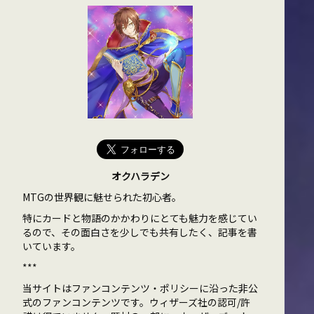
オクハラデン
MTGの世界観に魅せられた初心者。
特にカードと物語のかかわりにとても魅力を感じてい
るので、その面白さを少しでも共有したく、記事を書
いています。
***
当サイトはファンコンテンツ・ポリシーに沿った非公
式のファンコンテンツです。ウィザーズ社の認可/許