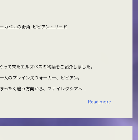
ーカペナの街角
,
ビビアン・リード
やって来たエルズペスの物語をご紹介しました。
一人のプレインズウォーカー、ビビアン。
ったく違う方向から、ファイレクシアへ ...
Read more