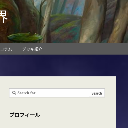
界
コラム
デッキ紹介
プロフィール