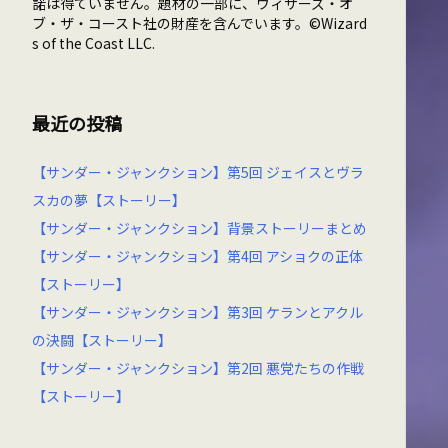
諾は得ていません。題材の一部に、ウィザーズ・オ
ブ・ザ・コースト社の財産を含んでいます。©Wizard
s of the Coast LLC.
最近の投稿
【サンダー・ジャンクション】第5回 ジェイスとヴラ
スカの夢【ストーリー】
【サンダー・ジャンクション】背景ストーリーまとめ
【サンダー・ジャンクション】第4回 アショクの正体
【ストーリー】
【サンダー・ジャンクション】第3回 ケランとアクル
の決闘【ストーリー】
【サンダー・ジャンクション】第2回 悪党たちの作戦
【ストーリー】