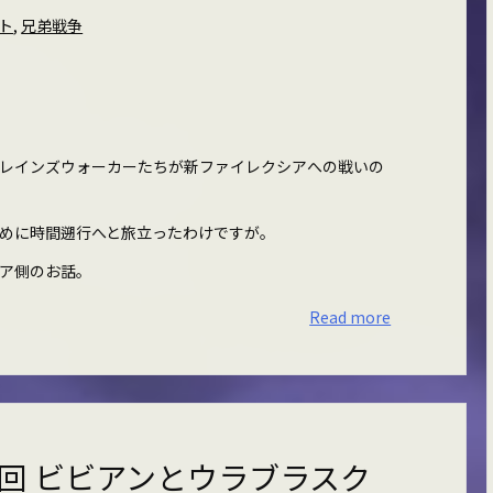
ト
,
兄弟戦争
レインズウォーカーたちが新ファイレクシアへの戦いの
めに時間遡行へと旅立ったわけですが。
ア側のお話。
Read more
回 ビビアンとウラブラスク