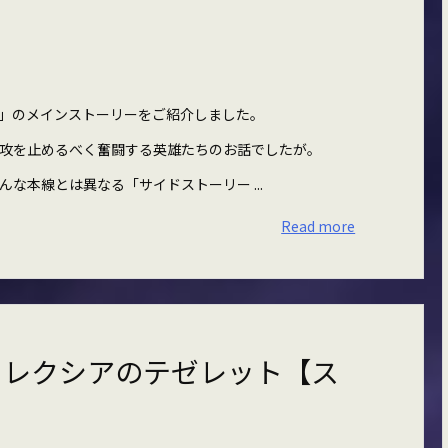
」のメインストーリーをご紹介しました。
攻を止めるべく奮闘する英雄たちのお話でしたが。
な本線とは異なる「サイドストーリー ...
Read more
イレクシアのテゼレット【ス