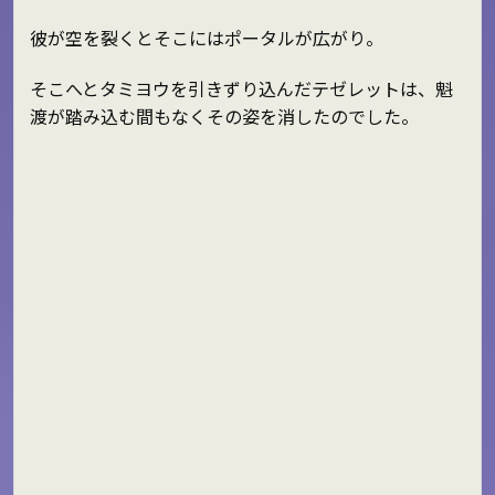
彼が空を裂くとそこにはポータルが広がり。
そこへとタミヨウを引きずり込んだテゼレットは、魁
渡が踏み込む間もなくその姿を消したのでした。