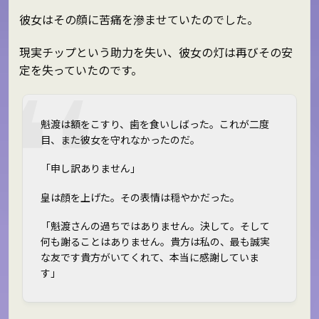
彼女はその顔に苦痛を滲ませていたのでした。
現実チップという助力を失い、彼女の灯は再びその安
定を失っていたのです。
魁渡は額をこすり、歯を食いしばった。これが二度
目、また彼女を守れなかったのだ。
「申し訳ありません」
皇は顔を上げた。その表情は穏やかだった。
「魁渡さんの過ちではありません。決して。そして
何も謝ることはありません。貴方は私の、最も誠実
な友です――貴方がいてくれて、本当に感謝していま
す」