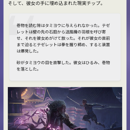
そして、彼女の手に埋め込まれた現実チップ。
巻物を読む隙はタミヨウに与えられなかった。テゼ
レットは壁の先の石庭から送風機の羽根を呼び寄
せ、それを彼女めがけて放った。それが彼女の直前
まで迫るとテゼレットは拳を握り締め、すると装置
は爆発した。
砂がタミヨウの目を直撃した。彼女はひるみ、巻物
を落とした。