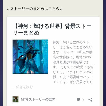
↓ストーリーのまとめはこちら↓