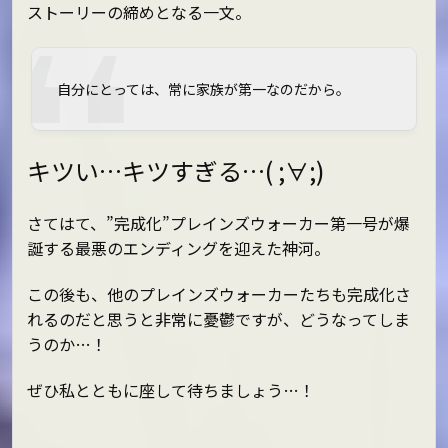
ストーリーの締めとなる一文。
自分にとっては、常に家族が第一なのだから。
キツい…キツすぎる…( ;∀;)
さてはて、”完成化”プレインズウォーカー第一号が爆
誕する最悪のエンディングを迎えた神河。
この後も、他のプレインズウォーカーたちも完成化さ
れるのだと思うと非常に憂鬱ですが、どうなってしま
うのか…！
ぜひ私とともに座して待ちましょう…！