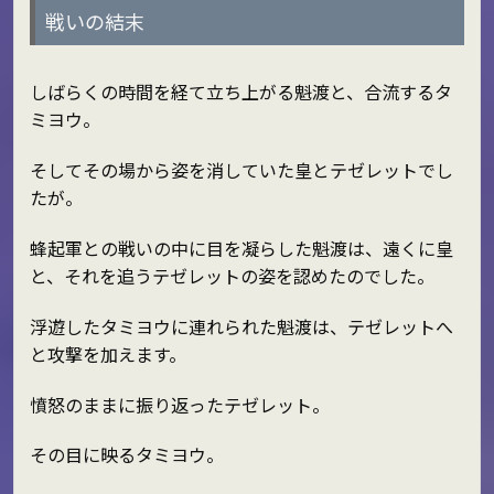
戦いの結末
しばらくの時間を経て立ち上がる魁渡と、合流するタ
ミヨウ。
そしてその場から姿を消していた皇とテゼレットでし
たが。
蜂起軍との戦いの中に目を凝らした魁渡は、遠くに皇
と、それを追うテゼレットの姿を認めたのでした。
浮遊したタミヨウに連れられた魁渡は、テゼレットへ
と攻撃を加えます。
憤怒のままに振り返ったテゼレット。
その目に映るタミヨウ。