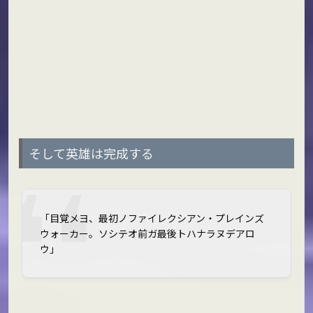
そして英雄は完成する
「目覚メヨ、最初ノファイレクシアン・プレインズ
ウォーカー。ソシテオ前ガ最後トハナラヌデアロ
ウ」