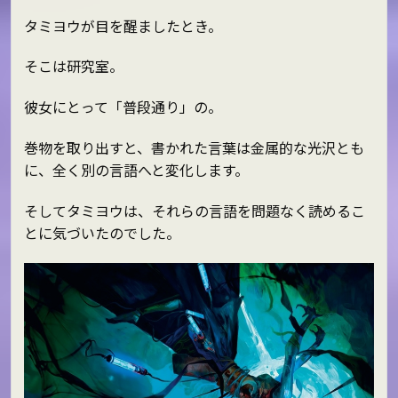
タミヨウが目を醒ましたとき。
そこは研究室。
彼女にとって「普段通り」の。
巻物を取り出すと、書かれた言葉は金属的な光沢とも
に、全く別の言語へと変化します。
そしてタミヨウは、それらの言語を問題なく読めるこ
とに気づいたのでした。