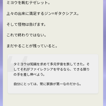
ミヨウを睨むテゼレット。
上々の出来に満足するジン=ギタクシアス。
そして怪物は告げます。
これで終わりではない。
まだやることが残っていると。
タミヨウは知識を求めて多元宇宙を旅してきた。そ
してそれがファイレクシアを守るなら、できる限り
の手を差し伸べよう。
自分にとっては、常に家族が第一なのだから。