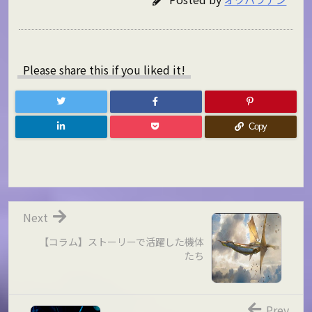
Please share this if you liked it!
Copy
Next
【コラム】ストーリーで活躍した機体
たち
Prev