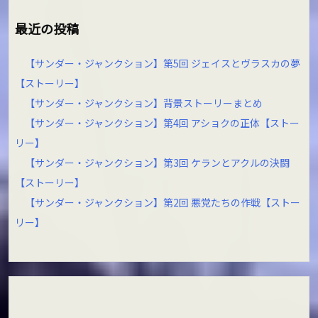
最近の投稿
【サンダー・ジャンクション】第5回 ジェイスとヴラスカの夢
【ストーリー】
【サンダー・ジャンクション】背景ストーリーまとめ
【サンダー・ジャンクション】第4回 アショクの正体【ストー
リー】
【サンダー・ジャンクション】第3回 ケランとアクルの決闘
【ストーリー】
【サンダー・ジャンクション】第2回 悪党たちの作戦【ストー
リー】