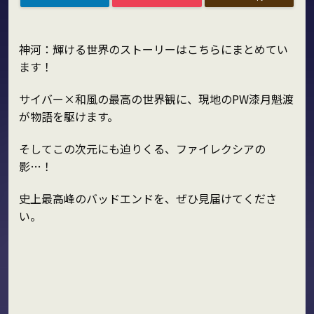
神河：輝ける世界のストーリーはこちらにまとめてい
ます！
サイバー×和風の最高の世界観に、現地のPW漆月魁渡
が物語を駆けます。
そしてこの次元にも迫りくる、ファイレクシアの
影…！
史上最高峰のバッドエンドを、ぜひ見届けてくださ
い。