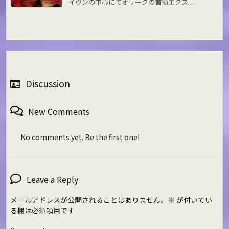
イヴンの中心にてオリークの首領エクス ...
Discussion
New Comments
No comments yet. Be the first one!
Leave a Reply
メールアドレスが公開されることはありません。
※
が付いてい
る欄は必須項目です