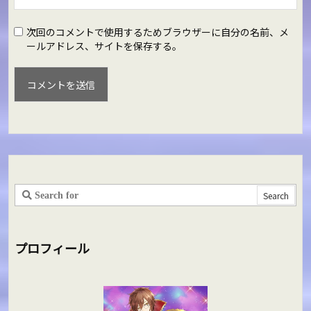
次回のコメントで使用するためブラウザーに自分の名前、メ
ールアドレス、サイトを保存する。
プロフィール