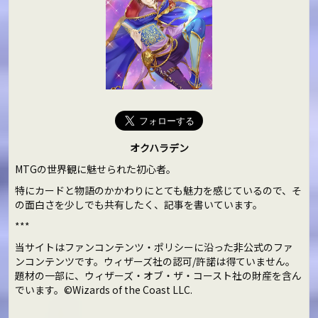
オクハラデン
MTGの世界観に魅せられた初心者。
特にカードと物語のかかわりにとても魅力を感じているので、そ
の面白さを少しでも共有したく、記事を書いています。
***
当サイトはファンコンテンツ・ポリシーに沿った非公式のファ
ンコンテンツです。ウィザーズ社の認可/許諾は得ていません。
題材の一部に、ウィザーズ・オブ・ザ・コースト社の財産を含ん
でいます。©Wizards of the Coast LLC.