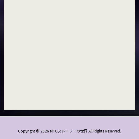
索
Copyright ©
2026
MTGストーリーの世界
All Rights Reserved.