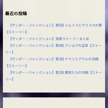
最近の投稿
【サンダー・ジャンクション】第5回 ジェイスとヴラスカの夢
【ストーリー】
【サンダー・ジャンクション】背景ストーリーまとめ
【サンダー・ジャンクション】第4回 アショクの正体【ストー
リー】
【サンダー・ジャンクション】第3回 ケランとアクルの決闘
【ストーリー】
【サンダー・ジャンクション】第2回 悪党たちの作戦【ストー
リー】