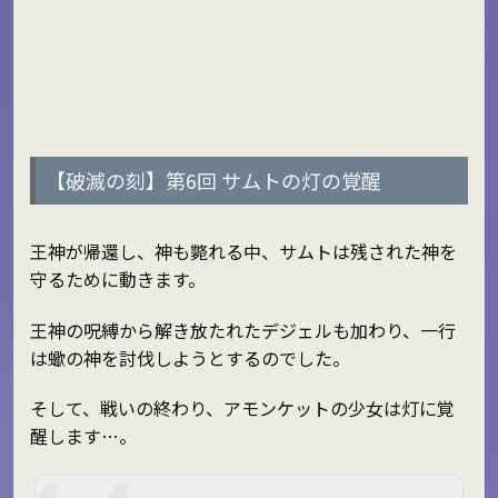
【破滅の刻】第6回 サムトの灯の覚醒
王神が帰還し、神も斃れる中、サムトは残された神を
守るために動きます。
王神の呪縛から解き放たれたデジェルも加わり、一行
は蠍の神を討伐しようとするのでした。
そして、戦いの終わり、アモンケットの少女は灯に覚
醒します…。