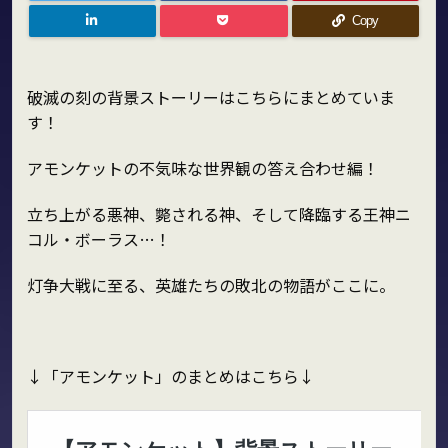
Copy
破滅の刻の背景ストーリーはこちらにまとめていま
す！
アモンケットの不気味な世界観の答え合わせ編！
立ち上がる悪神、斃される神、そして降臨する王神ニ
コル・ボーラス…！
灯争大戦に至る、英雄たちの敗北の物語がここに。
↓「アモンケット」のまとめはこちら↓