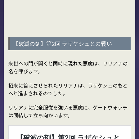
【破滅の刻】第2回 ラザケシュとの戦い
来世への門が開くと同時に現れた悪魔は、リリアナの
名を呼びます。
招来に答えさせられたリリアナは、ラザケシュのもと
へと進まされるのでした。
リリアナに完全服従を強いる悪魔に、ゲートウォッチ
は団結して立ち向かいます。