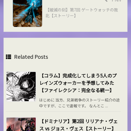
【破滅の刻】第7回 ゲートウォッチの敗
北【ストーリー】
Related Posts
【コラム】完成化してしまう5人のプ
レインズウォーカーを予想してみた
【ファイレクシア：完全なる統一】
はじめに 当方、兄弟戦争のストーリー紹介の途
中ですが、ここで速報です。 なんとこ ...
【ドミナリア】第2回 リリアナ・ヴェ
ス vs ジョス・ヴェス【ストーリー】