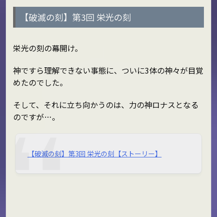
【破滅の刻】第3回 栄光の刻
栄光の刻の幕開け。
神ですら理解できない事態に、ついに3体の神々が目覚
めたのでした。
そして、それに立ち向かうのは、力の神ロナスとなる
のですが…。
【破滅の刻】第3回 栄光の刻【ストーリー】