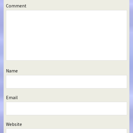
Comment
Name
Email
Website