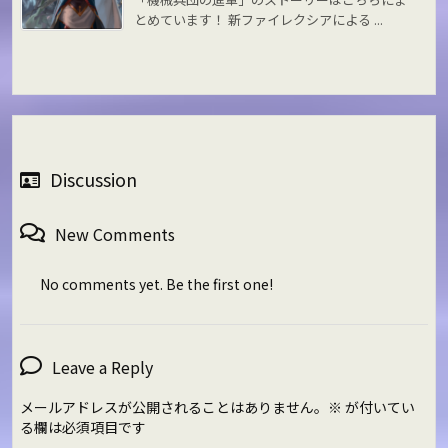
とめています！ 新ファイレクシアによる ...
Discussion
New Comments
No comments yet. Be the first one!
Leave a Reply
メールアドレスが公開されることはありません。
※
が付いてい
る欄は必須項目です