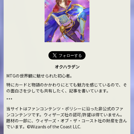
オクハラデン
MTGの世界観に魅せられた初心者。
特にカードと物語のかかわりにとても魅力を感じているので、そ
の面白さを少しでも共有したく、記事を書いています。
***
当サイトはファンコンテンツ・ポリシーに沿った非公式のファ
ンコンテンツです。ウィザーズ社の認可/許諾は得ていません。
題材の一部に、ウィザーズ・オブ・ザ・コースト社の財産を含ん
でいます。©Wizards of the Coast LLC.