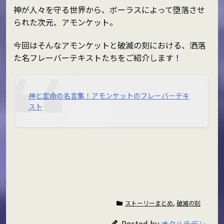
神が人々を守る世界から、ボーラスによって堕落させ
られた次元、アモンケット。
今回はそんなアモンケットと破滅の刻における、洒落
た名フレーバーテキストたちをご紹介します！
神と定命の名言集！アモンケットのフレーバーテキ
スト
ストーリーまとめ
,
破滅の刻
Posted by
オクハラデン