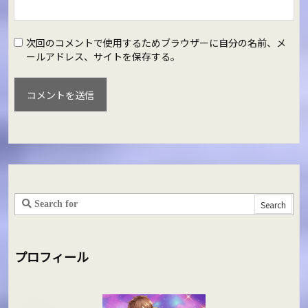
次回のコメントで使用するためブラウザーに自分の名前、メ
ールアドレス、サイトを保存する。
プロフィール