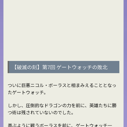
【破滅の刻】第7回 ゲートウォッチの敗北
ついに巨悪ニコル・ボーラスと相まみえることとなっ
たゲートウォッチ。
しかし、圧倒的なドラゴンの力を前に、英雄たちに勝
つ術は残されていないのでした。
弄ぶように戦うボーラスを前に、ゲートウォッチ一