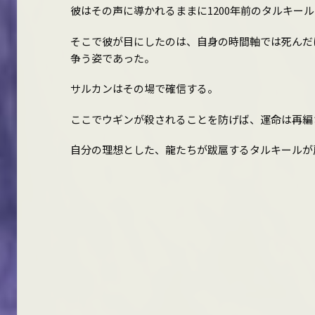
彼はその声に導かれるままに1200年前のタルキー
そこで彼が目にしたのは、自身の時間軸では死んだ
争う姿であった。
サルカンはその場で確信する。
ここでウギンが殺されることを防げば、運命は再編
自分の理想とした、龍たちが跋扈するタルキールが