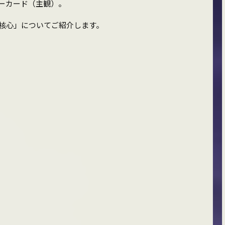
ーカード（主観）。
核心」についてご紹介します。