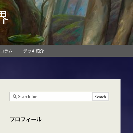
界
コラム
デッキ紹介
プロフィール