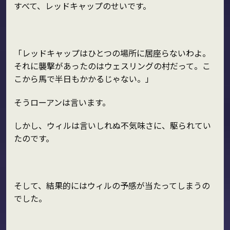
すべて、レッドキャップのせいです。
「レッドキャップはひとつの場所に居座らないわよ。
それに襲撃があったのはウェスリングの村だって。こ
こから馬で半日もかかるじゃない。」
そうローアンは言います。
しかし、ウィルは言いしれぬ不気味さに、駆られてい
たのです。
そして、結果的にはウィルの予感が当たってしまうの
でした。