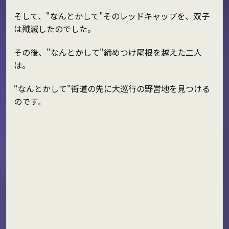
そして、"なんとかして"そのレッドキャップを、双子
は殲滅したのでした。
その後、"なんとかして"締めつけ尾根を越えた二人
は。
“なんとかして"街道の先に大巡行の野営地を見つける
のです。