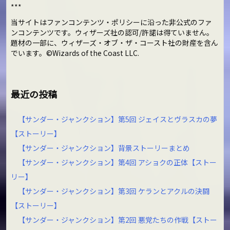
***
当サイトはファンコンテンツ・ポリシーに沿った非公式のファ
ンコンテンツです。ウィザーズ社の認可/許諾は得ていません。
題材の一部に、ウィザーズ・オブ・ザ・コースト社の財産を含ん
でいます。©Wizards of the Coast LLC.
最近の投稿
【サンダー・ジャンクション】第5回 ジェイスとヴラスカの夢
【ストーリー】
【サンダー・ジャンクション】背景ストーリーまとめ
【サンダー・ジャンクション】第4回 アショクの正体【ストー
リー】
【サンダー・ジャンクション】第3回 ケランとアクルの決闘
【ストーリー】
【サンダー・ジャンクション】第2回 悪党たちの作戦【ストー