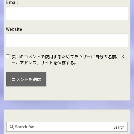
Email
Website
次回のコメントで使用するためブラウザーに自分の名前、メ
ールアドレス、サイトを保存する。