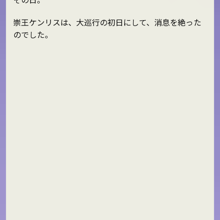
崇王ケンリスは、大巡行の初日にして、消息を絶った
のでした。