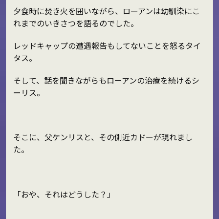
夕食時に焚き火を囲いながら、ローアンは幼馴染にこ
れまでのいきさつを語るのでした。
レッドキャップの遭遇報告もしてないことを怒るタイ
タス。
そして、話を聞きながらもローアンの治療を続けるシ
ーリス。
そこに、父ケンリスと、その側近カドーが現れまし
た。
「おや、それはどうした？」