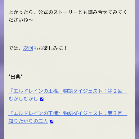
よかったら、公式のストーリーとも読み合せてみてく
ださいね～
では、
次回
もお楽しみに！
*出典*
『エルドレインの王権』物語ダイジェスト：第２回
むかしむかし
『エルドレインの王権』物語ダイジェスト：第３回
知りたがりの二人