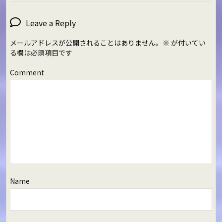
Leave a Reply
メールアドレスが公開されることはありません。
※
が付いてい
る欄は必須項目です
Comment
Name