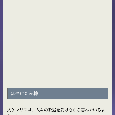
ぼやけた記憶
父ケンリスは、人々の歓迎を受け心から喜んでいるよ