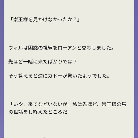
「崇王様を見かけなかったか？」
ウィルは困惑の視線をローアンと交わしました。
先ほど一緒に来たばかりでは？
そう答えると逆にカドーが驚いたようでした。
「いや、来てなどいないが。私は先ほど、崇王様の馬
の世話をし終えたところだ」