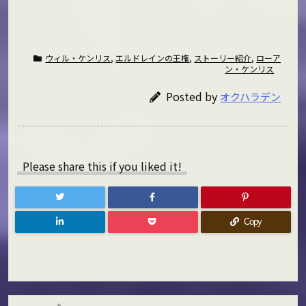
ウィル・ケンリス
,
エルドレインの王権
,
ストーリー紹介
,
ローア
ン・ケンリス
Posted by
オクハラデン
Please share this if you liked it!
Copy