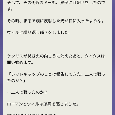
そして、その側近カドーも、双子に目配せをしたので
す。
その時、まるで鏡に反射した光が目に入ったような。
ウィルは繰り返し瞬きをしました。
ケンリスが焚き火の向こうに消えたあと、タイタスは
問い始めます。
「レッドキャップのことは報告してきた。二人で戦っ
たのか？」
…二人で戦ったのか？
ローアンとウィルは頭痛を感じました。