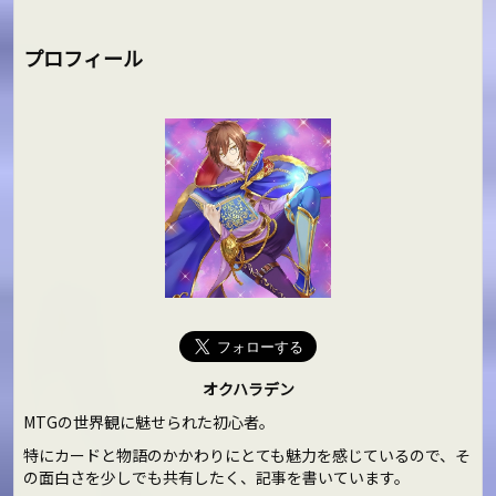
プロフィール
オクハラデン
MTGの世界観に魅せられた初心者。
特にカードと物語のかかわりにとても魅力を感じているので、そ
の面白さを少しでも共有したく、記事を書いています。