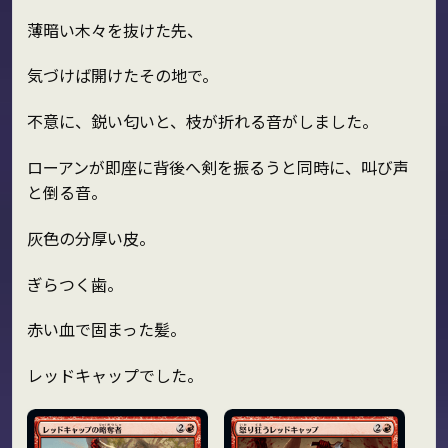
薄暗い木々を抜けた先、
気づけば開けたその地で。
不意に、鋭い匂いと、枝が折れる音がしました。
ローアンが即座に背後へ剣を振るうと同時に、叫び声
と倒る音。
灰色の分厚い皮。
ぎらつく歯。
赤い血で固まった髪。
レッドキャップでした。