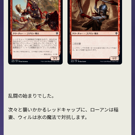
乱闘の始まりでした。
次々と襲いかかるレッドキャップに、ローアンは稲
妻、ウィルは氷の魔法で対抗します。