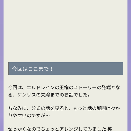
今回はここまで！
今回は、エルドレインの王権のストーリーの発端とな
る、ケンリスの失踪までのお話でした。
ちなみに、公式の話を見ると、もっと話の展開はわか
りやすいのですが…
せっかくなのでちょっとアレンジしてみました 笑