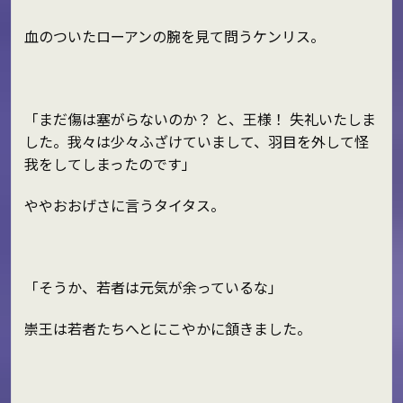
血のついたローアンの腕を見て問うケンリス。
「まだ傷は塞がらないのか？ と、王様！ 失礼いたしま
した。我々は少々ふざけていまして、羽目を外して怪
我をしてしまったのです」
ややおおげさに言うタイタス。
「そうか、若者は元気が余っているな」
崇王は若者たちへとにこやかに頷きました。