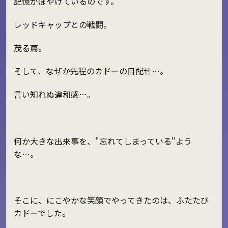
記憶がぼやけているのです。
レッドキャップとの戦闘。
茂る蔦。
そして、なぜか先程のカドーの目配せ…。
言い知れぬ違和感…。
何か大きな出来事を、"忘れてしまっている"よう
な…。
そこに、にこやかな笑顔でやってきたのは、ふたたび
カドーでした。