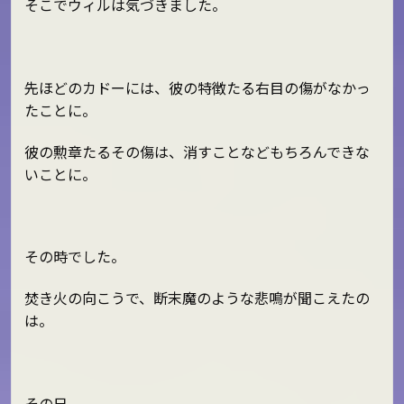
そこでウィルは気づきました。
先ほどのカドーには、彼の特徴たる右目の傷がなかっ
たことに。
彼の勲章たるその傷は、消すことなどもちろんできな
いことに。
その時でした。
焚き火の向こうで、断末魔のような悲鳴が聞こえたの
は。
その日。