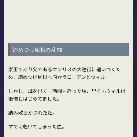
締めつけ尾根の乱闘
崇王であり父であるケンリスの大巡行に追いつくた
め、締めつけ尾根へ向かうローアンとウィル。
しかし、城を出て一時間も経った頃、早くもウィルは
後悔しはじめてました。
踏み散らかされた畑。
すでに乾いてしまった血。