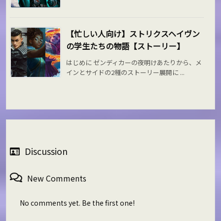
【忙しい人向け】ストリクスヘイヴン
の学生たちの物語【ストーリー】
はじめに ゼンディカーの夜明けあたりから、メ
インとサイドの2種のストーリー展開に ...
Discussion
New Comments
No comments yet. Be the first one!