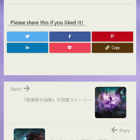
Please share this if you liked it!
Copy
Next
『戦慄衆の指揮』の背景ストーリー
Prev