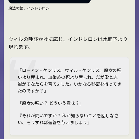
魔法の鏡、インドレロン
ウィルの呼びかけに応じ、インドレロンは水面下より
現れます。
『ローアン・ケンリス。ウィル・ケンリス。魔女の呪
いより産まれ、血染めの死より産まれ、だが愛と忠
誠がそなたらを育てました。いかなる秘密を持ってき
たのですか？』
「魔女の呪い？ どういう意味？」
『それが問いですか？ 私が知らないことを話しなさ
い、そうすれば返答を与えましょう』