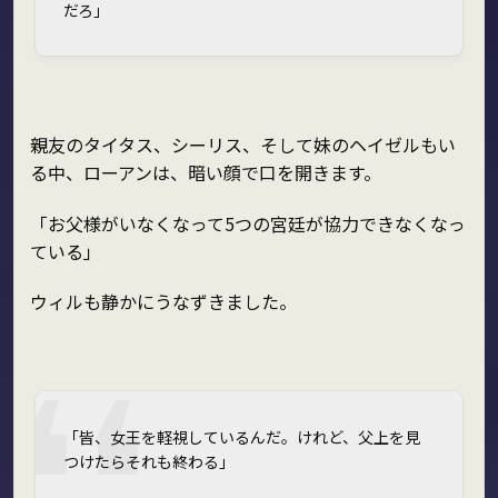
だろ」
親友のタイタス、シーリス、そして妹のヘイゼルもい
る中、ローアンは、暗い顔で口を開きます。
「お父様がいなくなって5つの宮廷が協力できなくなっ
ている」
ウィルも静かにうなずきました。
「皆、女王を軽視しているんだ。けれど、父上を見
つけたらそれも終わる」