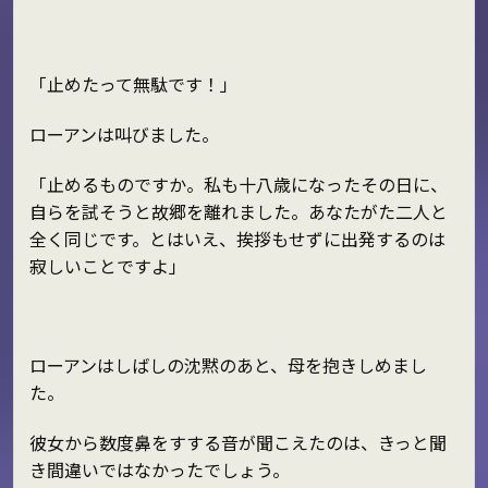
「止めたって無駄です！」
ローアンは叫びました。
「止めるものですか。私も十八歳になったその日に、
自らを試そうと故郷を離れました。あなたがた二人と
全く同じです。とはいえ、挨拶もせずに出発するのは
寂しいことですよ」
ローアンはしばしの沈黙のあと、母を抱きしめまし
た。
彼女から数度鼻をすする音が聞こえたのは、きっと聞
き間違いではなかったでしょう。