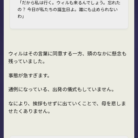
「だから私は行く。ウィルも来るんでしょう。忘れた
の？ 今日が私たちの誕生日よ。誰にも止められない
わ」
ウィルはその言葉に同意する一方、頭のなかに懸念も
残っていました。
事態が急すぎます。
通例になっている、出発の儀式もしていません。
なにより、挨拶もせずに出ていくことで、母を悲しま
せたくありません。