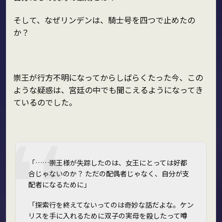
そして、なぜリンデンは、騎士号を四つで止めたの
か？
崇王が行方不明になってからしばらくたった今、この
ような疑惑は、宮廷の中でも聞こえるようになってき
ているのでした。
「……崇王様が失踪したのは、女王にとっては好都
合じゃないのか？ ただの配偶者じゃなく、自分が支
配者になるために」
「探索行を終えてないってのは奇妙な話だよな。ケン
リスを手に入れるために双子の実母を殺したって噂