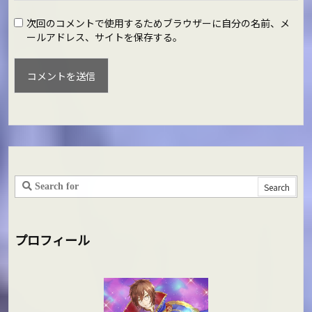
次回のコメントで使用するためブラウザーに自分の名前、メ
ールアドレス、サイトを保存する。
プロフィール