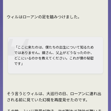
ウィルはローアンの足を踏みつけました。
「ここに来たのは、僕たちの出生について知るため
ではありません。鏡さん、父上がどうなったのか、
どこにいるのかを教えてください。これが僕の秘密
です」
そう言うとウィルは、大巡行の日、ローアンに連れ出
される前に見ていた幻視を再度見せたのです。
その時、ふいに強風が吹き、氷が割れて破片が舞いま