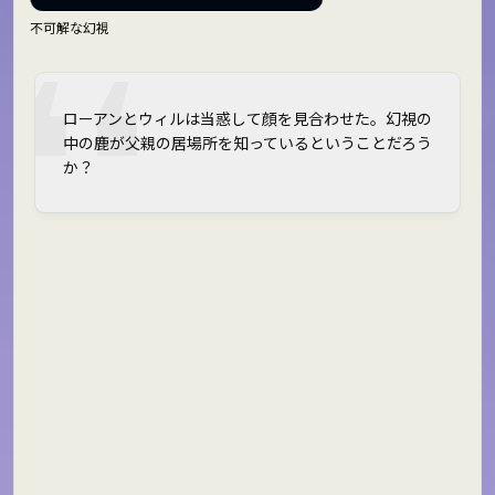
不可解な幻視
ローアンとウィルは当惑して顔を見合わせた。幻視の
中の鹿が父親の居場所を知っているということだろう
か？