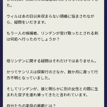
た。
ウィルはあの日以来収まらない頭痛に悩まされなが
ら、疑問をいだきます。
もう一人の候補者、リンデンが受け取ったとされる剣
は何処へ行ったのでしょうか？
母リンデンに関する疑問はそれだけではありません。
かつてケンリスは探索行のさなか、数か月に渡って行
方不明となっていました。
そしてリンデンが、彼と明らかに別の女性との間に生
まれた双子を連れ帰ってきたと言われています。
自分たちの実母の最期とは？