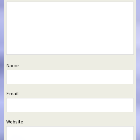
Name
Email
Website