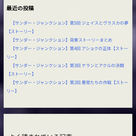
最近の投稿
【サンダー・ジャンクション】第5回 ジェイスとヴラスカの夢
【ストーリー】
【サンダー・ジャンクション】背景ストーリーまとめ
【サンダー・ジャンクション】第4回 アショクの正体【ストー
リー】
【サンダー・ジャンクション】第3回 ケランとアクルの決闘
【ストーリー】
【サンダー・ジャンクション】第2回 悪党たちの作戦【ストー
リー】