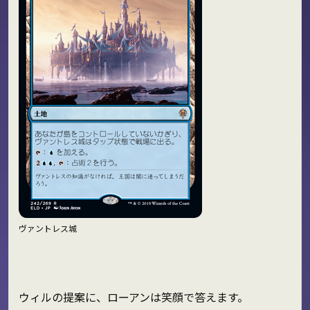
ヴァントレス城
ウィルの提案に、ローアンは笑顔で答えます。