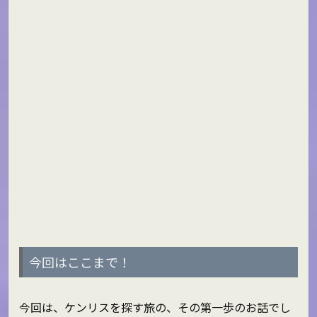
今回はここまで！
今回は、ケンリスを探す旅の、その第一歩のお話でし