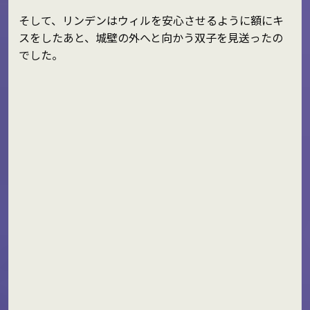
そして、リンデンはウィルを安心させるように額にキ
スをしたあと、城壁の外へと向かう双子を見送ったの
でした。