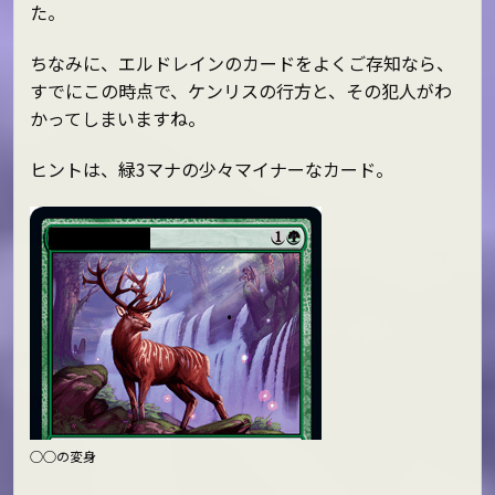
た。
ちなみに、エルドレインのカードをよくご存知なら、
すでにこの時点で、ケンリスの行方と、その犯人がわ
かってしまいますね。
ヒントは、緑3マナの少々マイナーなカード。
○○の変身