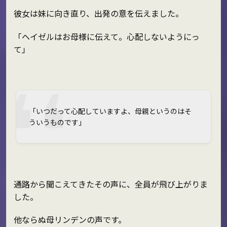
彼女は妹に向き直り、出発の意を伝えました。
「ヘイゼルはお母様に伝えて。心配しないようにっ
て」
「いつだって心配していますよ、母親というのはそ
ういうものです」
通路から聞こえてきたその声に、全員が飛び上がりま
した。
他ならぬ母リンデンの声です。