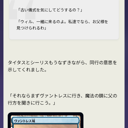
「古い儀式を気にしてどうするの？」
「ウィル、一緒に来るのよ。私達でなら、お父様を
見つけられるわ」
タイタスとシーリスもうなずきながら、同行の意思を
示してくれました。
「それならまずヴァントレスに行き、魔法の鏡に父の
行方を聞きに行こう。」