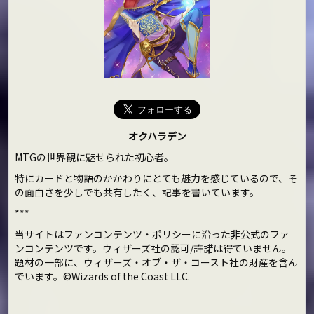
オクハラデン
MTGの世界観に魅せられた初心者。
特にカードと物語のかかわりにとても魅力を感じているので、そ
の面白さを少しでも共有したく、記事を書いています。
***
当サイトはファンコンテンツ・ポリシーに沿った非公式のファ
ンコンテンツです。ウィザーズ社の認可/許諾は得ていません。
題材の一部に、ウィザーズ・オブ・ザ・コースト社の財産を含ん
でいます。©Wizards of the Coast LLC.