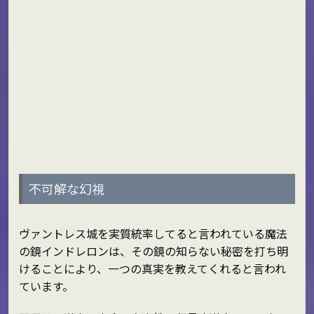
不可解な幻視
ヴァントレス城を実質統率してると言われている魔法
の鏡インドレロンは、その鏡の知らない秘密を打ち明
けることにより、一つの真実を教えてくれると言われ
ています。