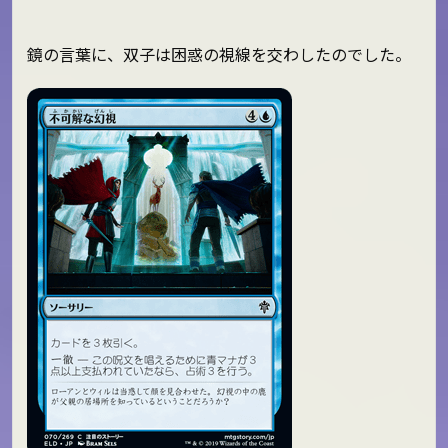
鏡の言葉に、双子は困惑の視線を交わしたのでした。