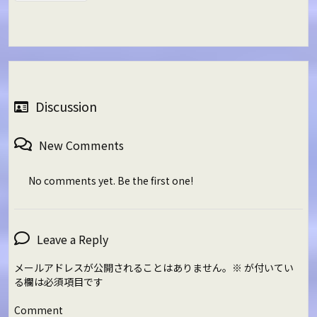
Discussion
New Comments
No comments yet. Be the first one!
Leave a Reply
メールアドレスが公開されることはありません。
※
が付いてい
る欄は必須項目です
Comment