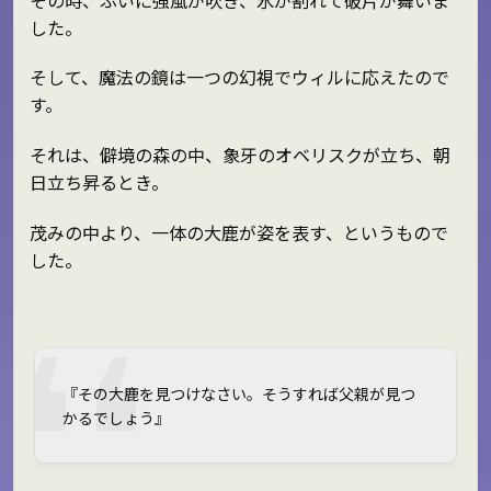
した。
そして、魔法の鏡は一つの幻視でウィルに応えたので
す。
それは、僻境の森の中、象牙のオベリスクが立ち、朝
日立ち昇るとき。
茂みの中より、一体の大鹿が姿を表す、というもので
した。
『その大鹿を見つけなさい。そうすれば父親が見つ
かるでしょう』