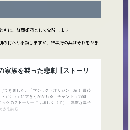
ともに、紅蓮術師として覚醒します。
別の村へと移動しますが、領事府の兵はそれをかぎ