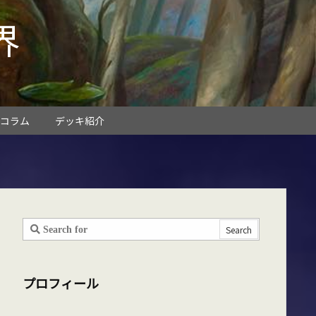
界
コラム
デッキ紹介
プロフィール