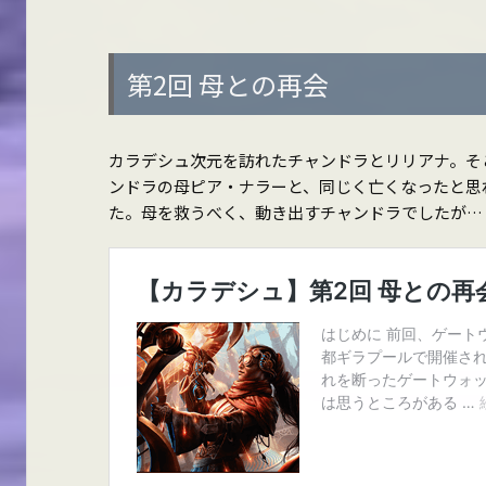
第2回 母との再会
カラデシュ次元を訪れたチャンドラとリリアナ。そ
ンドラの母ピア・ナラーと、同じく亡くなったと思
た。母を救うべく、動き出すチャンドラでしたが…