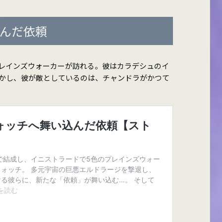
込んだ依頼
レインズウォーカーが訪れる。彼はカラデシュのイ
かし、彼が敵としているのは、チャンドラがかつて