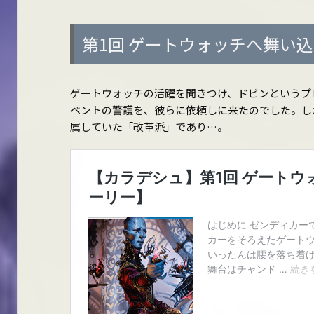
第1回 ゲートウォッチへ舞い
ゲートウォッチの活躍を聞きつけ、ドビンというプ
ベントの警護を、彼らに依頼しに来たのでした。し
属していた「改革派」であり…。