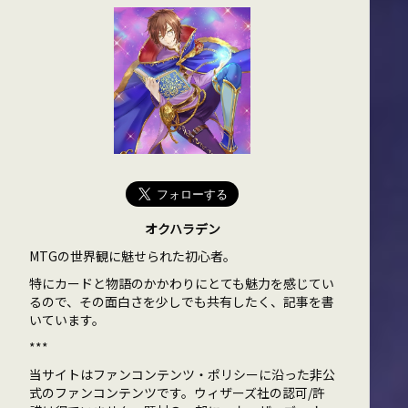
オクハラデン
MTGの世界観に魅せられた初心者。
特にカードと物語のかかわりにとても魅力を感じてい
るので、その面白さを少しでも共有したく、記事を書
いています。
***
当サイトはファンコンテンツ・ポリシーに沿った非公
式のファンコンテンツです。ウィザーズ社の認可/許