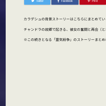
Twitter
Facebook
Pin it
カラデシュの背景ストーリーはこちらにまとめてい
チャンドラの故郷で起きる、彼女の奮闘と再会（と
※この続きとなる「霊気紛争」のストーリーまとめ