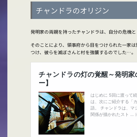
チャンドラのオリジン
発明家の両親を持ったチャンドラは、自分の危機と
そのことにより、領事府から目をつけられた一家は
つけ、彼らを滅ぼさんと村を強襲するのでした…。