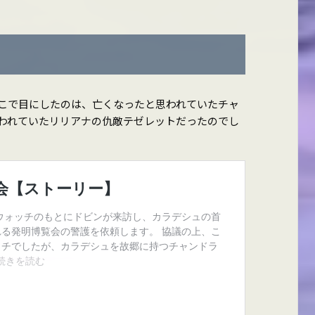
こで目にしたのは、亡くなったと思われていたチャ
われていたリリアナの仇敵テゼレットだったのでし