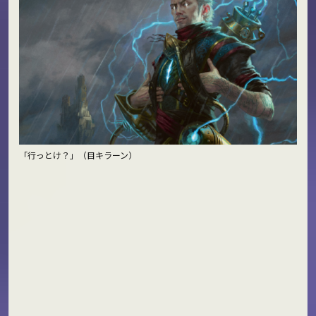
「行っとけ？」（目キラーン）