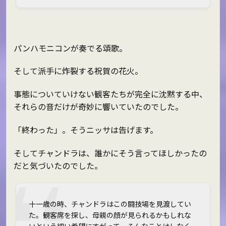
パンハモニコンが奏でる頌歌。
そして派手に炸裂する祝賀の花火。
事態についていけない観客たちが完全に沈黙する中、
それらの音だけが奇妙に響いていたのでした。
「終わった」。そうニッサは告げます。
そしてチャンドラは、誰かにそう言ってほしかったの
だと気づいたのでした。
十一歳の時、チャンドラはこの闘技場を見渡してい
た。観客席を探し、母親の顔が見られるかもしれな