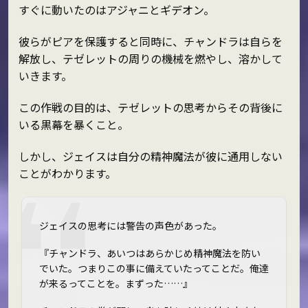
すぐに動いたのはアジャニとギデオン。
彼らがピアを保護すると同時に、チャンドラは自らを
解放し、テゼレットの周りの機械を燃やし、溶かして
いきます。
この作戦の目的は、テゼレットの思考からその背後に
いる黒幕を暴くこと。
しかし、ジェイスは自分の精神魔法が彼に通用しない
ことがわかります。
ジェイスの思考には警告の声色があった。
『チャンドラ、あいつはあらかじめ精神魔法を防い
でいた。つまりこの事に備えていたってことだ。俺達
が来るってことを。まずった……』