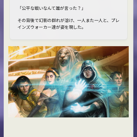
「公平な戦いなんて誰が言った？」
その背後で幻影の群れが溶け、一人また一人と、プレ
インズウォーカー達が姿を現した。