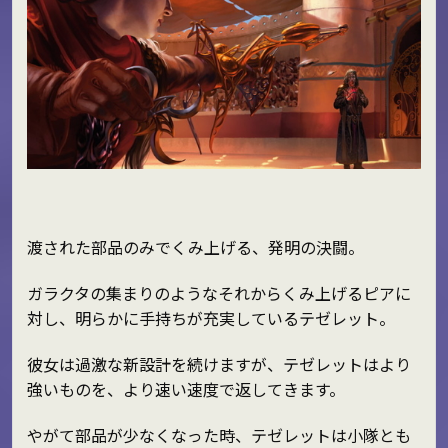
渡された部品のみでくみ上げる、発明の決闘。
ガラクタの集まりのようなそれからくみ上げるピアに
対し、明らかに手持ちが充実しているテゼレット。
彼女は過激な新設計を続けますが、テゼレットはより
強いものを、より速い速度で返してきます。
やがて部品が少なくなった時、テゼレットは小隊とも