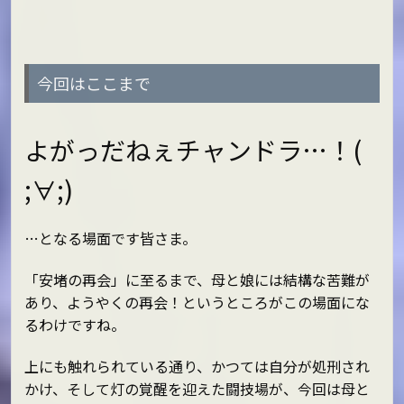
今回はここまで
よがっだねぇチャンドラ…！(
;∀;)
…となる場面です皆さま。
「安堵の再会」に至るまで、母と娘には結構な苦難が
あり、ようやくの再会！というところがこの場面にな
るわけですね。
上にも触れられている通り、かつては自分が処刑され
かけ、そして灯の覚醒を迎えた闘技場が、今回は母と