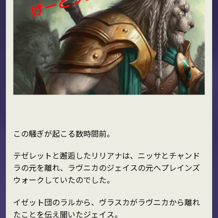
この騒ぎが起こる数時間前。
テゼレットと邂逅したリリアナは、ニッサとチャンド
ラの元を離れ、ラヴニカのジェイスの元へプレインズ
ウォークしていたのでした。
イゼット団のラルから、ヴラスカがラヴニカから離れ
たことを伝え聞いたジェイス。