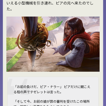
いえる小型機械を引き連れ、ピアの元へ来たのでし
た。
「お前の負けだ、ピア・ナラー」 ピアだけに聞こえ
る程の声でテゼレットは言った。
「そして今、お前の娘が罪の審判を受けたこの場所