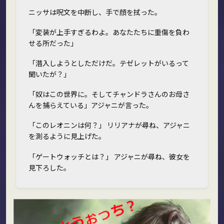
ニッサは呪文を中断し、手で顔を拭った。
「変装が上手すぎるわよ。あなたたちに重傷を負わ
せる所だった」
「潜入しようとしただけだ。テゼレットがいるって
聞いたが？」
「奴はこの世界に。そしてチャンドラさんのお母さ
んを捕らえている」アジャニが言った。
「このレオニンは何？」 リリアナが尋ね、アジャニ
を測るように見上げた。
「ゲートウォッチとは？」 アジャニが尋ね、彼女を
見下ろした。