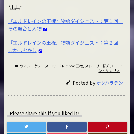
*出典*
『エルドレインの王権』物語ダイジェスト：第１回
その舞台と人物
『エルドレインの王権』物語ダイジェスト：第２回
むかしむかし
ウィル・ケンリス
,
エルドレインの王権
,
ストーリー紹介
,
ローア
ン・ケンリス
Posted by
オクハラデン
Please share this if you liked it!