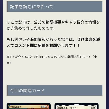
記事を読むにあたって
※この記事は、公式の物語概要やキャラ紹介の情報を
かき集めて作ったものです。
もし間違いや追加情報があった場合は、
ぜひ出典を添
えてコメント欄に記載をお願いします！！
楽しく紹介することを目指してるので、小さな祖語は許して…！（小
声）
今回の関連カード