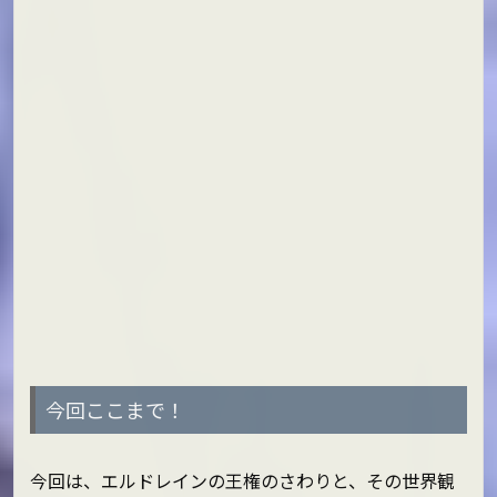
今回ここまで！
今回は、エルドレインの王権のさわりと、その世界観