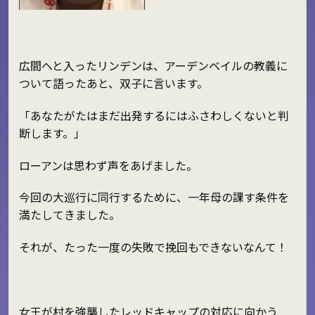
広間へと入ったリンデンは、アーデンベイルの教義に
ついて語ったあと、双子に言います。
「あなたがたはまだ出発するにはふさわしくないと判
断します。」
ローアンは思わず声をあげました。
今回の大巡行に同行するために、一年母の課す条件を
満たしてきました。
それが、たった一度の失敗で挽回もできないなんて！
女王が村を強襲したレッドキャップの対応に向かう