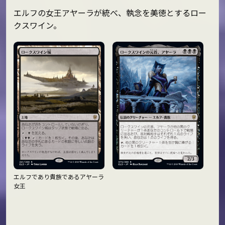
エルフの女王アヤーラが統べ、執念を美徳とするロー
クスワイン。
エルフであり貴族であるアヤーラ
女王