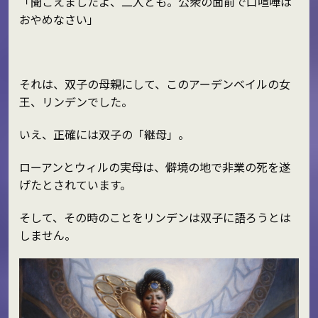
「聞こえましたよ、二人とも。公衆の面前で口喧嘩は
おやめなさい」
それは、双子の母親にして、このアーデンベイルの女
王、リンデンでした。
いえ、正確には双子の「継母」。
ローアンとウィルの実母は、僻境の地で非業の死を遂
げたとされています。
そして、その時のことをリンデンは双子に語ろうとは
しません。