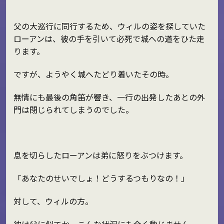
父の大巡行に同行するため、ウィルの姿を探していた
ローアンは、彼の手を引いて必死で城への道をひた走
ります。
ですが、ようやく城へたどり着いたその時。
無情にも最後の角笛が響き、一行の出発したあとの外
門は閉じられてしまうのでした。
息を切らしたローアンは弟に怒りをぶつけます。
「あなたのせいでしょ！どうするつもりなの！」
対して、ウィルの方。
彼は父に似てか、こんな状況にも全く動じません、