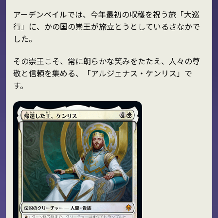
アーデンベイルでは、今年最初の収穫を祝う旅「大巡
行」に、かの国の崇王が旅立とうとしているさなかで
した。
その崇王こそ、常に朗らかな笑みをたたえ、人々の尊
敬と信頼を集める、「アルジェナス・ケンリス」で
す。