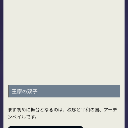
王家の双子
まず初めに舞台となるのは、秩序と平和の国、アーデ
ンベイルです。