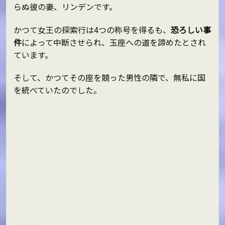
らぬ彼の妻、リンデンです。
かつて女王の探索行は4つの称号を得るも、
恐ろしい事
件
によって中断させられ、玉座への道を諦めたとされ
ています。
そして、かつてその座を競った男性の隣で、無私に国
を統べていたのでした。