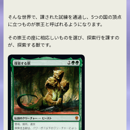
そんな世界で、課された試練を通過し、5つの国の頂点
に立つものが崇王と呼ばれるようになります。
その崇王の座に相応しいものを選び、探索行を課すの
が、探索する獣です。