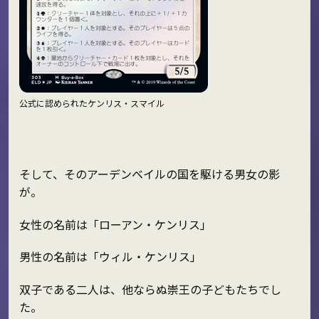
公式に認められたケンリス・スマイル
そして、そのアーデンベイルの国を駆ける男女の影
が。
女性の名前は「ローアン・ケンリス」
男性の名前は「ウィル・ケンリス」
双子である二人は、他ならぬ崇王の子どもたちでし
た。