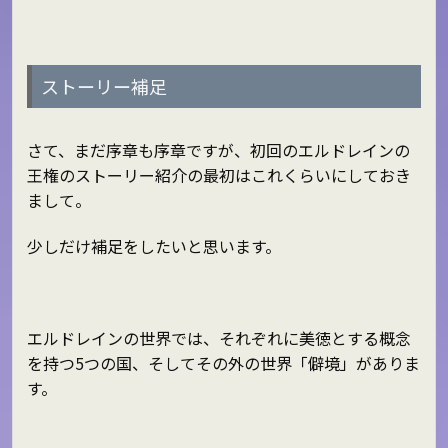
ストーリー補足
さて、まだ序章も序章ですが、初回のエルドレインの
王権のストーリー紹介の最初はこれくらいにしておき
まして。
少しだけ補足をしたいと思います。
エルドレインの世界では、それぞれに美徳とする概念
を持つ5つの国、そしてその外の世界「僻境」がありま
す。