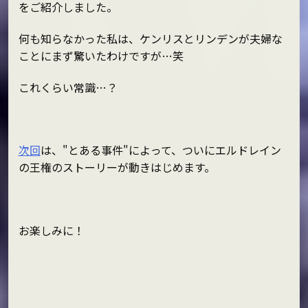
をご紹介しました。
何も知らなかった私は、ケンリスとリンデンが夫婦な
ことにまず驚いたわけですが…笑
これくらい常識…？
次回
は、"とある事件"によって、ついにエルドレイン
の王権のストーリーが動きはじめます。
お楽しみに！