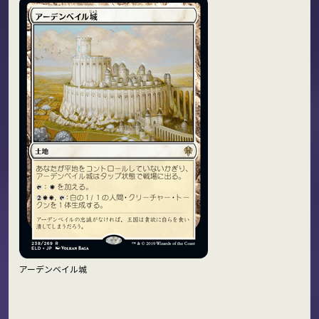
アーデンベイル城