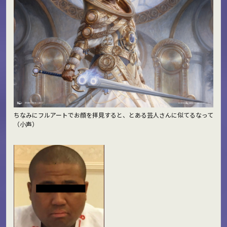
ちなみにフルアートでお顔を拝見すると、とある芸人さんに似てるなって
（小声）