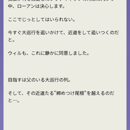
中、ローアンは決心します。
ここでじっとしてはいられない。
今すぐ大巡行を追いかけて、近道をして追いつくのだ
と。
ウィルも、これに静かに同意しました。
目指すは父のいる大巡行の列。
そして、その近道たる"締めつけ尾根"を越えるのだ
と…。