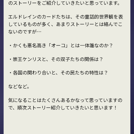
のストーリーをご紹介していきたいと思っています。
エルドレインのカードたちは、その童話的世界観を表
しているものが多く、あまりストーリーとは絡んでこ
ないのですが…
・かくも悪名高き「オーコ」とは一体誰なのか？
・崇王ケンリスと、その双子たちの関係は？
・各国の関わり合いと、その民たちの特性は？
などなど。
気になることはたくさんあるかなって思っていますの
で、順次ストーリー紹介していきたいと思います！