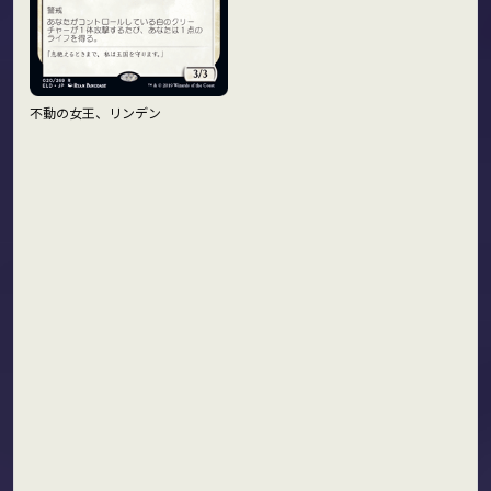
不動の女王、リンデン