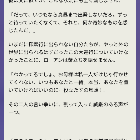
「だって、いつもなら真昼まで出発しないだろ。ずっ
と待っていたくなくて、それと、何か奇妙なものを感
じたんだ。」
いまだに探索行に出られない自分たちが、やっと外の
世界に出られるはずだったこの大巡行についていけな
かったことに、ローアンは苛立ちを隠せません。
「わかってるでしょ、お母様は私一人だけじゃ行かせ
てくれない、いつもあなたと一緒。本当、あなたを置
いていければいいのに。役立たずの鳥頭！」
その二人の言い争いに、割って入った威厳のある声が
一つ。