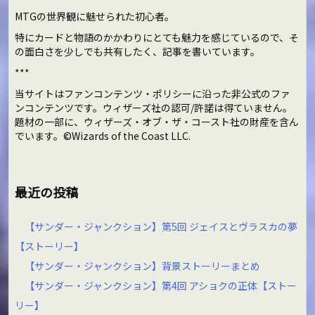
MTGの世界観に魅せられた初心者。
特にカードと物語のかかわりにとても魅力を感じているので、そ
の面白さを少しでも共有したく、記事を書いています。
***
当サイトはファンコンテンツ・ポリシーに沿った非公式のファ
ンコンテンツです。ウィザーズ社の認可/許諾は得ていません。
題材の一部に、ウィザーズ・オブ・ザ・コースト社の財産を含ん
でいます。©Wizards of the Coast LLC.
最近の投稿
【サンダー・ジャンクション】第5回 ジェイスとヴラスカの夢
【ストーリー】
【サンダー・ジャンクション】背景ストーリーまとめ
【サンダー・ジャンクション】第4回 アショクの正体【ストー
リー】