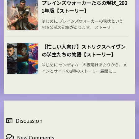
プレインズウォーカーたちの現状_202
1年版【ストーリー】
はじめに プレインズウォーカーの現状という
MTG公式の記事があります。 ストーリ ...
【忙しい人向け】ストリクスヘイヴン
の学生たちの物語【ストーリー】
はじめに ゼンディカーの夜明けあたりから、メ
インとサイドの2種のストーリー展開に ...
Discussion
New Comments