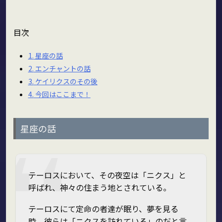
目次
1.
星座の話
2.
エンチャントの話
3.
ケイリクスのその後
4.
今回はここまで！
星座の話
テーロスにおいて、その夜空は「ニクス」と
呼ばれ、神々の住まう地とされている。
テーロスにて定命の者達が眠り、夢を見る
時、彼らは「ニクスを訪れている」のだと言