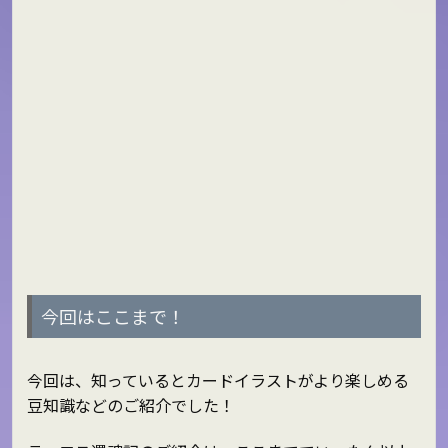
今回はここまで！
今回は、知っているとカードイラストがより楽しめる
豆知識などのご紹介でした！