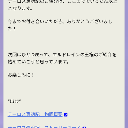
テーロス還魂記のご紹介は、ここまででいったん以上
となります。
今までお付き合いいただき、ありがとうございまし
た！
次回はひとつ戻って、エルドレインの王権のご紹介を
始めていこうと思っています。
お楽しみに！
*出典*
テーロス還魂記 物語概要
テーロス還魂記 ストーリーカード