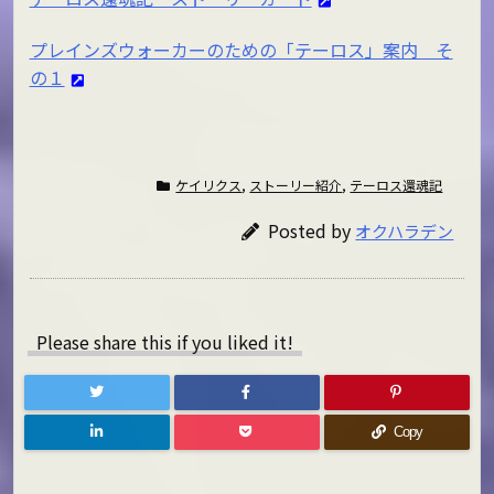
プレインズウォーカーのための「テーロス」案内 そ
の１
ケイリクス
,
ストーリー紹介
,
テーロス還魂記
Posted by
オクハラデン
Please share this if you liked it!
Copy