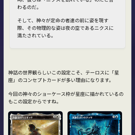
わるのだ。
そして、神々が定命の者達の前に姿を現す
際、その物理的な姿は夜の空であるニクスに
満たされている。
神話の世界観らしいこの設定こそ、テーロスに「星
座」のコンセプトカードが多い理由になります。
今回の神々のショーケース枠が星座に描かれているの
もこの設定からですね。