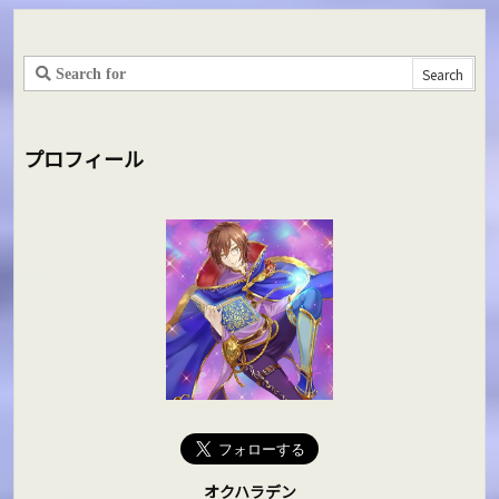
プロフィール
オクハラデン