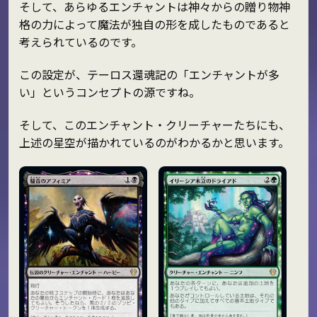
そして、あらゆるエンチャントは神々からの贈り物――神
格の力によって魔法が独自の形を成したものであると
考えられているのです。
この設定が、テーロス還魂記の「エンチャントが多
い」というコンセプトの源ですね。
そして、このエンチャント・クリーチャーたちにも、
上述の星空が描かれているのがわかるかと思います。