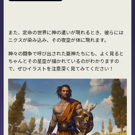
また、定命の世界に神の遣いが現れるとき、彼らには
ニクスが染み込み、その夜空が体に現れます。
神々の闘争で呼び出された亜神たちにも、よく見ると
ちゃんとその星空が描かれているのがわかりますの
で、ぜひイラストを注意深く見てみてください！