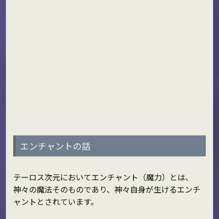
エンチャントの話
テーロス次元においてエンチャント（魔力）とは、
神々の魔法そのものであり、神々自身が生けるエンチ
ャントとされています。