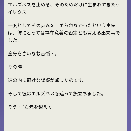
エルズペスを止める、そのためだけに生まれてきたケ
イリクス。
一度としてその歩みを止められなかったという事実
は、彼にとっては存在意義の否定とも言える出来事で
した。
全身をさいなむ苦悩…。
その時
彼の内に奇妙な認識が点ったのです。
そして彼はエルズペスを追って旅立ちました。
そう…”次元を越えて”。