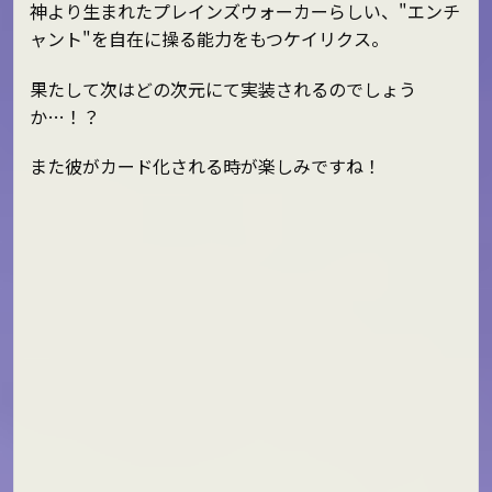
神より生まれたプレインズウォーカーらしい、"エンチ
ャント"を自在に操る能力をもつケイリクス。
果たして次はどの次元にて実装されるのでしょう
か…！？
また彼がカード化される時が楽しみですね！