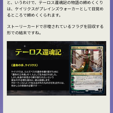
と、いうわけで、テーロス還魂記の物語の締めくくり
は、ケイリクスがプレインズウォーカーとして目覚め
るところで締めくくられます。
ストーリーカードで示唆されているフラグを回収する
形での結末ですね。