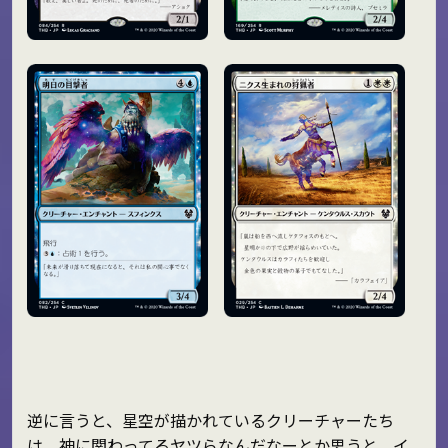
逆に言うと、星空が描かれているクリーチャーたち
は、神に関わってるヤツらなんだなーとか思うと、イ