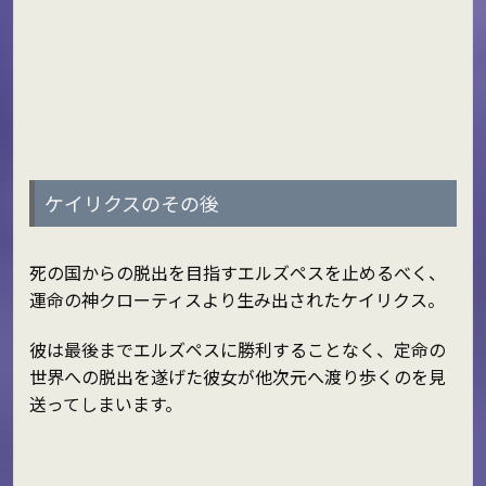
ケイリクスのその後
死の国からの脱出を目指すエルズペスを止めるべく、
運命の神クローティスより生み出されたケイリクス。
彼は最後までエルズペスに勝利することなく、定命の
世界への脱出を遂げた彼女が他次元へ渡り歩くのを見
送ってしまいます。