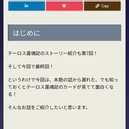
Copy
はじめに
テーロス還魂記のストーリー紹介も第7回！
そして今回で最終回！
というわけで今回は、本筋の話から漏れた、でも知っ
ておくとテーロス還魂記のカードが見てて面白くな
る！
そんなお話をご紹介したいと思います。