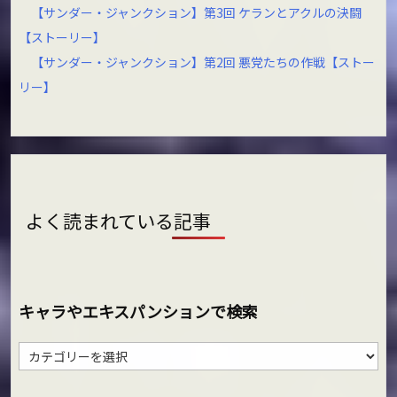
【サンダー・ジャンクション】第3回 ケランとアクルの決闘
【ストーリー】
【サンダー・ジャンクション】第2回 悪党たちの作戦【ストー
リー】
よく読まれている記事
キャラやエキスパンションで検索
キ
ャ
ラ