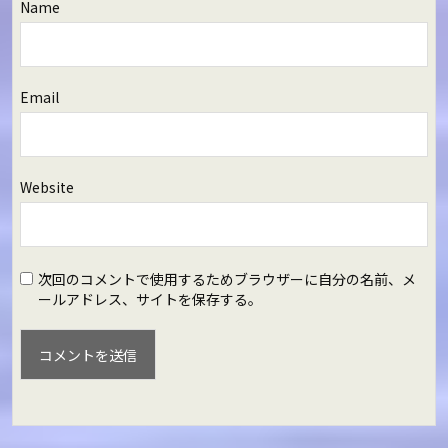
Name
Email
Website
次回のコメントで使用するためブラウザーに自分の名前、メ
ールアドレス、サイトを保存する。