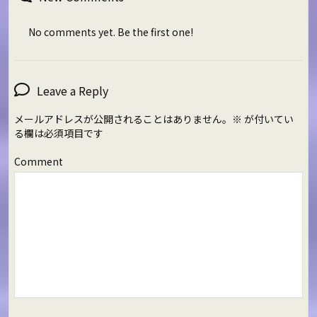
No comments yet. Be the first one!
Leave a Reply
メールアドレスが公開されることはありません。
※
が付いてい
る欄は必須項目です
Comment