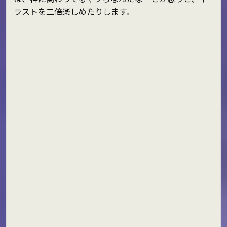
ラストを二倍楽しめたりします。