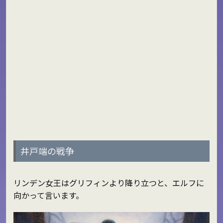
井戸端の戦争
リンデン女王はグリフィンより降り立つと、エルフに
向かって言います。