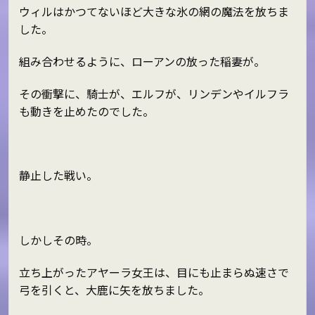
ウィルはかつてないほど大きな氷の網の魔法を放ちま
した。
組み合わせるように、ローアンの放った稲妻が。
その衝撃に、騎士が、エルフが、リンデンやイルフラ
も動きを止めたのでした。
静止した戦い。
しかしその時。
立ち上がったアヤーラ女王は、目にも止まらぬ速さで
弓を引くと、大鹿に矢を放ちました。