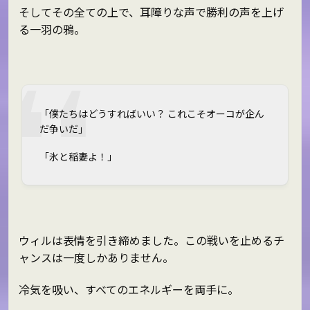
そしてその全ての上で、耳障りな声で勝利の声を上げ
る一羽の鴉。
「僕たちはどうすればいい？ これこそオーコが企ん
だ争いだ」
「氷と稲妻よ！」
ウィルは表情を引き締めました。この戦いを止めるチ
ャンスは一度しかありません。
冷気を吸い、すべてのエネルギーを両手に。