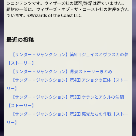
ンコンテンツです。ウィザーズ社の認可/許諾は得ていません。
題材の一部に、ウィザーズ・オブ・ザ・コースト社の財産を含ん
でいます。©Wizards of the Coast LLC.
最近の投稿
【サンダー・ジャンクション】第5回 ジェイスとヴラスカの夢
【ストーリー】
【サンダー・ジャンクション】背景ストーリーまとめ
【サンダー・ジャンクション】第4回 アショクの正体【ストー
リー】
【サンダー・ジャンクション】第3回 ケランとアクルの決闘
【ストーリー】
【サンダー・ジャンクション】第2回 悪党たちの作戦【ストー
リー】