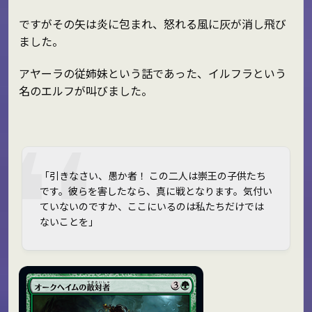
ですがその矢は炎に包まれ、怒れる風に灰が消し飛び
ました。
アヤーラの従姉妹という話であった、イルフラという
名のエルフが叫びました。
「引きなさい、愚か者！ この二人は崇王の子供たち
です。彼らを害したなら、真に戦となります。気付い
ていないのですか、ここにいるのは私たちだけでは
ないことを」