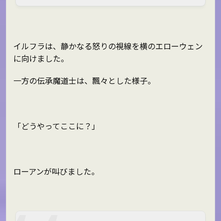
イルフラは、静かなる怒りの視線を横のエローウェン
に向けました。
一方の伝承魔道士は、飄々とした様子。
「どうやってここに？」
ローアンが叫びました。