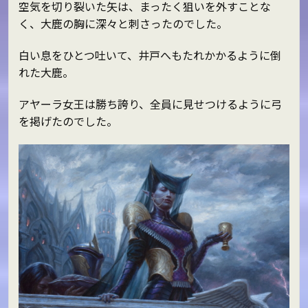
空気を切り裂いた矢は、まったく狙いを外すことな
く、大鹿の胸に深々と刺さったのでした。
白い息をひとつ吐いて、井戸へもたれかかるように倒
れた大鹿。
アヤーラ女王は勝ち誇り、全員に見せつけるように弓
を掲げたのでした。