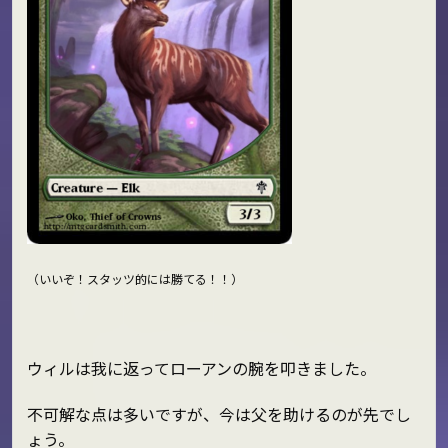
（いいぞ！スタッツ的には勝てる！！）
ウィルは我に返ってローアンの腕を叩きました。
不可解な点は多いですが、今は父を助けるのが先でし
ょう。