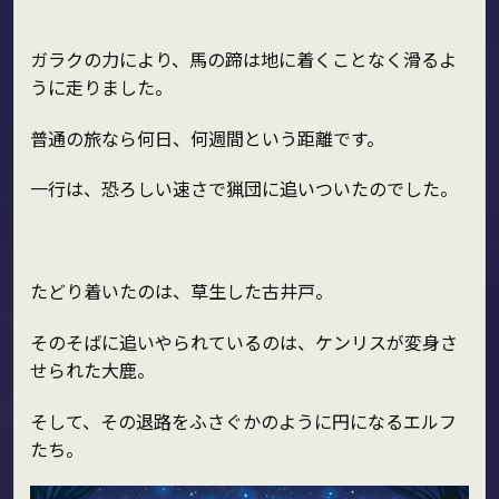
ガラクの力により、馬の蹄は地に着くことなく滑るよ
うに走りました。
普通の旅なら何日、何週間という距離です。
一行は、恐ろしい速さで猟団に追いついたのでした。
たどり着いたのは、草生した古井戸。
そのそばに追いやられているのは、ケンリスが変身さ
せられた大鹿。
そして、その退路をふさぐかのように円になるエルフ
たち。