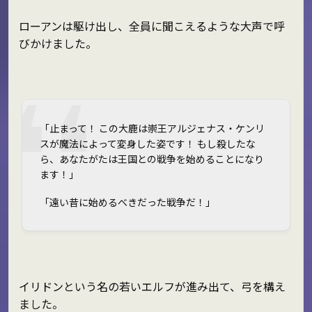
ローアンは駆け出し、全員に聞こえるような大声で呼
びかけました。
「止まって！ この大鹿は崇王アルジェナス・ケンリ
スが魔法によって変身した姿です！ もし殺したな
ら、あなたがたは王国との戦争を始めることになり
ます！」
「遠い昔に始めるべきだった戦争だ！」
イリドンという名の若いエルフが進み出て、弓を構え
ました。