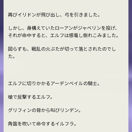
再びイリドンが飛び出し、弓を引きました。
しかし、身構えていたローアンがジャベリンを投げ、
それが命中すると、エルフは感電し倒れこみました。
図らずも、戦乱の火ぶたが切って落とされたのでし
た。
エルフに切りかかるアーデンベイルの騎士。
槍で反撃するエルフ。
グリフィンの背から叫びリンデン。
角笛を吹いて命令するイルフラ。