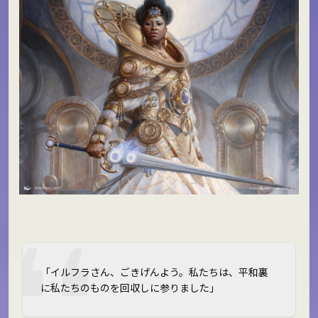
「イルフラさん、ごきげんよう。私たちは、平和裏
に私たちのものを回収しに参りました」