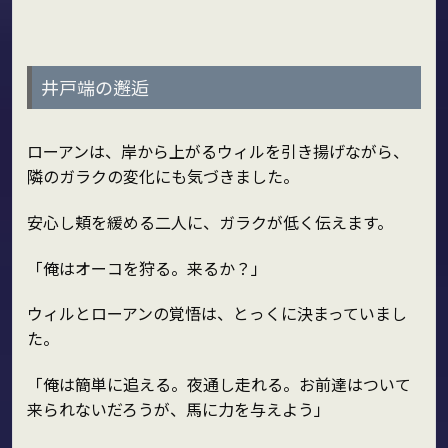
井戸端の邂逅
ローアンは、岸から上がるウィルを引き揚げながら、
隣のガラクの変化にも気づきました。
安心し頬を緩める二人に、ガラクが低く伝えます。
「俺はオーコを狩る。来るか？」
ウィルとローアンの覚悟は、とっくに決まっていまし
た。
「俺は簡単に追える。夜通し走れる。お前達はついて
来られないだろうが、馬に力を与えよう」