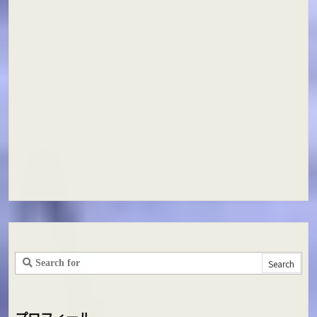
プロフィール