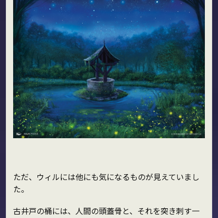
ただ、ウィルには他にも気になるものが見えていまし
た。
古井戸の桶には、人間の頭蓋骨と、それを突き刺す一