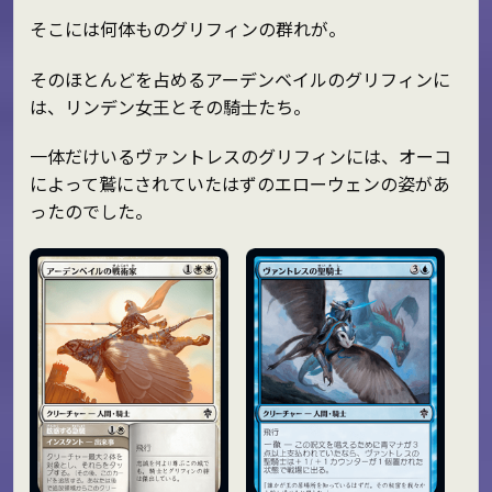
そこには何体ものグリフィンの群れが。
そのほとんどを占めるアーデンベイルのグリフィンに
は、リンデン女王とその騎士たち。
一体だけいるヴァントレスのグリフィンには、オーコ
によって鷲にされていたはずのエローウェンの姿があ
ったのでした。