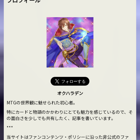
オクハラデン
MTGの世界観に魅せられた初心者。
特にカードと物語のかかわりにとても魅力を感じているので、そ
の面白さを少しでも共有したく、記事を書いています。
***
当サイトはファンコンテンツ・ポリシーに沿った非公式のファ