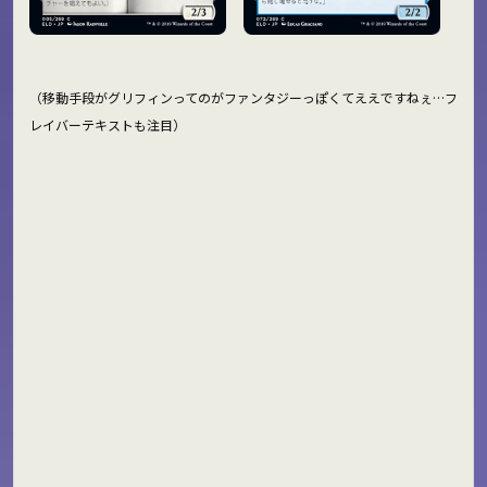
（移動手段がグリフィンってのがファンタジーっぽくてええですねぇ…フ
レイバーテキストも注目）