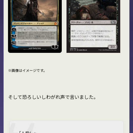
※画像はイメージです。
そして恐ろしいしわがれ声で言いました。