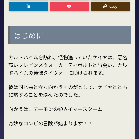
Copy
はじめに
カルドハイムを訪れ、怪物追っていたケイヤは、悪名
高いプレインズウォーカーティボルトと出会い、カル
ドハイムの英傑タイヴァーに助けられます。
彼は同じ悪と立ち向かうものがとして、ケイヤととも
に旅することを決めたのでした。
向かうは、デーモンの領界イマースターム。
奇妙なコンビの冒険が始まります！！