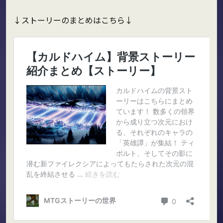
↓ストーリーのまとめはこちら↓