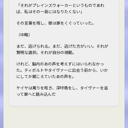
「それがプレインズウォーカーというものであれ
ば、私はその一員にはなりたくない」
その言葉を残し、彼は扉をくぐっていった。
（中略）
まだ、逃げられる。まだ、逃げた方がいい。それが
賢明な選択。それが自分の規範。
けれど、脳内のあの声を考えずにはいられなかっ
た。ティボルトやタイヴァーに出会う前から、いか
にしてか聞こえていたあの声を。
ケイヤは罵りを呟き、深呼吸をし、タイヴァーを追
って扉へと踏み込んだ