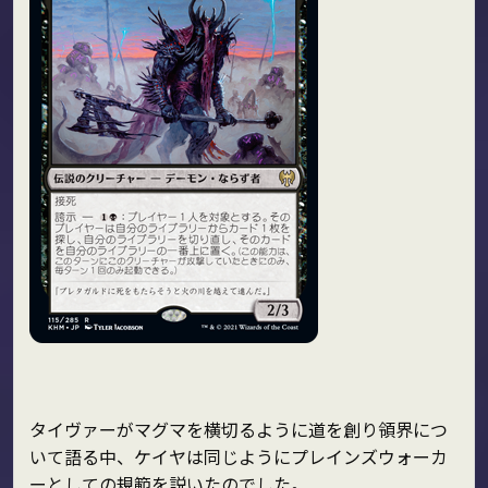
タイヴァーがマグマを横切るように道を創り領界につ
いて語る中、ケイヤは同じようにプレインズウォーカ
ーとしての規範を説いたのでした。