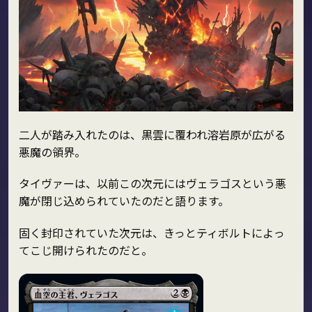
二人が踏み入れたのは、黒雲に覆われ溶岩原が広がる
悪魔の領界。
タイヴァーは、以前この次元にはヴェラゴスという悪
魔が閉じ込められていたのだと語ります。
固く封印されていた次元は、きっとティボルトによっ
てこじ開けられたのだと。