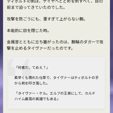
ティボルトの剣は、ケイヤへとどめを刺すべく、目の
前まで迫ってきていたのでした。
攻撃を防ごうにも、重すぎて上がらない腕。
本能的に目を閉じた時。
金属音とともに立ち塞がったのは、腕輪のダガーで攻
撃を止めるタイヴァーだったのです。
「何者だ、てめえ？」
素早くも慣れた仕草で、タイヴァーはティボルトの手
から剣を叩き落した。
「タイヴァー・ケル。エルフの王弟にして、カルド
ハイム最高の英雄でもある」