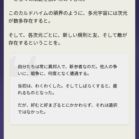
このカルドハイムの領界のように、多元宇宙には次元
が数多存在すると。
そして、各次元ごとに、新しい規則と友、そして敵が
存在するということを。
自分たちは常に異邦人で、新参者なのだ。他人の争
いに、戦争に、何度となく遭遇する。
当初は、わくわくした。そしてしばらくすると、疲
れるものとなった。
だが、好むと好まざるとにかかわらず、それは選択
ではなかった。