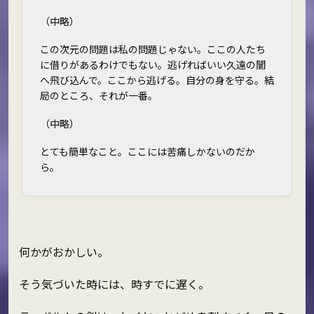
（中略）
この次元の問題は私の問題じゃない。ここの人たち
に借りがあるわけでもない。逃げればいい――久遠の闇
へ飛び込んで。ここから逃げる。自分の身を守る。結
局のところ、それが一番。
（中略）
とても簡単なこと。ここには苦痛しかないのだか
ら。
何かがおかしい。
そう気づいた時には、時すでに遅く。