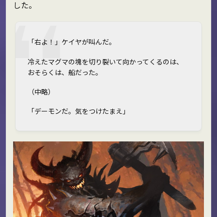
した。
「右よ！」ケイヤが叫んだ。
冷えたマグマの塊を切り裂いて向かってくるのは、
おそらくは、船だった。
（中略）
「デーモンだ。気をつけたまえ」