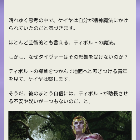
晴れゆく思考の中で、ケイヤは自分が精神魔法にかけ
られていたのだと気づきます。
ほとんど芸術的とも言える、ティボルトの魔法。
しかし、なぜタイヴァーはその影響を受けないのか？
ティボルトの襟首をつかんで地面へと叩きつける青年
を見て、ケイヤは察します。
そうだ、彼のまとう自信には、ティボルトが助長させ
る不安や疑いが一つもないのだ、と。