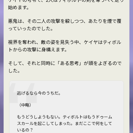
始めます。
悪鬼は、その二人の攻撃を躱しつつ、あたりを煙で覆
っていったのでした。
視界を奪われ、敵の姿を見失う中、ケイヤはティボル
トからの攻撃に身構えます。
そして、それと同時に「ある思考」が頭をよぎるので
した。
逃げるなら今のうちだ。
（中略）
もうどうしようもない。ティボルトはもうドゥーム
スカールを起こしてしまった。まだここで何をして
いるの？