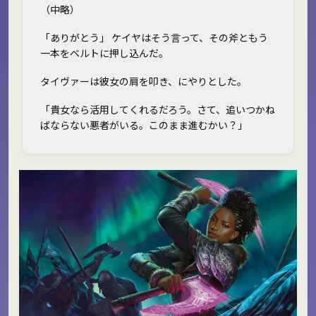
（中略）
「ありがとう」 ケイヤはそう言って、その斧ともう
一本をベルトに押し込んだ。
タイヴァーは彼女の肩を叩き、にやりとした。
「貴女なら活用してくれるだろう。さて、追いつかね
ばならない悪者がいる。このまま進むかい？」