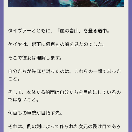
タイヴァーとともに、「血の岩山」を登る道中。
ケイヤは、眼下に何百もの船を見たのでした。
そこで彼女は理解します。
自分たちが先ほど戦ったのは、これらの一部であった
こと。
そして、本体たる船団は自分たちを目的にしているの
ではないこと。
何百もの軍勢が目指す先。
それは、例の剣によって作られた次元の裂け目であろ