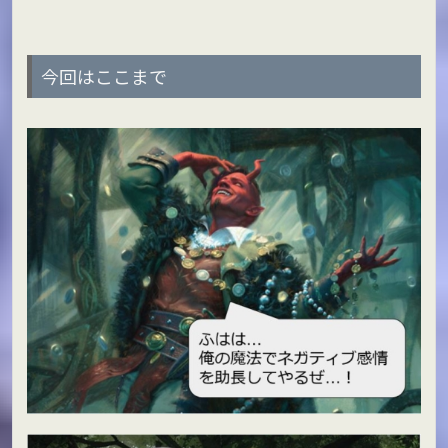
今回はここまで