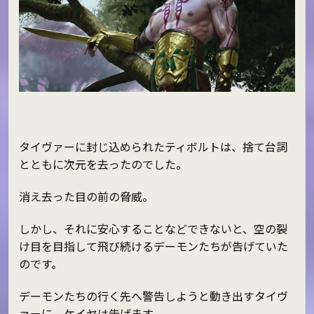
タイヴァーに封じ込められたティボルトは、捨て台詞
とともに次元を去ったのでした。
消え去った目の前の脅威。
しかし、それに安心することなどできないと、空の裂
け目を目指して飛び続けるデーモンたちが告げていた
のです。
デーモンたちの行く先へ警告しようと動き出すタイヴ
ァーに、ケイヤは告げます。