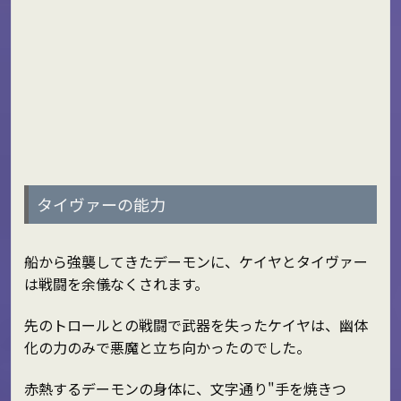
タイヴァーの能力
船から強襲してきたデーモンに、ケイヤとタイヴァー
は戦闘を余儀なくされます。
先のトロールとの戦闘で武器を失ったケイヤは、幽体
化の力のみで悪魔と立ち向かったのでした。
赤熱するデーモンの身体に、文字通り"手を焼きつ