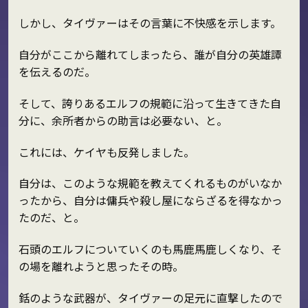
しかし、タイヴァーはその言葉に不快感を示します。
自分がここから離れてしまったら、誰が自分の英雄譚
を伝えるのだ。
そして、誇りあるエルフの規範に沿って生きてきた自
分に、余所者からの助言は必要ない、と。
これには、ケイヤも反発しました。
自分は、このような規範を教えてくれるものがいなか
ったから、自分は傭兵や殺し屋にならざるを得なかっ
たのだ、と。
石頭のエルフについていくのも馬鹿馬鹿しくなり、そ
の場を離れようと思ったその時。
銛のような武器が、タイヴァーの足元に直撃したので