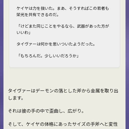
ケイヤは力を抜いた。まあ、そうすればこの若者も
栄光を共有できるのだ。
「けどまた同じことをやるなら、武器があった方が
いいわ」
タイヴァーは何かを思いついたようだった。
「もちろんだ。少しいいだろうか」
タイヴァーはデーモンの落とした斧から金属を取り出
します。
それは彼の手の中で歪曲し、広がり。
そして、ケイヤの体格にあったサイズの手斧へと変性