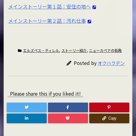
メインストーリー第１話：安住の地へ
メインストーリー第２話：汚れ仕事
エルズペス・ティレル
,
ストーリー紹介
,
ニューカペナの街角
Posted by
オクハラデン
Please share this if you liked it!
Copy