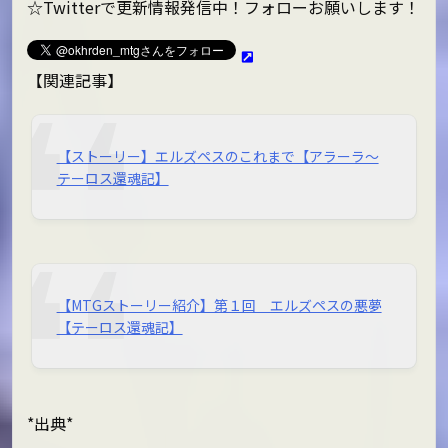
☆Twitterで更新情報発信中！フォローお願いします！
【関連記事】
【ストーリー】エルズペスのこれまで【アラーラ～
テーロス還魂記】
【MTGストーリー紹介】第１回 エルズペスの悪夢
【テーロス還魂記】
*出典*