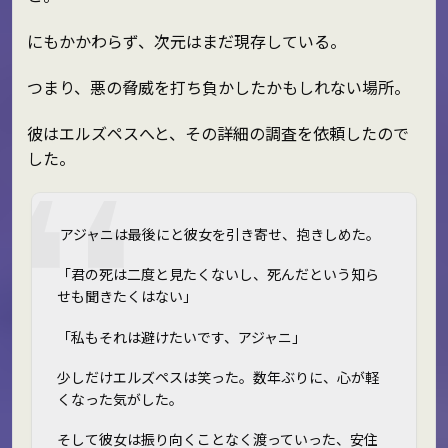
にもかかわらず、次元はまだ現存している。
つまり、悪の脅威を打ち負かしたかもしれない場所。
彼はエルズペスへと、その詳細の調査を依頼したので
した。
アジャニは最後にと彼女を引き寄せ、抱きしめた。
「君の死は二度と見たくないし、死んだという知ら
せも聞きたくはない」
「私もそれは避けたいです、アジャニ」
少しだけエルズペスは笑った。数年ぶりに、心が軽
くなった気がした。
そして彼女は振り向くことなく渡っていった、安住