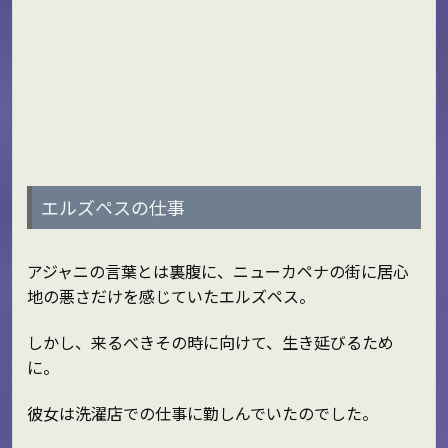
エルズペスの仕事
アジャニの言葉とは裏腹に、ニューカペナの街に居心
地の悪さだけを感じていたエルズペス。
しかし、来るべきその時に向けて、生き延びるため
に。
彼女は洗濯店での仕事に勤しんでいたのでした。