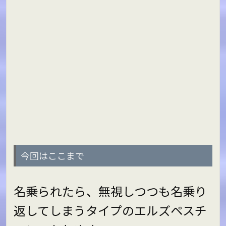
今回はここまで
名乗られたら、無視しつつも名乗り
返してしまうタイプのエルズペスチ