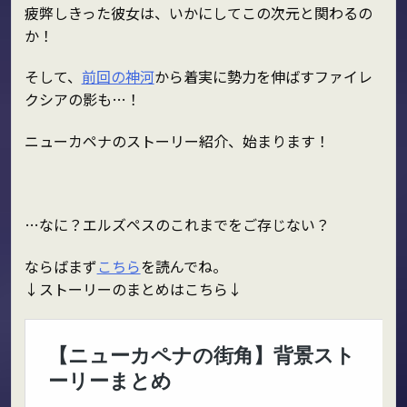
疲弊しきった彼女は、いかにしてこの次元と関わるの
か！
そして、
前回の神河
から着実に勢力を伸ばすファイレ
クシアの影も…！
ニューカペナのストーリー紹介、始まります！
…なに？エルズペスのこれまでをご存じない？
ならばまず
こちら
を読んでね。
↓ストーリーのまとめはこちら↓