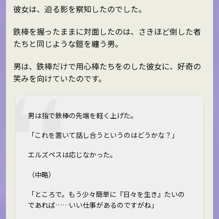
彼女は、迫る影を察知したのでした。
鉄棒を握ったままに対面したのは、さきほど倒した者
たちと同じような鎧を纏う男。
男は、鉄棒だけで用心棒たちをのした彼女に、好奇の
笑みを向けていたのです。
男は指で鉄棒の先端を軽く上げた。
「これを置いて話し合うというのはどうかな？」
エルズペスは応じなかった。
（中略）
「ところで。もう少々簡単に『日々を生き』たいの
であれば……いい仕事があるのですがね」