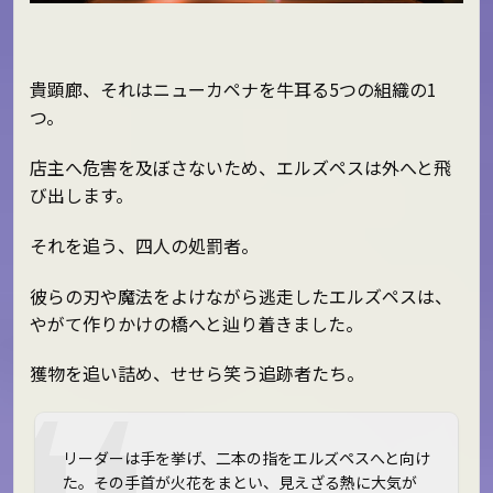
貴顕廊、それはニューカペナを牛耳る5つの組織の1
つ。
店主へ危害を及ぼさないため、エルズペスは外へと飛
び出します。
それを追う、四人の処罰者。
彼らの刃や魔法をよけながら逃走したエルズペスは、
やがて作りかけの橋へと辿り着きました。
獲物を追い詰め、せせら笑う追跡者たち。
リーダーは手を挙げ、二本の指をエルズペスへと向け
た。その手首が火花をまとい、見えざる熱に大気が