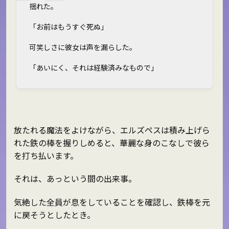
揺れた。
「お前はもうすぐ死ぬ」
可笑しさに彼女は声を漏らした。
「あいにく、それは経験済みなもので」
放たれる魔法をよけながら、エルズペスは積み上げら
れた鉄の棒を握りしめると、華麗な身のこなしで彼ら
を打ち払います。
それは、あっという間の出来事。
気絶した全員が息をしていることを確認し、鉄棒を元
に戻そうとしたとき。