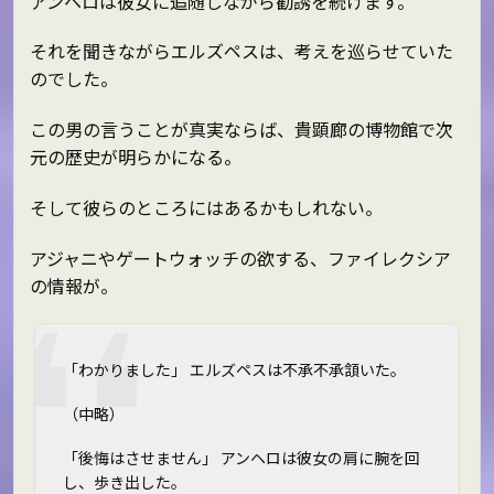
アンヘロは彼女に追随しながら勧誘を続けます。
それを聞きながらエルズペスは、考えを巡らせていた
のでした。
この男の言うことが真実ならば、貴顕廊の博物館で次
元の歴史が明らかになる。
そして彼らのところにはあるかもしれない。
アジャニやゲートウォッチの欲する、ファイレクシア
の情報が。
「わかりました」 エルズペスは不承不承頷いた。
（中略）
「後悔はさせません」 アンヘロは彼女の肩に腕を回
し、歩き出した。