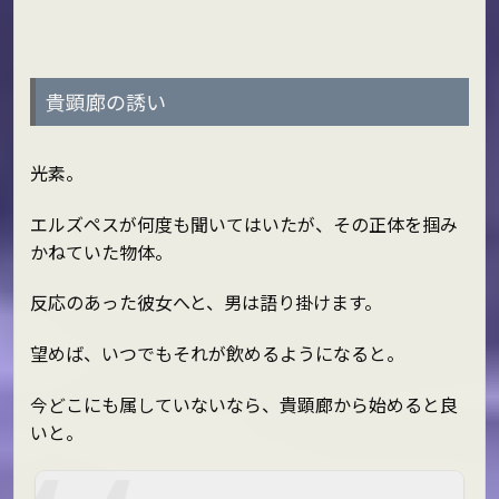
貴顕廊の誘い
光素。
エルズペスが何度も聞いてはいたが、その正体を掴み
かねていた物体。
反応のあった彼女へと、男は語り掛けます。
望めば、いつでもそれが飲めるようになると。
今どこにも属していないなら、貴顕廊から始めると良
いと。