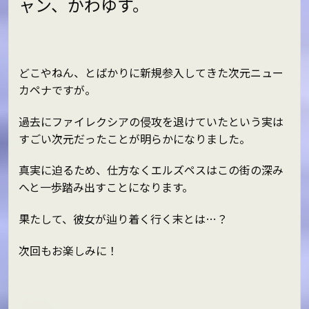
ャン、かわゆす。
どこやねん、とばかりに新規参入してきた次元ニュー
カペナですが。
過去にファイレクシアの侵攻を退けていたという実は
すごい次元だったことが明らかになりました。
真実に迫るため、仕方なくエルズペスはこの街の深み
へと一歩踏み出すことになります。
果たして、彼女が辿り着く行く末とは…？
次回もお楽しみに！