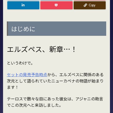
Copy
はじめに
エルズペス、新章…！
というわけで。
セットの発売予告時点
から、エルズペスに関係のある
次元として語られていたニューカペナの物語が始まり
ます！
テーロスで散々な目にあった彼女は、アジャニの助言
でこの次元へと来訪しました。