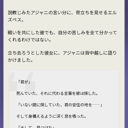
説教じみたアジャニの言い分に、苛立ちを見せるエル
ズペス。
戦いを共にした彼でも、自分の苦しみを全て分かって
くれるわけではない。
立ち去ろうとした彼女に、アジャニは背中越しに語り
かけました。
「君が――」
死んでいた、それに代わる言葉を彼は探した。
「いない間に探していた、君の安住の地を……」
そして身構えるように深く息を吸った。
「そして。見つけた」