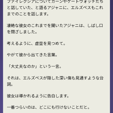
ファイレクシアについてカーンやゲートウォッチたち
と話していた、と語るアジャニに、エルズペスもこれ
までのことを話します。
凄絶な彼女のこれまでを聞いたアジャニは、しばし口
を閉ざしました。
考えるように、虚空を見つめて。
やがて彼から出てきた言葉。
「大丈夫なのか」という一言。
それは、エルズペスが隠した深い傷も見通すような台
詞。
彼女は導かれるように告白します。
一番つらいのは、どこにも行けないことだと。