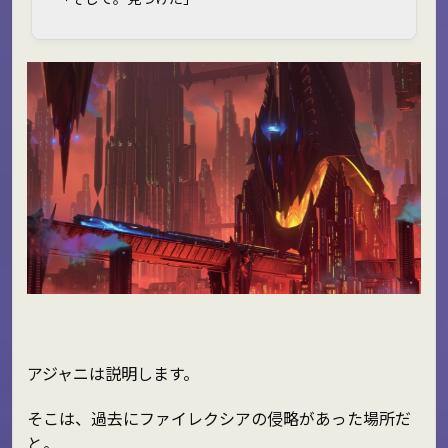
アジャニは説明します。
そこは、過去にファイレクシアの侵略があった場所だ
と。