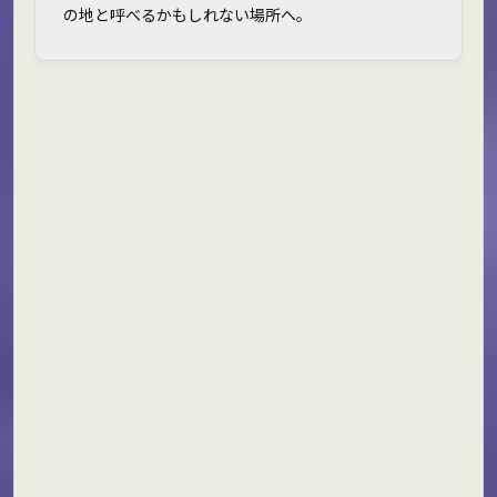
の地と呼べるかもしれない場所へ。