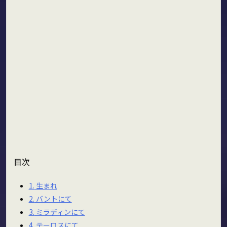
目次
1.
生まれ
2.
バントにて
3.
ミラディンにて
4.
テーロスにて