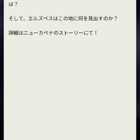
は？
そして、エルズペスはこの地に何を見出すのか？
詳細はニューカペナのストーリーにて！