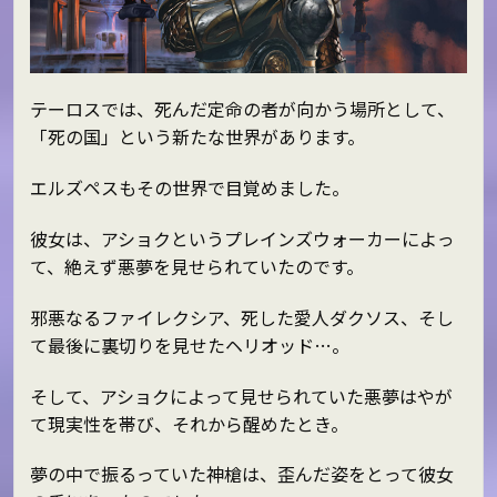
テーロスでは、死んだ定命の者が向かう場所として、
「死の国」という新たな世界があります。
エルズペスもその世界で目覚めました。
彼女は、アショクというプレインズウォーカーによっ
て、絶えず悪夢を見せられていたのです。
邪悪なるファイレクシア、死した愛人ダクソス、そし
て最後に裏切りを見せたヘリオッド…。
そして、アショクによって見せられていた悪夢はやが
て現実性を帯び、それから醒めたとき。
夢の中で振るっていた神槍は、歪んだ姿をとって彼女