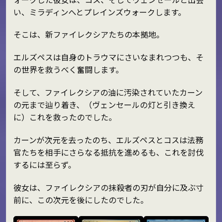
い、ミラディンへとプレインズウォークします。
そこは、新ファイレクシアたちの本拠地。
エルズペスは自身のトラウマにさいなまれつつも、そ
の世界を救うべく奮闘します。
そして、ファイレクシアの油に汚染されていたカーン
の元まで辿り着き、（ヴェンセールの灯と引き換え
に）これを救ったのでした。
カーンが次元を去ったのち、エルズペスとコスは法務
官たちを相手にさらなる抵抗を進めるも、これを討伐
するには至らず。
彼女は、ファイレクシアの抹殺者の刃が自分に及ぶ寸
前に、この次元を後にしたのでした。