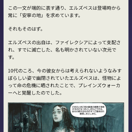
この一文が端的に表す通り、エルズペスは登場時から
常に「安寧の地」を求めています。
それもそのはず。
エルズペスの出自は、ファイレクシアによって支配さ
れ、すでに滅亡した、名も明かされていない次元で
す。
10代のころ、今の彼女からは考えられないようなみす
ぼらしい姿で幽閉されていたエルズペスは、怪物によ
って命の危機に晒されたことで、プレインズウォーカ
ーへと覚醒したのでした。