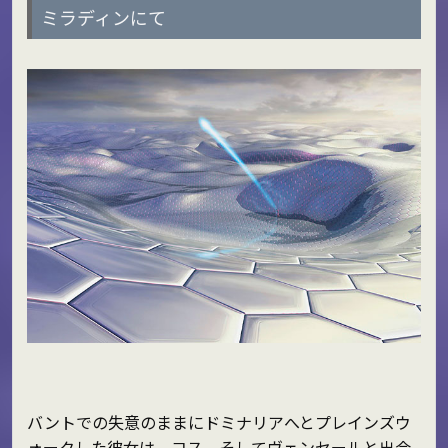
ミラディンにて
バントでの失意のままにドミナリアへとプレインズウ
ォークした彼女は、コス、そしてヴェンセールと出会