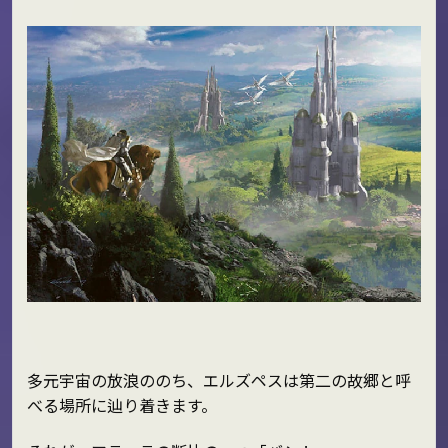
多元宇宙の放浪ののち、エルズペスは第二の故郷と呼
べる場所に辿り着きます。