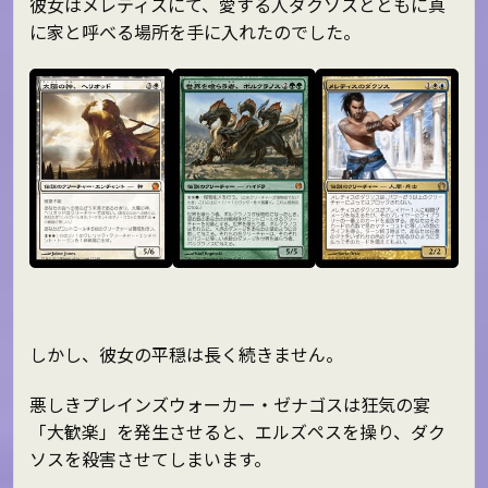
彼女はメレティスにて、愛する人ダクソスとともに真
に家と呼べる場所を手に入れたのでした。
しかし、彼女の平穏は長く続きません。
悪しきプレインズウォーカー・ゼナゴスは狂気の宴
「大歓楽」を発生させると、エルズペスを操り、ダク
ソスを殺害させてしまいます。