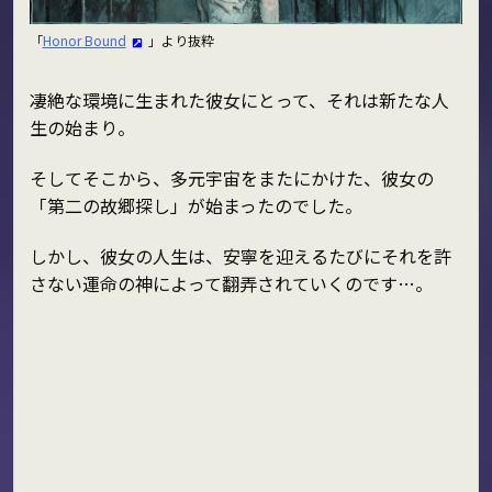
「
Honor Bound
」より抜粋
凄絶な環境に生まれた彼女にとって、それは新たな人
生の始まり。
そしてそこから、多元宇宙をまたにかけた、彼女の
「第二の故郷探し」が始まったのでした。
しかし、彼女の人生は、安寧を迎えるたびにそれを許
さない運命の神によって翻弄されていくのです…。