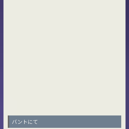
バントにて