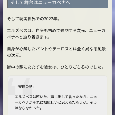
そして舞台はニューカペナへ
そして現実世界での2022年。
エルズペスは、自身も初めて来訪する次元、ニューカ
ペナへと辿り着きます。
自身が心酔したバントやテーロスとは全く異なる風景
の次元。
街中の駅にたたずむ彼女は、ひとりごちるのでした。
「安住の地」
エルズペスは呟いた。声に出して言ったなら、ニュ
ーカペナがそれに相応しいと思えるだろうか。そう
はならなかった。