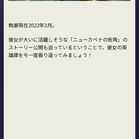
執筆現在2022年3月。
彼女が大いに活躍しそうな「ニューカペナの街角」の
ストーリー公開も迫っているということで、彼女の英
雄譚を今一度振り返ってみましょう！