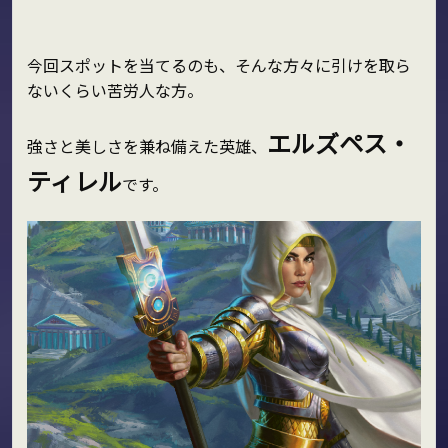
今回スポットを当てるのも、そんな方々に引けを取ら
ないくらい苦労人な方。
エルズペス・
強さと美しさを兼ね備えた英雄、
ティレル
です。