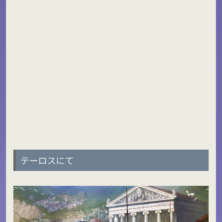
テーロスにて