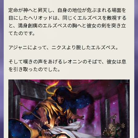
定命が神へと昇天し、自身の地位が危ぶまれる場面を
目にしたヘリオッドは、同じくエルズペスを敵視する
と、満身創痍のエルズペスの胸へと彼女の剣を突き立
てたのです。
アジャニによって、ニクスより脱したエルズペス。
そして嘆きの声をあげるレオニンのそばで、彼女は息
を引き取ったのでした。