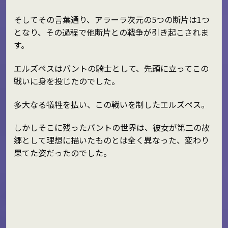
そしてその言葉通り、アラーラ次元の5つの断片は1つ
となり、その過程で他断片との戦争が引き起こされま
す。
エルズペスはバントの騎士として、先頭に立ってこの
戦いに身を投じたのでした。
多大なる犠牲を払い、この戦いを制したエルズペス。
しかしそこに残ったバントの世界は、彼女が第二の故
郷として理想に描いたものとは全く異なった、変わり
果てた姿だったのでした。