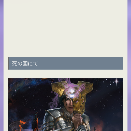
死の国にて