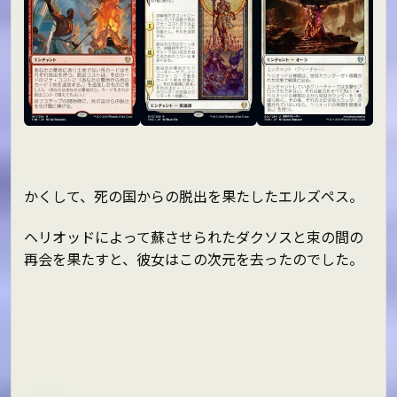
かくして、死の国からの脱出を果たしたエルズペス。
ヘリオッドによって蘇させられたダクソスと束の間の
再会を果たすと、彼女はこの次元を去ったのでした。