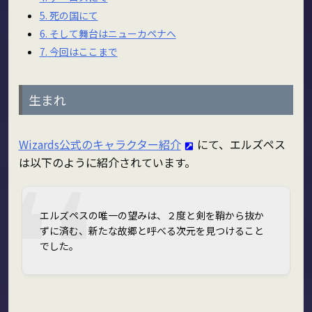
5.
死の国にて
6.
そして舞台はニューカペナへ
7.
今回はここまで
生まれ
Wizards公式のキャラクター紹介
にて、エルズペス
は以下のように紹介されています。
エルズペスの唯一の望みは、２度と剣を鞘から抜か
ずに済む、新たな故郷と呼べる次元を見つけること
でした。