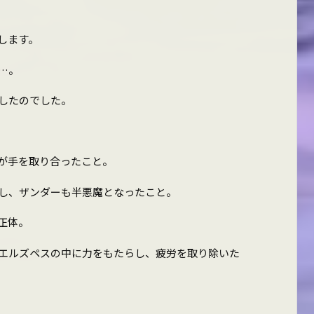
します。
…。
したのでした。
王が手を取り合ったこと。
し、ザンダーも半悪魔となったこと。
正体。
エルズペスの中に力をもたらし、疲労を取り除いた