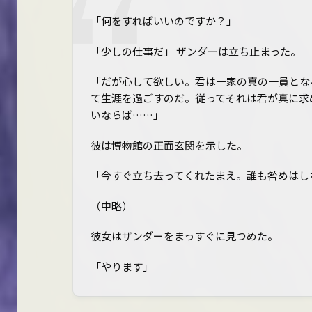
「何をすればいいのですか？」
「少しの仕事だ」 ザンダーは立ち止まった。
「だが心して欲しい。君は一家の真の一員とな
て生涯を過ごすのだ。従ってそれは君が真に求
いならば……」
彼は博物館の正面玄関を示した。
「今すぐ立ち去ってくれたまえ。誰も咎めはし
（中略）
彼女はザンダーをまっすぐに見つめた。
「やります」