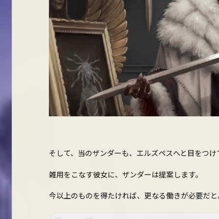
そして、当のザンダーも、エルズペスへと目をつけ
雑用をこなす彼女に、ザンダーは提案します。
今以上のものを得たければ、更なる働きが必要だと