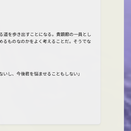
る道を歩き出すことになる。貴顕廊の一員とし
めるものなのかをよく考えることだ。そうでな
ないし、今後君を悩ませることもしない」