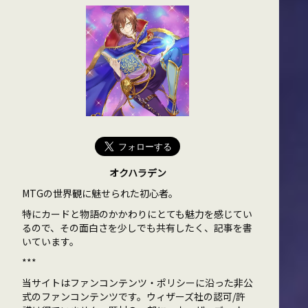
オクハラデン
MTGの世界観に魅せられた初心者。
特にカードと物語のかかわりにとても魅力を感じてい
るので、その面白さを少しでも共有したく、記事を書
いています。
***
当サイトはファンコンテンツ・ポリシーに沿った非公
式のファンコンテンツです。ウィザーズ社の認可/許