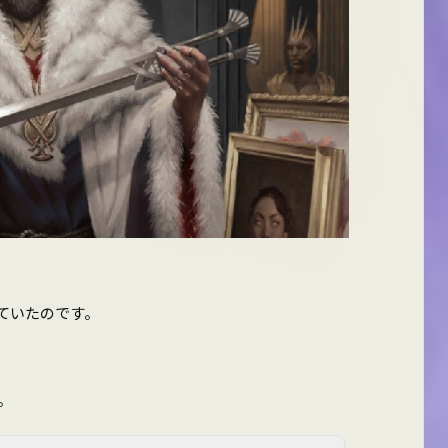
ていたのです。
。