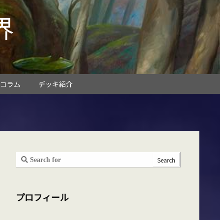
界
コラム
デッキ紹介
プロフィール