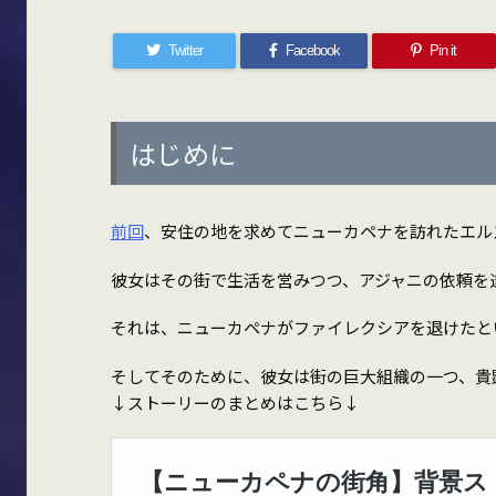
Twitter
Facebook
Pin it
はじめに
前回
、安住の地を求めてニューカペナを訪れたエル
彼女はその街で生活を営みつつ、アジャニの依頼を
それは、ニューカペナがファイレクシアを退けたと
そしてそのために、彼女は街の巨大組織の一つ、貴
↓ストーリーのまとめはこちら↓