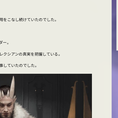
用をこなし続けていたのでした。
ダー。
レクシアンの真実を把握している。
事していたのでした。