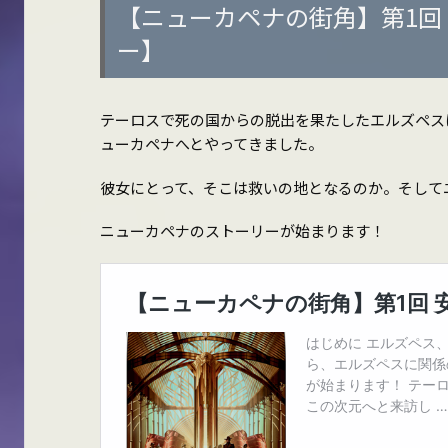
【ニューカペナの街角】第1回
ー】
テーロスで死の国からの脱出を果たしたエルズペス
ューカペナへとやってきました。
彼女にとって、そこは救いの地となるのか。そして
ニューカペナのストーリーが始まります！