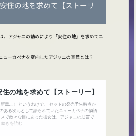
 安住の地を求めて【ストーリ
は、アジャニの勧めにより「安住の地」を求めてニ
ニューカペナを案内したアジャニの真意とは？