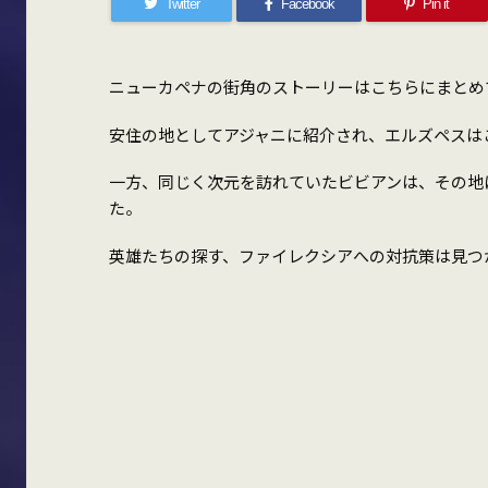
Twitter
Facebook
Pin it
ニューカペナの街角のストーリーはこちらにまとめ
安住の地としてアジャニに紹介され、エルズペスは
一方、同じく次元を訪れていたビビアンは、その地
た。
英雄たちの探す、ファイレクシアへの対抗策は見つ