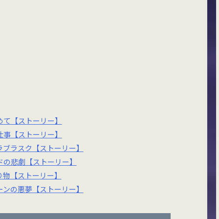
めて【ストーリー】
仕事【ストーリー】
ラブラスク【ストーリー】
ドの悲劇【ストーリー】
り物【ストーリー】
ーンの悪夢【ストーリー】