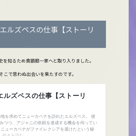
 エルズペスの仕事【ストーリ
史を知るため貴顕廊一家へと取り入りました。
そこで思わぬ出会いを果たすのです。