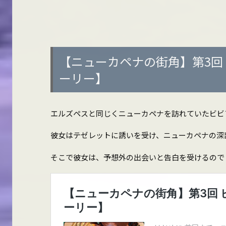
【ニューカペナの街角】第3回
ーリー】
エルズペスと同じくニューカペナを訪れていたビビ
彼女はテゼレットに誘いを受け、ニューカペナの深
そこで彼女は、予想外の出会いと告白を受けるので