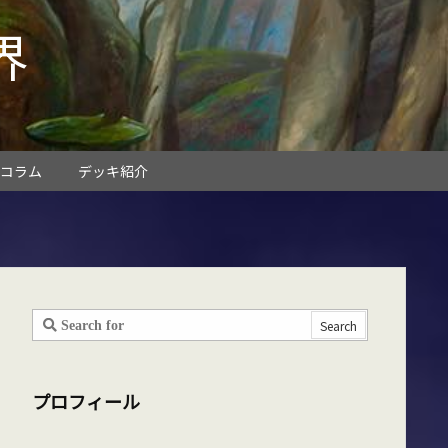
界
コラム
デッキ紹介
プロフィール