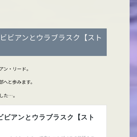
 ビビアンとウラブラスク【スト
アン・リード。
部へと歩みます。
した…。