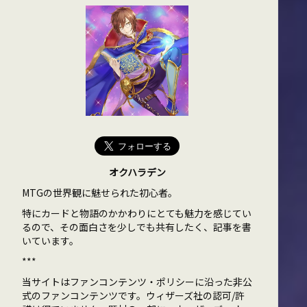
オクハラデン
MTGの世界観に魅せられた初心者。
特にカードと物語のかかわりにとても魅力を感じてい
るので、その面白さを少しでも共有したく、記事を書
いています。
***
当サイトはファンコンテンツ・ポリシーに沿った非公
式のファンコンテンツです。ウィザーズ社の認可/許