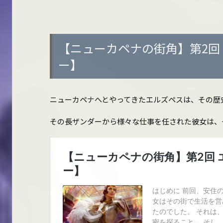
【ニューカペナの街角】第2回
ー】
ニューカペナへとやってきたエルズペスは、その歴
その長ザンダーから様々な仕事を任された彼女は、