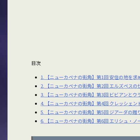
目次
1.
【ニューカペナの街角】第1回 安住の地を求
2.
【ニューカペナの街角】第2回 エルズペスの
3.
【ニューカペナの街角】第3回 ビビアンとウ
4.
【ニューカペナの街角】第4回 クレッシェン
5.
【ニューカペナの街角】第5回 ジアーダの贈
6.
【ニューカペナの街角】第6回 エリシュ・ノ