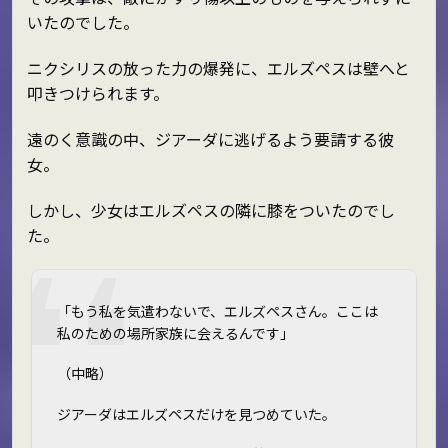
いたのでした。
ニクシリスの放った力の爆発に、エルズペスは壁へと
叩きつけられます。
遠のく意識の中、ジアーダに逃げるよう要請する彼
女。
しかし、少女はエルズペスの隣に膝をついたのでし
た。
「もう私を気遣わないで、エルズペスさん。ここは
私のための場所――家族に会えるんです」
（中略）
ジアーダはエルズペスだけを見つめていた。