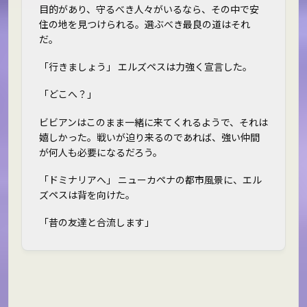
目的があり、守るべき人々がいるなら、その中で安
住の地を見つけられる。選ぶべき最良の道はそれ
だ。
「行きましょう」 エルズペスは力強く宣言した。
「どこへ？」
ビビアンはこのまま一緒に来てくれるようで、それは
嬉しかった。戦いが迫り来るのであれば、強い仲間
が何人も必要になるだろう。
「ドミナリアへ」 ニューカペナの都市風景に、エル
ズペスは背を向けた。
「昔の友達と合流します」