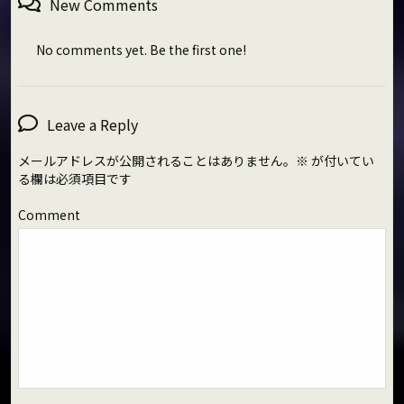
New Comments
No comments yet. Be the first one!
Leave a Reply
メールアドレスが公開されることはありません。
※
が付いてい
る欄は必須項目です
Comment