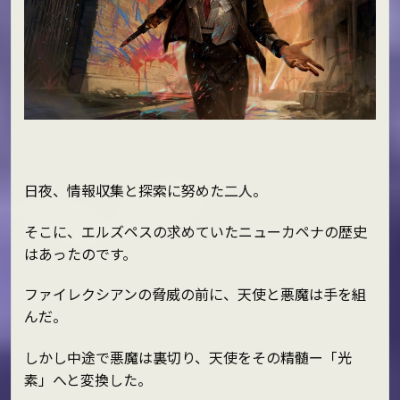
日夜、情報収集と探索に努めた二人。
そこに、エルズペスの求めていたニューカペナの歴史
はあったのです。
ファイレクシアンの脅威の前に、天使と悪魔は手を組
んだ。
しかし中途で悪魔は裏切り、天使をその精髄ー「光
素」へと変換した。