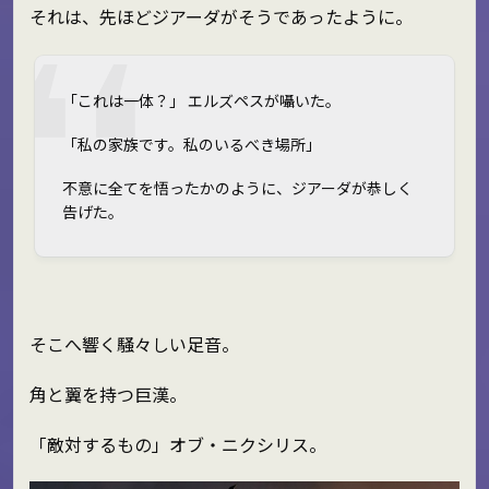
それは、先ほどジアーダがそうであったように。
「これは一体？」 エルズペスが囁いた。
「私の家族です。私のいるべき場所」
不意に全てを悟ったかのように、ジアーダが恭しく
告げた。
そこへ響く騒々しい足音。
角と翼を持つ巨漢。
「敵対するもの」オブ・ニクシリス。