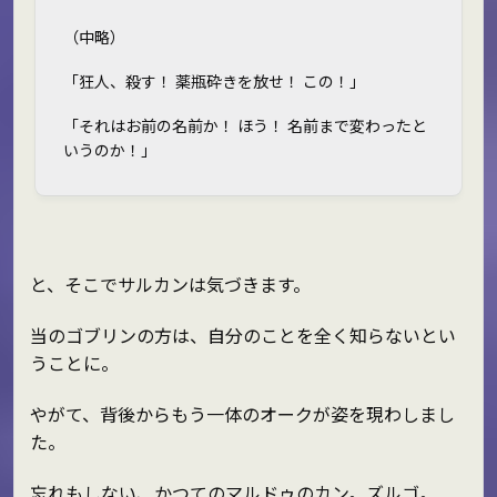
（中略）
「狂人、殺す！ 薬瓶砕きを放せ！ この！」
「それはお前の名前か！ ほう！ 名前まで変わったと
いうのか！」
と、そこでサルカンは気づきます。
当のゴブリンの方は、自分のことを全く知らないとい
うことに。
やがて、背後からもう一体のオークが姿を現わしまし
た。
忘れもしない、かつてのマルドゥのカン。ズルゴ。