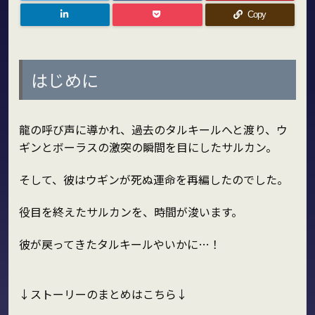
Copy
はじめに
龍の呼び声に導かれ、過去のタルキールへと渡り、ウ
ギンとボーラスの激突の瞬間を目にしたサルカン。
そして、彼はウギンが死ぬ運命を再編したのでした。
役目を終えたサルカンを、時間が浚います。
彼が戻ってきたタルキールやいかに…！
↓ストーリーのまとめはこちら↓