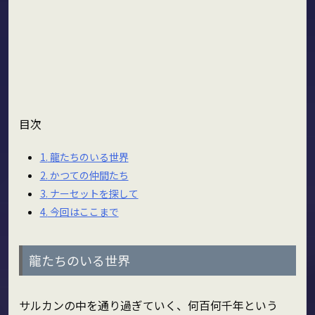
目次
1.
龍たちのいる世界
2.
かつての仲間たち
3.
ナーセットを探して
4.
今回はここまで
龍たちのいる世界
サルカンの中を通り過ぎていく、何百何千年という