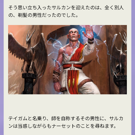
そう思い立ち入ったサルカンを迎えたのは、全く別人
の、剃髪の男性だったのでした。
テイガムと名乗り、師を自称するその男性に、サルカ
ンは当惑しながらもナーセットのことを尋ねます。