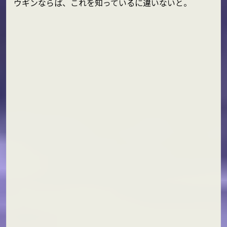
ウギンならば、これを知っているに違いないと。