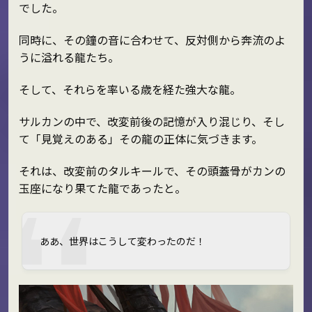
でした。
同時に、その鐘の音に合わせて、反対側から奔流のよ
うに溢れる龍たち。
そして、それらを率いる歳を経た強大な龍。
サルカンの中で、改変前後の記憶が入り混じり、そし
て「見覚えのある」その龍の正体に気づきます。
それは、改変前のタルキールで、その頭蓋骨がカンの
玉座になり果てた龍であったと。
ああ、世界はこうして変わったのだ！