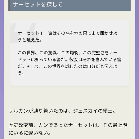
ナーセットを探して
ナーセット！ 彼はその名を地の果てまで届かせよ
うと吼えた。
この世界、この驚異、この均衡、この完璧さをナー
セットは知っている筈だ。彼女はそれを喜んでいる筈
だ。そして、この世界を成したのは自分だと伝えよ
う。
サルカンが辿り着いたのは、ジェスカイの領土。
歴史改変前、カンであったナーセットは、その最上階
にいるに違いない。