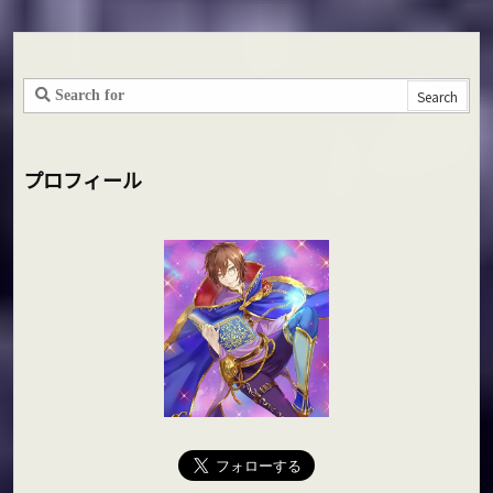
プロフィール