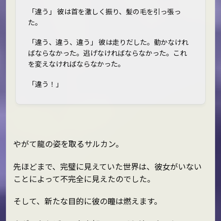
「違う」 彼は首を激しく振り、髪の毛を引っ張っ
た。
「違う、違う、違う」 彼は走りだした。動かなけれ
ばならなかった。逃げなければならなかった。これ
を変えなければならなかった。
「違う！」
やがて龍の姿を取るサルカン。
先ほどまで、完璧に見えていた世界は、彼女がいない
ことによって不完全に見えたのでした。
そして、新たな目的に彼の瞳は燃えます。