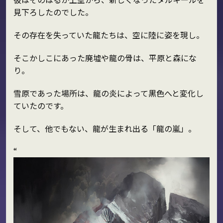
見下ろしたのでした。
その存在を失っていた龍たちは、空に陸に姿を現し。
そこかしこにあった廃墟や龍の骨は、平原と森にな
り。
雪原であった場所は、龍の炎によって黒色へと変化し
ていたのです。
そして、他でもない、龍が生まれ出る「龍の嵐」。
“