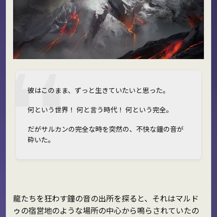
彼はこのまま、ずっと生きていたいと思った。
何という世界！ 何と言う時代！ 何という完全。
だがサルカンの完全な時を突然の、不快な鐘の音が
砕いた。
龍たちを狂わす鐘の音の出所を探ると、それはマルド
ゥの宿営地のような場所の中心から鳴らされていたの