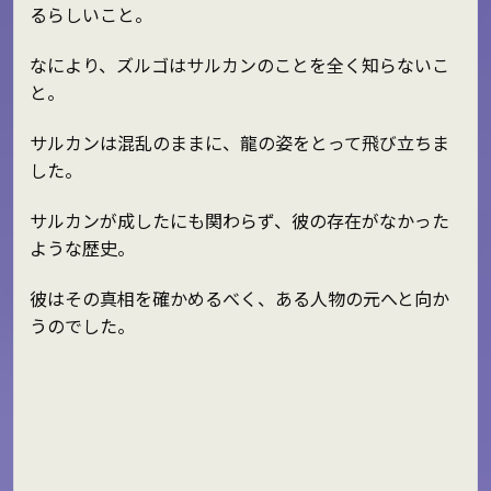
るらしいこと。
なにより、ズルゴはサルカンのことを全く知らないこ
と。
サルカンは混乱のままに、龍の姿をとって飛び立ちま
した。
サルカンが成したにも関わらず、彼の存在がなかった
ような歴史。
彼はその真相を確かめるべく、ある人物の元へと向か
うのでした。