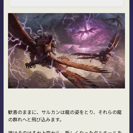
歓喜のままに、サルカンは龍の姿をとり、それらの龍
の群れへと飛び込みます。
彼はそのはるか上空から、新しくなったタルキールを