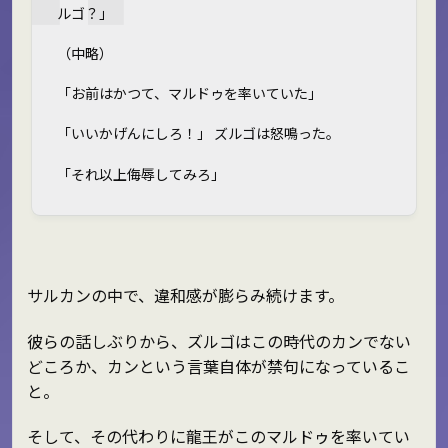
ルゴ？」
（中略）
「お前はかつて、マルドゥを率いていた」
「いいかげんにしろ！」 ズルゴは怒鳴った。
「それ以上侮辱してみろ」
サルカンの中で、違和感が膨らみ続けます。
彼らの話しぶりから、ズルゴはこの時代のカンでない
どころか、カンという言葉自体が禁句になっているこ
と。
そして、その代わりに龍王がこのマルドゥを率いてい