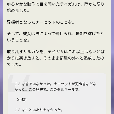
ゆるやかな動作で目を開いたテイガムは、静かに語り
始めました。
異端者となったナーセットのことを。
そして、彼女は法によって罰せられ、最期を遂げたと
いうことを。
取り乱すサルカンを、テイガムはこれ以上はないとば
かりに突き放すと、そのまま部屋の外へと追放したの
でした。
こんな筈ではなかった。ナーセットが死ぬ筈などな
かった。この歴史で。このタルキールで。
（中略）
こんなことはありえなかった。