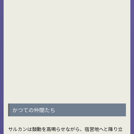
かつての仲間たち
サルカンは鼓動を高鳴らせながら、宿営地へと降り立