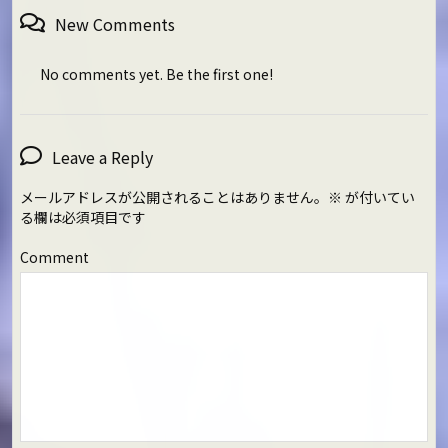
New Comments
No comments yet. Be the first one!
Leave a Reply
メールアドレスが公開されることはありません。
※
が付いてい
る欄は必須項目です
Comment