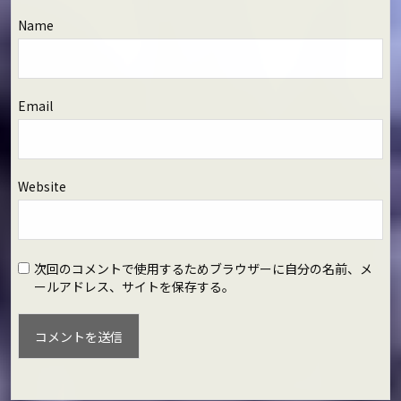
Name
Email
Website
次回のコメントで使用するためブラウザーに自分の名前、メ
ールアドレス、サイトを保存する。