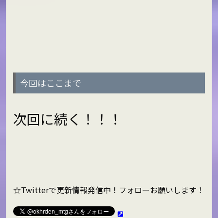
今回はここまで
次回に続く！！！
☆Twitterで更新情報発信中！フォローお願いします！