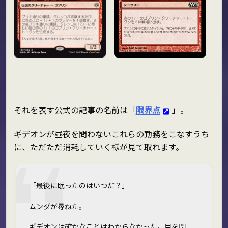
それを表す公式の記事の名前は「
限界点
」。
ギデオンが昼夜を問わないこれらの勤務をこなすうち
に、ただただ消耗していく様が見て取れます。
「最後に眠ったのはいつだ？」
ムンダが尋ねた。
ギデオンは確かなことはわからなかった。目を閉