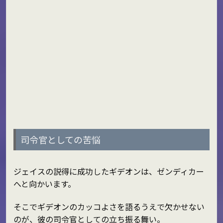
司令官としての苦悩
ジェイスの説得に成功したギデオンは、ゼンディカー
へと向かいます。
そこでギデオンのカッコよさを語るうえで欠かせない
のが、彼の司令官としての立ち振る舞い。