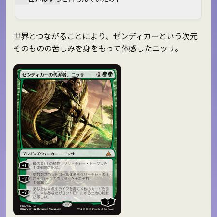
世界とつながることにより、ゼンディカーという次元
そのものの苦しみを身をもって体感したニッサ。