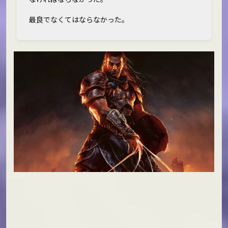
最良でなくてはならなかった。