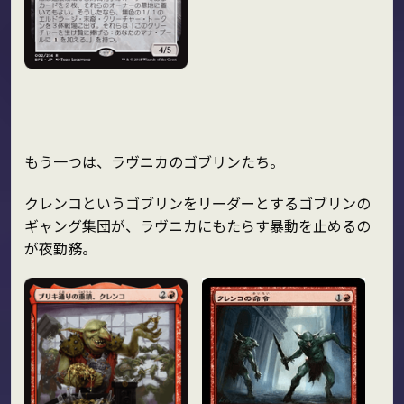
もう一つは、ラヴニカのゴブリンたち。
クレンコというゴブリンをリーダーとするゴブリンの
ギャング集団が、ラヴニカにもたらす暴動を止めるの
が夜勤務。