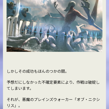
しかしその成功もほんのつかの間。
予想だにしなかった不確定要素により、作戦は破綻し
てしまいます。
それが、悪魔のプレインズウォーカー「オブ・ニクシ
リス」。