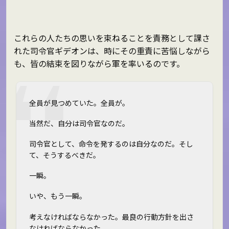
これらの人たちの思いを束ねることを責務として課さ
れた司令官ギデオンは、時にその重責に苦悩しながら
も、皆の結束を図りながら軍を率いるのです。
全員が見つめていた。全員が。
当然だ、自分は司令官なのだ。
司令官として、命令を発するのは自分なのだ。そし
て、そうするべきだ。
一瞬。
いや、もう一瞬。
考えなければならなかった。最良の行動方針を出さ
なければならなかった。