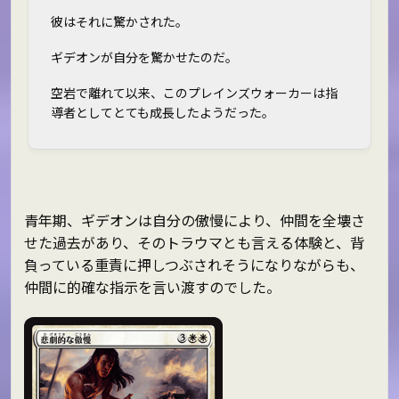
彼はそれに驚かされた。
ギデオンが自分を驚かせたのだ。
空岩で離れて以来、このプレインズウォーカーは指
導者としてとても成長したようだった。
青年期、ギデオンは自分の傲慢により、仲間を全壊さ
せた過去があり、そのトラウマとも言える体験と、背
負っている重責に押しつぶされそうになりながらも、
仲間に的確な指示を言い渡すのでした。