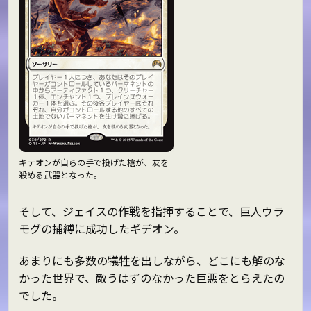
キテオンが自らの手で投げた槍が、友を
殺める武器となった。
そして、ジェイスの作戦を指揮することで、巨人ウラ
モグの捕縛に成功したギデオン。
あまりにも多数の犠牲を出しながら、どこにも解のな
かった世界で、敵うはずのなかった巨悪をとらえたの
でした。