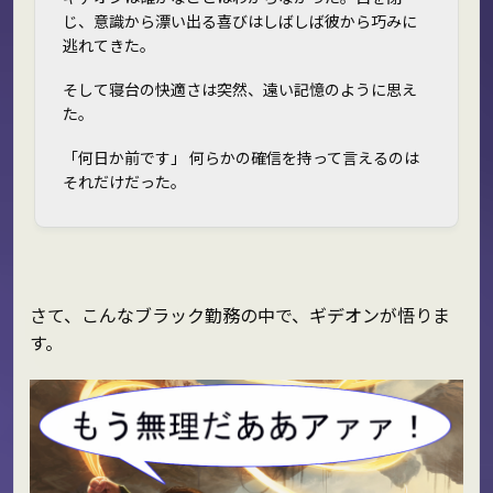
じ、意識から漂い出る喜びはしばしば彼から巧みに
逃れてきた。
そして寝台の快適さは突然、遠い記憶のように思え
た。
「何日か前です」 何らかの確信を持って言えるのは
それだけだった。
さて、こんなブラック勤務の中で、ギデオンが悟りま
す。