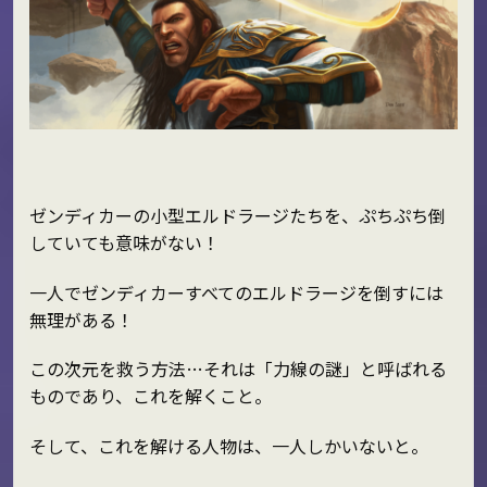
ゼンディカーの小型エルドラージたちを、ぷちぷち倒
していても意味がない！
一人でゼンディカーすべてのエルドラージを倒すには
無理がある！
この次元を救う方法…それは「力線の謎」と呼ばれる
ものであり、これを解くこと。
そして、これを解ける人物は、一人しかいないと。