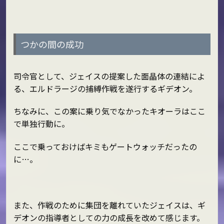
つかの間の成功
司令官として、ジェイスの提案した面晶体の連結によ
る、エルドラージの捕縛作戦を遂行するギデオン。
ちなみに、この案に乗り気でなかったキオーラはここ
で単独行動に。
ここで乗っておけばキミもゲートウォッチだったの
に…。
また、作戦のために集団を離れていたジェイスは、ギ
デオンの指導者としての力の成長を改めて感じます。