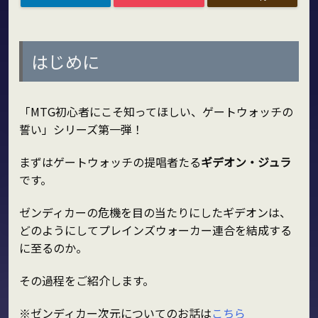
はじめに
「MTG初心者にこそ知ってほしい、ゲートウォッチの
誓い」シリーズ第一弾！
まずはゲートウォッチの提唱者たる
ギデオン・ジュラ
です。
ゼンディカーの危機を目の当たりにしたギデオンは、
どのようにしてプレインズウォーカー連合を結成する
に至るのか。
その過程をご紹介します。
※ゼンディカー次元についてのお話は
こちら