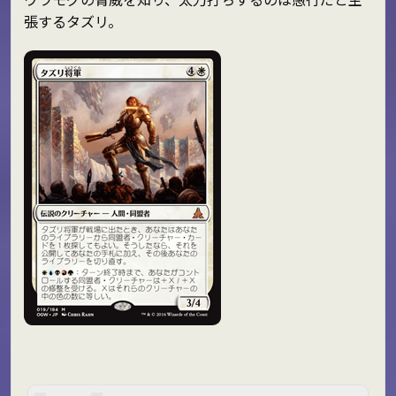
張するタズリ。