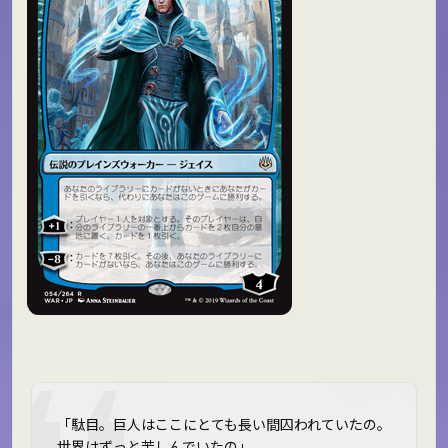
「駄目。巨人はここにとても長い間囚われていたの。
世界はずっと苦しんでいたの」