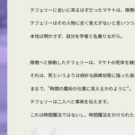
テフェリーに会いに来るはずだったマケトは、隊商
テフェリーはその人物に全く覚えがないと言いつつ
本性は明かさず、自分を学者と名乗りながら。
隊商へと移動したテフェリーは、マケトの死体を精
それは、死というよりは奇妙な麻痺状態に陥った姿
まるで、"時間の魔術の仕業に見えるかのように"。
テフェリーは二人へと事実を伝えます。
これは時間魔法ではないし、時間魔法をかけられた