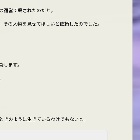
の宿営で殺されたのだと。
、その人物を見せてほしいと依頼したのでした。
査します。
。
ときのように生きているわけでもないと。