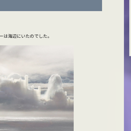
ーは海辺にいたのでした。