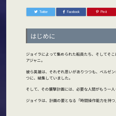
Twitter
Facebook
Pin it
はじめに
ジョイラによって集められた船員たち、そしてそこ
アジャニ。
彼ら英雄は、それぞれ思いがありつつも、ベルゼン
つに、結集していました。
そして、その襲撃計画には、必要な人間がもう一人
ジョイラは、計画の要となる「時間操作能力を持つ