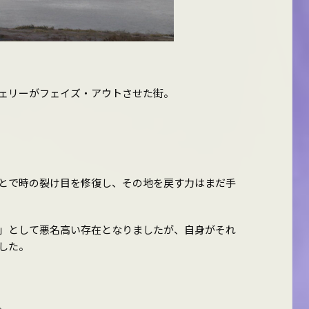
ェリーがフェイズ・アウトさせた街。
とで時の裂け目を修復し、その地を戻す力はまだ手
」として悪名高い存在となりましたが、自身がそれ
した。
。