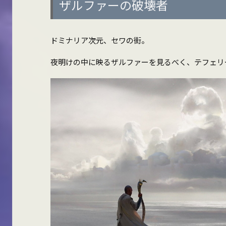
ザルファーの破壊者
ドミナリア次元、セワの街。
夜明けの中に映るザルファーを見るべく、テフェリ