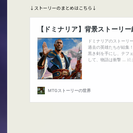
↓ストーリーのまとめはこちら↓