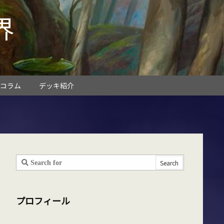
界
コラム
デッキ紹介
プロフィール