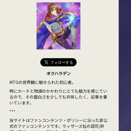
オクハラデン
MTGの世界観に魅せられた初心者。
特にカードと物語のかかわりにとても魅力を感じてい
るので、その面白さを少しでも共有したく、記事を書
いています。
***
当サイトはファンコンテンツ・ポリシーに沿った非公
式のファンコンテンツです。ウィザーズ社の認可/許