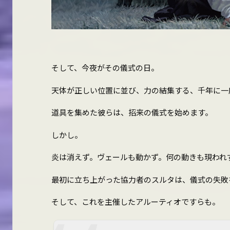
そして、今夜がその儀式の日。
天体が正しい位置に並び、力の結集する、千年に一
道具を集めた彼らは、招来の儀式を始めます。
しかし。
炎は消えず。ヴェールも動かず。何の動きも現われ
最初に立ち上がった協力者のスルタは、儀式の失敗
そして、これを主催したアルーティオですらも。