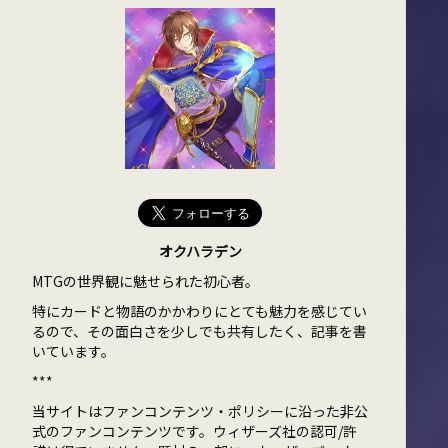
オクハラデン
MTGの世界観に魅せられた初心者。
特にカードと物語のかかわりにとても魅力を感じてい
るので、その面白さを少しでも共有したく、記事を書
いています。
***
当サイトはファンコンテンツ・ポリシーに沿った非公
式のファンコンテンツです。ウィザーズ社の認可/許