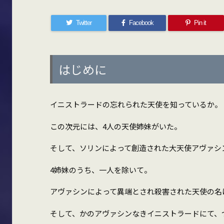
Twitter
Facebook
Pin it
はじめに
イニストラードの忘れられた天使を知っているか。
この次元には、4人の天使姉妹がいた。
そして、ソリンによって創造された大天使アヴァシ
4姉妹のうち、一人を除いて。
アヴァシンによって異端とされ殺害された天使の名
そして、かのアヴァシンなきイニストラードにて、