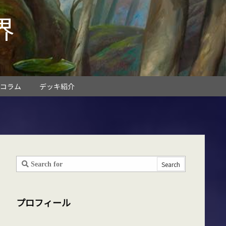
界
コラム
デッキ紹介
プロフィール