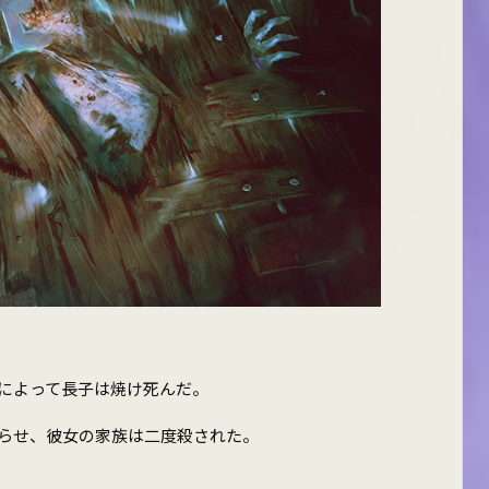
によって長子は焼け死んだ。
らせ、彼女の家族は二度殺された。