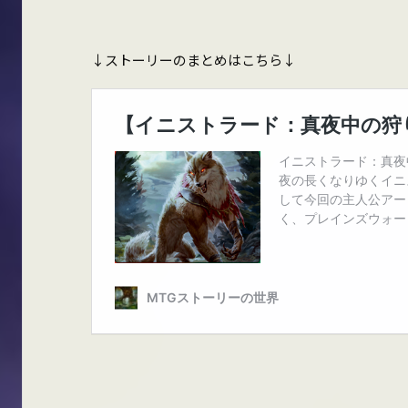
↓ストーリーのまとめはこちら↓