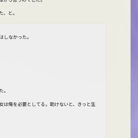
た、と。
はしなかった。
た。
女は俺を必要としてる。助けないと、きっと生