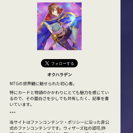
オクハラデン
MTGの世界観に魅せられた初心者。
特にカードと物語のかかわりにとても魅力を感じてい
るので、その面白さを少しでも共有したく、記事を書
いています。
***
当サイトはファンコンテンツ・ポリシーに沿った非公
式のファンコンテンツです。ウィザーズ社の認可/許