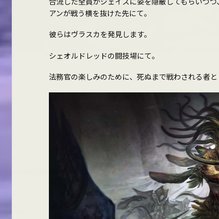
合流した全員がジェイスに姿を隠蔽してもらいつつ
アンが戦う横を抜けた先にて。
彼らはヴラスカを発見します。
シェオルドレッドの闘技場にて。
法務官の楽しみのために、死ぬまで戦わされる者と