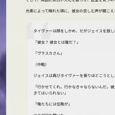
光素によって晴れた頭に、彼女の苦しむ声が聞こえ
タイヴァーは顔をしかめ、だがジェイスを放し
「彼女？ 彼女とは誰だ？」
「ヴラスカさん」
（中略）
ジェイスは再びタイヴァーを振りほどこうとし
「行かせてくれ。行かなきゃならないんだ。彼
きてはいられない」
「俺たちには任務が――」