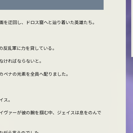
画を迂回し、ドロス窟へと辿り着いた英雄たち。
の反乱軍に力を貸している。
なければならないと。
カペナの光素を全員へ配りました。
イス。
イヴァーが彼の腕を掴む中、ジェイスは息をのんで
ながら言うのでした。