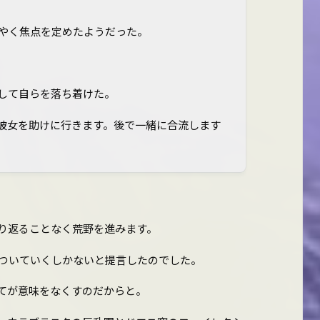
やく焦点を定めたようだった。
して自らを落ち着けた。
彼女を助けに行きます。後で一緒に合流します
り返ることなく荒野を進みます。
ついていくしかないと提言したのでした。
てが意味をなくすのだからと。