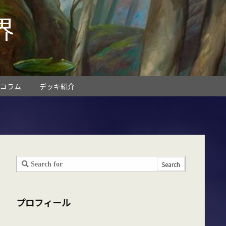
界
コラム
デッキ紹介
プロフィール