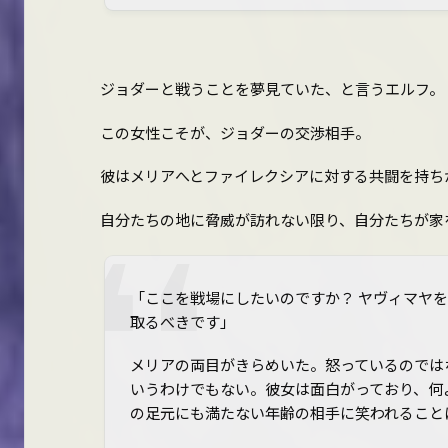
ジョダーと戦うことを夢見ていた、と言うエルフ。
この女性こそが、ジョダーの交渉相手。
彼はメリアへとファイレクシアに対する共闘を持ち
自分たちの地に脅威が訪れない限り、自分たちが家
「ここを戦場にしたいのですか？ ヤヴィマヤ
取るべきです」
メリアの両目がきらめいた。怒っているのでは
いうわけでもない。彼女は面白がっており、何
の足元にも満たない年齢の相手に笑われること