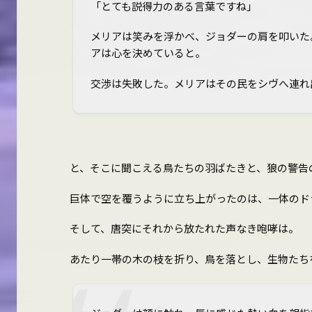
「とても説得力のある言葉ですね」
メリアは笑みを浮かべ、ジョダーの肩を叩いた
アは心を決めていると。
交渉は失敗した。メリアはその民をシヴへ連れ
と、そこに聞こえる鳥たちの羽ばたきと、狼の警告
巨体で空を覆うように立ち上がったのは、一体のド
そして、唐突にそれから放たれた声なき咆哮は。
あたり一帯の木の枝を折り、鳥を落とし、生物たち