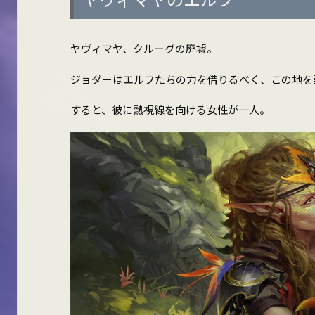
ヤヴィマヤ、クルーグの廃墟。
ジョダーはエルフたちの力を借りるべく、この地を
すると、彼に熱視線を向ける女性が一人。