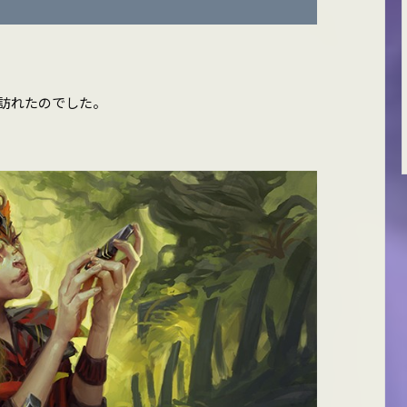
訪れたのでした。