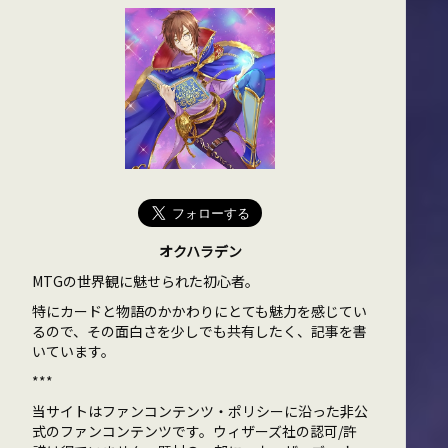
オクハラデン
MTGの世界観に魅せられた初心者。
特にカードと物語のかかわりにとても魅力を感じてい
るので、その面白さを少しでも共有したく、記事を書
いています。
***
当サイトはファンコンテンツ・ポリシーに沿った非公
式のファンコンテンツです。ウィザーズ社の認可/許