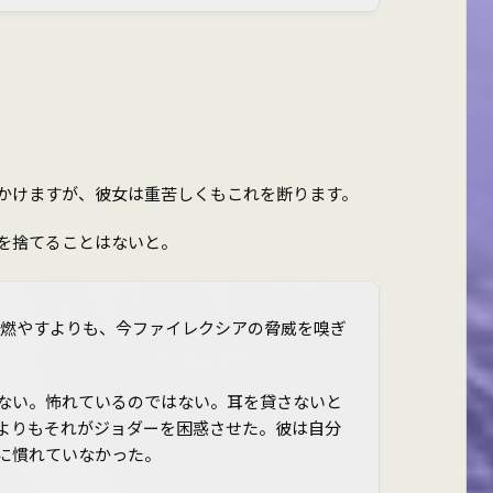
かけますが、彼女は重苦しくもこれを断ります。
を捨てることはないと。
を燃やすよりも、今ファイレクシアの脅威を嗅ぎ
ない。怖れているのではない。耳を貸さないと
よりもそれがジョダーを困惑させた。彼は自分
に慣れていなかった。