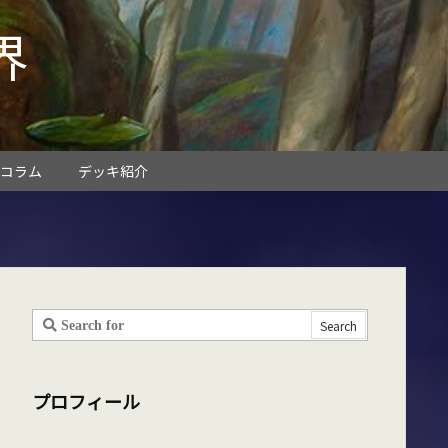
界
コラム
デッキ紹介
プロフィール