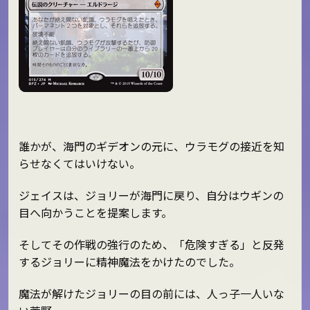
誰かが、海門のギデオンの元に、ウラモグの接近を知
らせなくてはいけない。
ジェイスは、ジョリーが海門に戻り、自分はウギンの
目へ向かうことを提案します。
そしてその作戦の強行のため、「危険すぎる」と反発
するジョリーに精神魔法をかけたのでした。
魔法が解けたジョリーの目の前には、人っ子一人いな