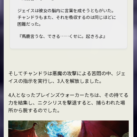
ジェイスは彼女の脳内に言葉を成そうともがいた。
チャンドラもまた、それを吸収するのは同じほどに
困難だった。
『馬鹿言うな、できる……くせに。起きろよ』
そしてチャンドラは悪魔の攻撃による苦悶の中、ジェ
イスの指示を実行し、3人を解放しました。
4人となったプレインズウォーカーたちは、その持てる
力を結集し、ニクシリスを撃退すると、捕らわれた場
所から脱するのでした。