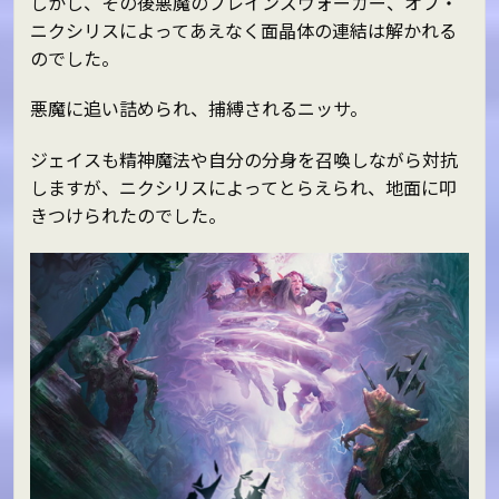
しかし、その後悪魔のプレインズウォーカー、オブ・
ニクシリスによってあえなく面晶体の連結は解かれる
のでした。
悪魔に追い詰められ、捕縛されるニッサ。
ジェイスも精神魔法や自分の分身を召喚しながら対抗
しますが、ニクシリスによってとらえられ、地面に叩
きつけられたのでした。