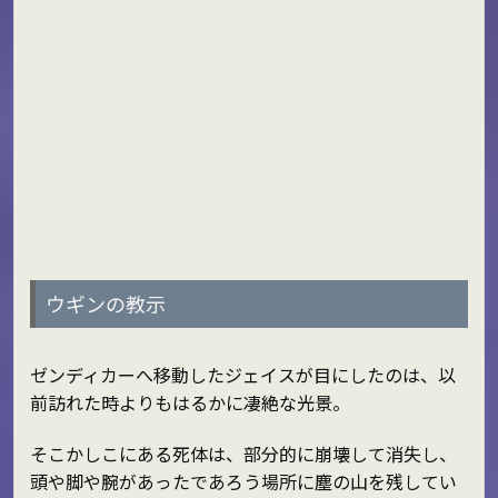
ウギンの教示
ゼンディカーへ移動したジェイスが目にしたのは、以
前訪れた時よりもはるかに凄絶な光景。
そこかしこにある死体は、部分的に崩壊して消失し、
頭や脚や腕があったであろう場所に塵の山を残してい