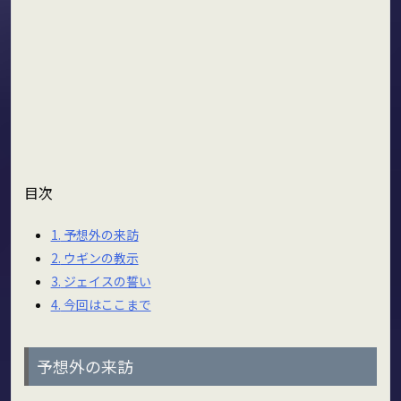
目次
1.
予想外の来訪
2.
ウギンの教示
3.
ジェイスの誓い
4.
今回はここまで
予想外の来訪