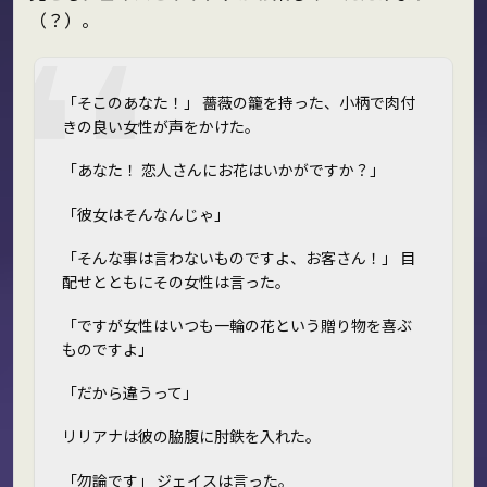
（？）。
「そこのあなた！」 薔薇の籠を持った、小柄で肉付
きの良い女性が声をかけた。
「あなた！ 恋人さんにお花はいかがですか？」
「彼女はそんなんじゃ――」
「そんな事は言わないものですよ、お客さん！」 目
配せとともにその女性は言った。
「ですが女性はいつも一輪の花という贈り物を喜ぶ
ものですよ」
「だから違うって――」
リリアナは彼の脇腹に肘鉄を入れた。
「勿論です」 ジェイスは言った。