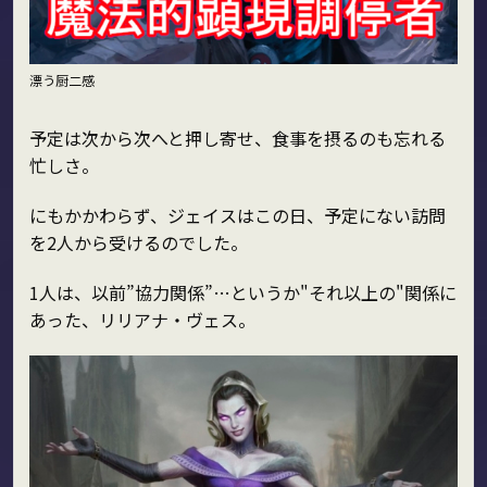
漂う厨二感
予定は次から次へと押し寄せ、食事を摂るのも忘れる
忙しさ。
にもかかわらず、ジェイスはこの日、予定にない訪問
を2人から受けるのでした。
1人は、以前”協力関係”…というか"それ以上の"関係に
あった、リリアナ・ヴェス。