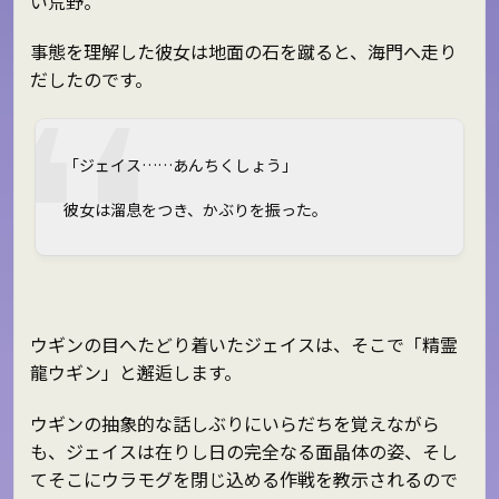
い荒野。
事態を理解した彼女は地面の石を蹴ると、海門へ走り
だしたのです。
「ジェイス……あんちくしょう」
彼女は溜息をつき、かぶりを振った。
ウギンの目へたどり着いたジェイスは、そこで「精霊
龍ウギン」と邂逅します。
ウギンの抽象的な話しぶりにいらだちを覚えながら
も、ジェイスは在りし日の完全なる面晶体の姿、そし
てそこにウラモグを閉じ込める作戦を教示されるので