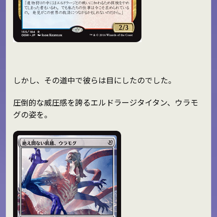
しかし、その道中で彼らは目にしたのでした。
圧倒的な威圧感を誇るエルドラージタイタン、ウラモ
グの姿を。