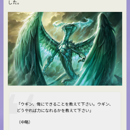
した。
「ウギン、俺にできることを教えて下さい。ウギン、
どうやれば力になれるかを教えて下さい」
（中略）