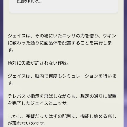
と肩を叩いた。
ジェイスは、その場にいたニッサの力を借り、ウギン
に教わった通りに面晶体を配置することを実行しま
す。
絶対に失敗が許されない作戦。
ジェイスは、脳内で何度もシミュレーションを行いま
す。
テレパスで指示を飛ばしながらも、想定の通りに配置
を完了したジェイスとニッサ。
しかし、完璧だったはずの配列に、機能し始める兆し
が現れないのです。