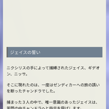
ジェイスの誓い
ニクシリスの手によって捕縛されたジェイス、ギデオ
ン、ニッサ。
そこに現れたのは、一度はゼンディカーへの旅の誘い
を断ったチャンドラでした。
捕まった３人の中で、唯一意識のあったジェイスは、
苦悶の中チャンドラへと指示を飛ばします。