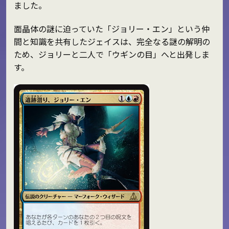
ました。
面晶体の謎に迫っていた「ジョリー・エン」という仲
間と知識を共有したジェイスは、完全なる謎の解明の
ため、ジョリーと二人で「ウギンの目」へと出発しま
す。