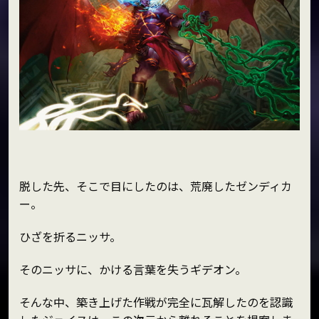
脱した先、そこで目にしたのは、荒廃したゼンディカ
ー。
ひざを折るニッサ。
そのニッサに、かける言葉を失うギデオン。
そんな中、築き上げた作戦が完全に瓦解したのを認識