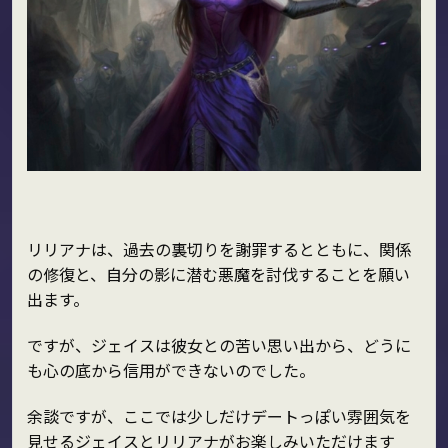
リリアナは、過去の裏切りを謝罪するとともに、関係
の修復と、自分の影に潜む悪魔を討伐することを願い
出ます。
ですが、ジェイスは彼女との苦い思い出から、どうに
も心の底から信用ができないのでした。
余談ですが、ここでは少しだけデートっぽい雰囲気を
見せるジェイスとリリアナがお楽しみいただけます