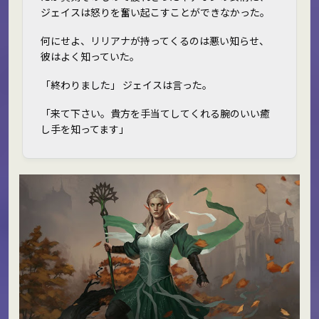
ジェイスは怒りを奮い起こすことができなかった。
何にせよ、リリアナが持ってくるのは悪い知らせ、
彼はよく知っていた。
「終わりました」 ジェイスは言った。
「来て下さい。貴方を手当てしてくれる腕のいい癒
し手を知ってます」