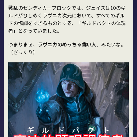
戦乱のゼンディカーブロックでは、ジェイスは10のギ
ルドがひしめくラヴニカ次元において、すべてのギル
ドの協調をできるものとする、「ギルドパクトの体現
者」となっていました。
つまりまぁ、
ラヴニカのめっちゃ偉い人
、みたいな。
（ざっくり）