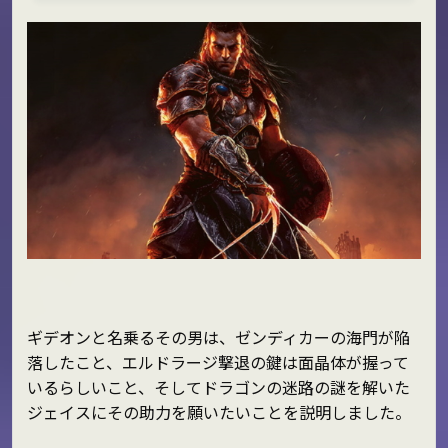
ギデオンと名乗るその男は、ゼンディカーの海門が陥
落したこと、エルドラージ撃退の鍵は面晶体が握って
いるらしいこと、そしてドラゴンの迷路の謎を解いた
ジェイスにその助力を願いたいことを説明しました。