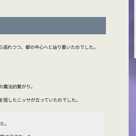
ら逃れつつ、都の中心へと辿り着いたのでした。
の魔法的繋がり。
を宿したニッサが立っていたのでした。
った。