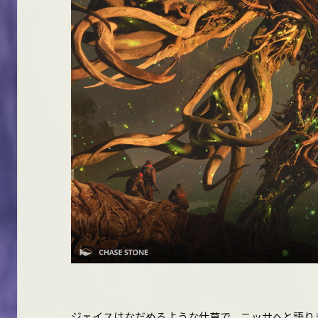
ジェイスはなだめるような仕草で、ニッサへと語り