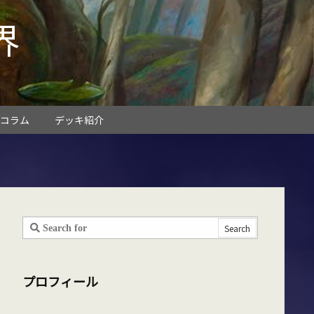
界
コラム
デッキ紹介
プロフィール