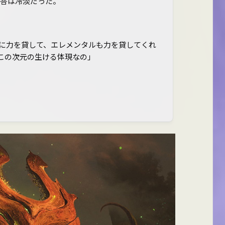
返答は冷淡だった。
に力を貸して、エレメンタルも力を貸してくれ
この次元の生ける体現なの」