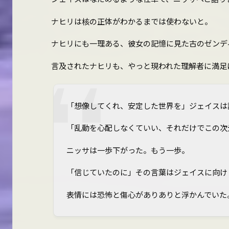
ナヒリは核の正体がわかるまでは使わないと。
ナヒリにも一理ある、彼女の記憶に見た古のゼンデ
言及されたナヒリも、やっと現われた理解者に満足
「想像してくれ、安定した世界を」ジェイスは
「乱動を心配しなくていい、それだけでこの次
ニッサは一歩下がった。もう一歩。
「信じていたのに」その言葉はジェイスに向け
表情には恐怖と傷心がありありと浮かんでいた