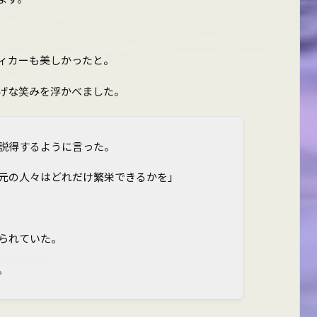
ィカーも美しかったと。
げな笑みを浮かべました。
説得するように言った。
元の人々はどれだけ繁栄できるかを」
られていた。
。