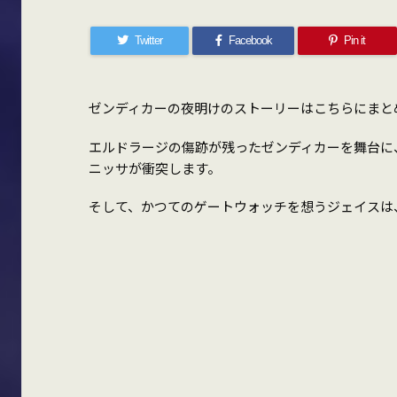
Twitter
Facebook
Pin it
ゼンディカーの夜明けのストーリーはこちらにまと
エルドラージの傷跡が残ったゼンディカーを舞台に
ニッサが衝突します。
そして、かつてのゲートウォッチを想うジェイスは