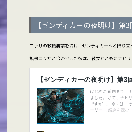
【ゼンディカーの夜明け】第3
ニッサの救援要請を受け、ゼンディカーへと降り立
無事ニッサと合流できた彼は、彼女とともにナヒリ