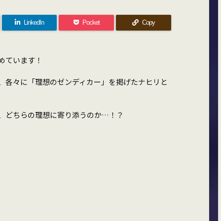
LinkedIn
Pocket
Copy
めています！
、各々に「理想のゼンディカー」を掲げたナヒリと
、どちらの理想に寄り添うのか…！？