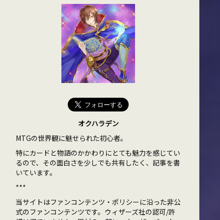
オクハラデン
MTGの世界観に魅せられた初心者。
特にカードと物語のかかわりにとても魅力を感じてい
るので、その面白さを少しでも共有したく、記事を書
いています。
***
当サイトはファンコンテンツ・ポリシーに沿った非公
式のファンコンテンツです。ウィザーズ社の認可/許