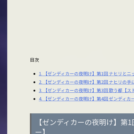
目次
1.
【ゼンディカーの夜明け】第1回 ナヒリとニ
2.
【ゼンディカーの夜明け】第2回 ナヒリの手
3.
【ゼンディカーの夜明け】第3回 歌う都【ス
4.
【ゼンディカーの夜明け】第4回 ゼンディカ
【ゼンディカーの夜明け】第1
ー】