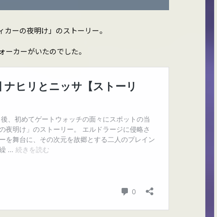
ィカーの夜明け」のストーリー。
ォーカーがいたのでした。