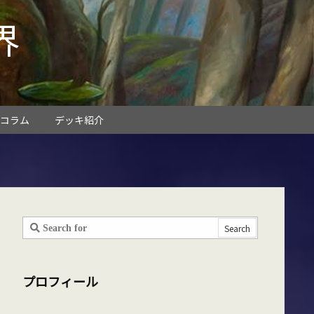
界
コラム
デッキ紹介
プロフィール