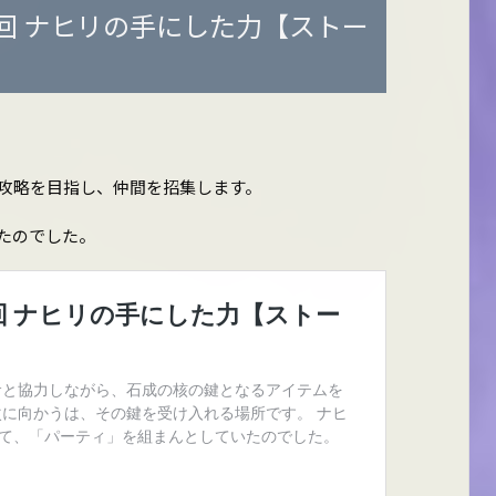
回 ナヒリの手にした力【ストー
攻略を目指し、仲間を招集します。
たのでした。