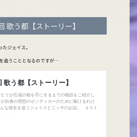
回 歌う都【ストーリー】
ったジェイス。
を追うこととなるのですが…