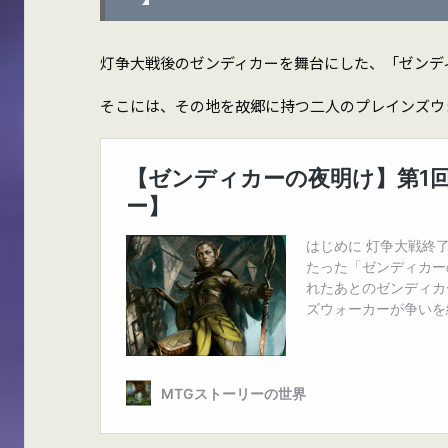
灯争大戦後のゼンディカーを舞台にした、「ゼンデ
そこには、その地を故郷に持つ二人のプレインズウ