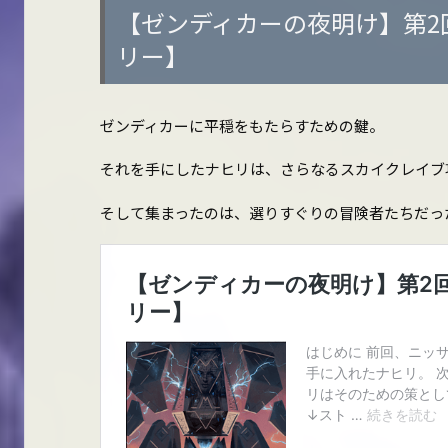
【ゼンディカーの夜明け】第2
リー】
ゼンディカーに平穏をもたらすための鍵。
それを手にしたナヒリは、さらなるスカイクレイブ
そして集まったのは、選りすぐりの冒険者たちだっ