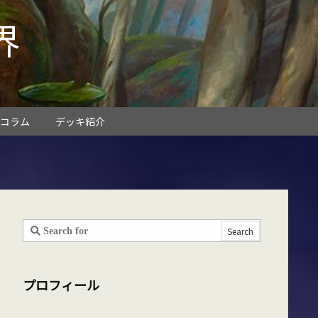
界
コラム
デッキ紹介
プロフィール