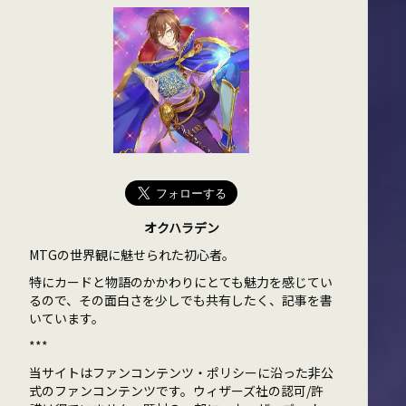
オクハラデン
MTGの世界観に魅せられた初心者。
特にカードと物語のかかわりにとても魅力を感じてい
るので、その面白さを少しでも共有したく、記事を書
いています。
***
当サイトはファンコンテンツ・ポリシーに沿った非公
式のファンコンテンツです。ウィザーズ社の認可/許