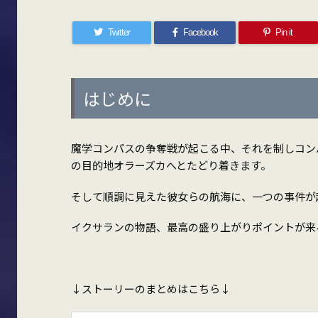
Twitter
Facebook
Pin it
はじめに
魔学コンパスの争奪戦が起こる中、それを制しコン
の目的地オラーズカへとたどり着きます。
そして順調に見えた彼女らの航海に、一つの事件が
イクサランの物語、最高の盛り上がりポイントが来
↓ストーリーのまとめはこちら↓