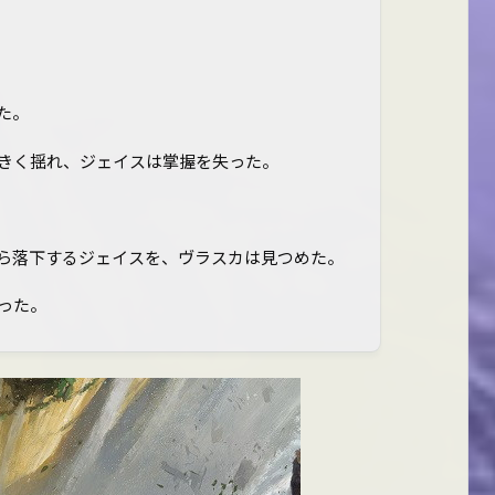
た。
きく揺れ、ジェイスは掌握を失った。
ら落下するジェイスを、ヴラスカは見つめた。
った。