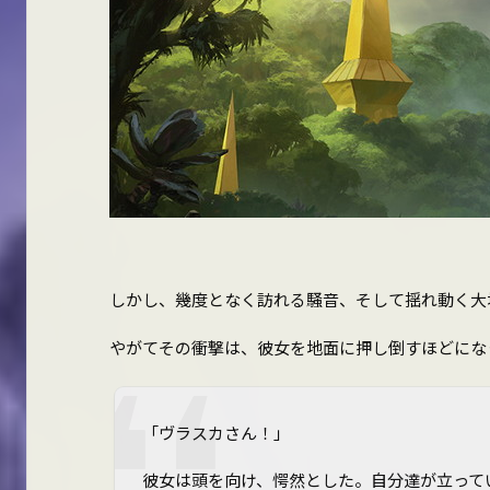
しかし、幾度となく訪れる騒音、そして揺れ動く大
やがてその衝撃は、彼女を地面に押し倒すほどにな
「ヴラスカさん！」
彼女は頭を向け、愕然とした。自分達が立って