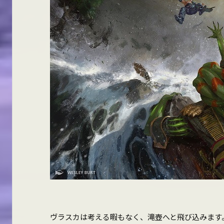
ヴラスカは考える暇もなく、滝壺へと飛び込みます